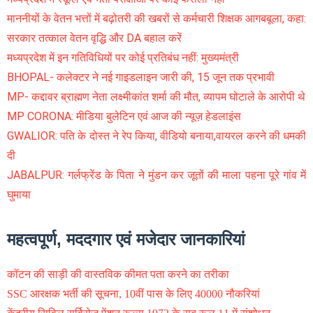
माननीयों के वेतन भत्तों में बढ़ोतरी की खबरों से कर्मचारी शिक्षक आगबबूला, कहा:
सरकार तत्काल वेतन वृद्धि और DA बहाल करें
मध्यप्रदेश में इन गतिविधियों पर कोई प्रतिबंध नहीं: मुख्यमंत्री
BHOPAL- कलेक्टर ने नई गाइडलाइन जारी की, 15 जून तक प्रभावी
MP- कद्दावर ब्राह्मण नेता लक्ष्मीकांत शर्मा की मौत, व्यापम घोटाले के आरोपी थे
MP CORONA: मीडिया बुलेटिन एवं आज की न्यूज़ हेडलाइंस
GWALIOR: पति के दोस्त ने रेप किया, वीडियो बनाया,वायरल करने की धमकी
दी
JABALPUR: गर्लफ्रेंड के पिता ने मुंडन कर जूतों की माला पहना पूरे गांव में
घुमाया
महत्वपूर्ण, मददगार एवं मजेदार जानकारियां
कॉटन की साड़ी की वास्तविक कीमत पता करने का तरीका
SSC आरक्षक भर्ती की सूचना, 10वीं पास के लिए 40000 नौकरियां