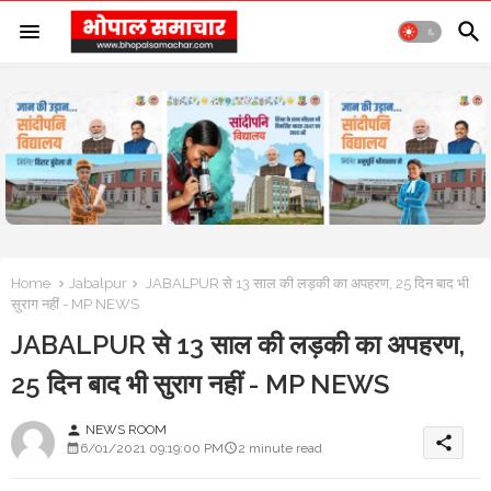
Home
Jabalpur
JABALPUR से 13 साल की लड़की का अपहरण, 25 दिन बाद भी
सुराग नहीं - MP NEWS
JABALPUR से 13 साल की लड़की का अपहरण,
25 दिन बाद भी सुराग नहीं - MP NEWS
NEWS ROOM
person
share
6/01/2021 09:19:00 PM
2 minute read