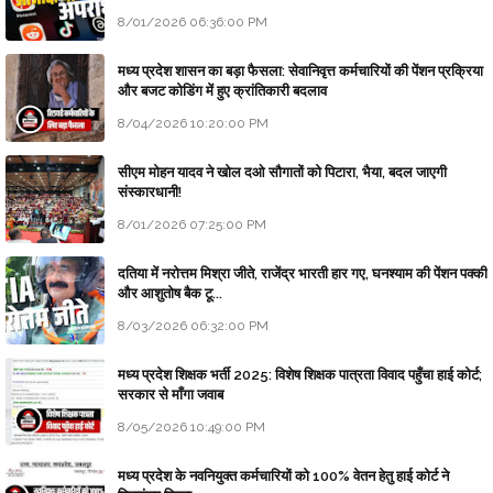
8/01/2026 06:36:00 PM
मध्य प्रदेश शासन का बड़ा फैसला: सेवानिवृत्त कर्मचारियों की पेंशन प्रक्रिया
और बजट कोडिंग में हुए क्रांतिकारी बदलाव
8/04/2026 10:20:00 PM
सीएम मोहन यादव ने खोल दओ सौगातों को पिटारा, भैया, बदल जाएगी
संस्कारधानी!
8/01/2026 07:25:00 PM
दतिया में नरोत्तम मिश्रा जीते, राजेंद्र भारती हार गए, घनश्याम की पेंशन पक्की
और आशुतोष बैक टू...
8/03/2026 06:32:00 PM
मध्य प्रदेश शिक्षक भर्ती 2025: विशेष शिक्षक पात्रता विवाद पहुँचा हाई कोर्ट;
सरकार से माँगा जवाब
8/05/2026 10:49:00 PM
मध्य प्रदेश के नवनियुक्त कर्मचारियों को 100% वेतन हेतु हाई कोर्ट ने