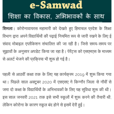
शिमला
। कोरोनावायरस महामारी को देखते हुए हिमाचल प्रदेश के शिक्षा
विभाग द्वारा अपने विद्यार्थियों की पढ़ाई नियमित रूप से जारी रखने के लिए ई
संवाद मोबाइल एप्लीकेशन संचालित की जा रही है। जिसे समय-समय पर
सुझावों के अनुसार अपडेट किया जा रहा है। पेरेंट्स को एसएमएस के माध्यम
से अलर्ट भेजने की प्रक्रिया भी शुरू हो गई है।
पहली से आठवीं कक्षा तक के लिए यह कार्यक्रम 2019 में शुरू किया गया
था। पिछले साल अक्टूबर 2020 में एसएसए ने किन्नौर जिला से नौवीं से
जमा दो कक्षा के विद्यार्थियों के अभिभावकों के लिए यह सुविधा शुरू की थी।
इस साल जनवरी 2021 तक इसे सभी स्कूलों में शुरू करने की तैयारी थी,
लेकिन कोरोना के कारण स्कूल बंद होने से इसमें देरी हुई।