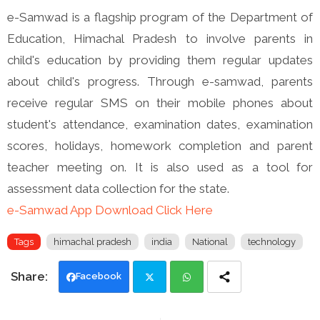
e-Samwad is a flagship program of the Department of
Education, Himachal Pradesh to involve parents in
child's education by providing them regular updates
about child's progress. Through e-samwad, parents
receive regular SMS on their mobile phones about
student's attendance, examination dates, examination
scores, holidays, homework completion and parent
teacher meeting on. It is also used as a tool for
assessment data collection for the state.
e-Samwad App Download Click Here
Tags
himachal pradesh
india
National
technology
Facebook
Twi
Wh