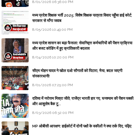
8/01/2026 06:36:00 PM
मध्य प्रदेश शिक्षक भर्ती 2025: विशेष शिक्षक पात्रता विवाद पहुँचा हाई कोर्ट;
सरकार से माँगा जवाब
8/05/2026 10:49:00 PM
मध्य प्रदेश शासन का बड़ा फैसला: सेवानिवृत्त कर्मचारियों की पेंशन प्रक्रिया
और बजट कोडिंग में हुए क्रांतिकारी बदलाव
8/04/2026 10:20:00 PM
सीएम मोहन यादव ने खोल दओ सौगातों को पिटारा, भैया, बदल जाएगी
संस्कारधानी!
8/01/2026 07:25:00 PM
दतिया में नरोत्तम मिश्रा जीते, राजेंद्र भारती हार गए, घनश्याम की पेंशन पक्की
और आशुतोष बैक टू...
8/03/2026 06:32:00 PM
MP ओबीसी आरक्षण: हाईकोर्ट में दोनों पक्षों के वकीलों ने क्या तर्क दिए, पढ़िए