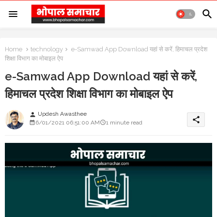
Home
technology
e-Samwad App Download यहां से करें, हिमाचल प्रदेश
शिक्षा विभाग का मोबाइल ऐप
e-Samwad App Download यहां से करें,
हिमाचल प्रदेश शिक्षा विभाग का मोबाइल ऐप
Updesh Awasthee
person
share
6/01/2021 06:51:00 AM
1 minute read