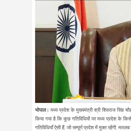
भोपाल
। मध्य प्रदेश के मुख्यमंत्री श्री शिवराज सिंह च
किया गया है कि कुछ गतिविधियों पर मध्य प्रदेश के किसी 
गतिविधियाँ ऐसी हैं, जो सम्पूर्ण प्रदेश में मुक्त रहेंगी,