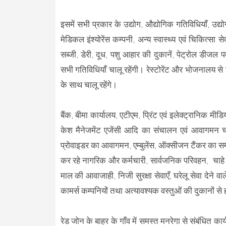
इसमें सभी प्रकार के उद्योग, औद्योगिक गतिविधियाँ, उद्य
मेडिकल इंश्योरेंस कम्पनी, अन्य स्वास्थ्य एवं चिकित्सा 
सब्जी, डेरी, दूध, पशु आहार की दुकानें, पेट्रोल डीजल पम
सभी गतिविधियाँ चालू रहेंगी। रेस्टोरेंट और भोजनालय 
के साथ चालू रहेंगे।
बैंक, बीमा कार्यालय, एटीएम, प्रिंट एवं इलेक्ट्रानिक म
केश मैनेजमेंट एजेंसी आदि का संचालन एवं आवागमन चालू
प्रोवाइडर का आवागमन, एम्बुलेंस, ऑक्सीजन टैंकर का सम
कर रहे नागरिक और कर्मचारी, सार्वजनिक परिवहन, चाहे 
माल की आवाजाही, निजी सुरक्षा सेवाएँ, घरेलू सेवा देने 
कामर्स कम्पनियों तथा अत्यावश्यक वस्तुओं की दुकानों स
रेड जोन के बाहर के गाँव में समस्त मनरेगा से संबंधित कार्य,