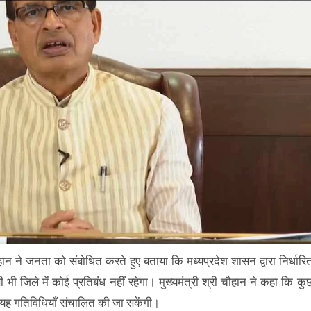
ौहान ने जनता को संबोधित करते हुए बताया कि मध्यप्रदेश शासन द्वारा निर्धारि
भी जिले में कोई प्रतिबंध नहीं रहेगा। मुख्यमंत्री श्री चौहान ने कहा कि कु
 मतलब यह गतिविधियाँ संचालित की जा सकेंगी।