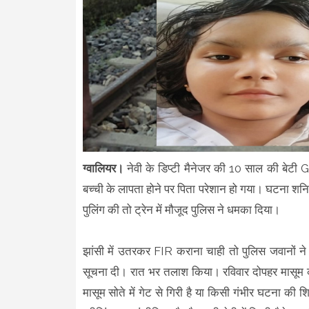
ग्वालियर।
नेवी के डिप्टी मैनेजर की 10 साल की बेटी
बच्ची के लापता होने पर पिता परेशान हो गया। घटना शनिवा
पुलिंग की तो ट्रेन में मौजूद पुलिस ने धमका दिया।
झांसी में उतरकर FIR कराना चाही तो पुलिस जवानों न
सूचना दी। रात भर तलाश किया। रविवार दोपहर मासूम क
मासूम सोते में गेट से गिरी है या किसी गंभीर घटना की श