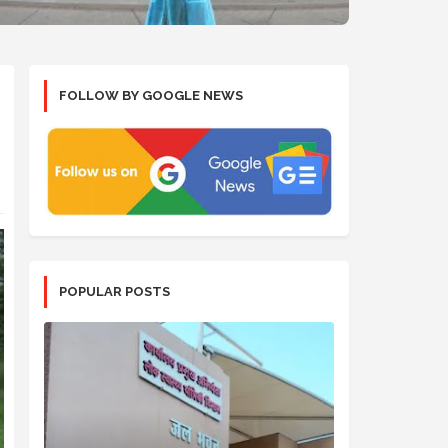
FOLLOW BY GOOGLE NEWS
POPULAR POSTS