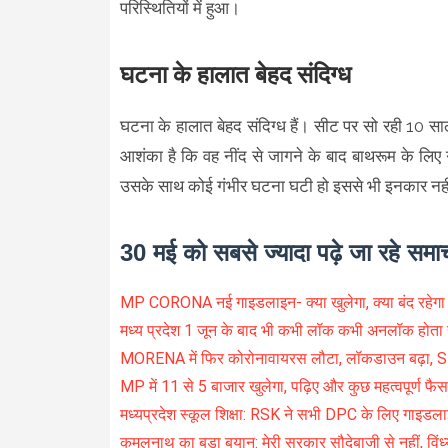
परिस्थितियों में हुआ।
घटना के हालात बेहद संदिग्ध
घटना के हालात बेहद संदिग्ध हैं। सीट पर सो रही 10 स
आशंका है कि वह नींद से जागने के बाद बाथरूम के लिए 
उसके साथ कोई गंभीर घटना घटी हो इससे भी इनकार नही
30 मई को सबसे ज्यादा पढ़े जा रहे समा
MP CORONA नई गाइडलाइन- क्या खुलेगा, क्या बंद रहेग
मध्य प्रदेश 1 जून के बाद भी कभी लॉक कभी अनलॉक होता 
MORENA में फिर कोरोनावायरस लौटा, लॉकडाउन बढ़ा,
MP में 11 से 5 बाजार खुलेगा, पढ़िए और कुछ महत्वपूर्ण फैस
मध्यप्रदेश स्कूल शिक्षा: RSK ने सभी DPC के लिए गाइडल
कमलनाथ का बड़ा बयान: मेरी सरकार सौदेबाजी से नहीं, विंध्