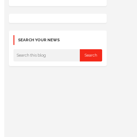
SEARCH YOUR NEWS