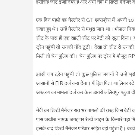
हरीसिंह जाट इंजीनियर है और अभी नेवी में डिप्टी मैनेजर क
एक दिन पहले वह नेल्लोर से GT एक्सप्रेस में अपनी 1
सवार हुए थे। उन्हें नेल्लोर से मथुरा जान था। भोपाल न
सीट के पास ही एक खाली सीट पर बेटी को सुला दिया।
ट्रेन पहुंची तो उनकी नींद टूटी। देखा तो सीट से उनकी 
मिली तो चेन पुलिंग की। चेन पुलिंग पर ट्रेन में मौजूद 
झांसी जब ट्रेन पहुंची तो कुछ पुलिस जवानों ने उन्हें भ्
आसानी से FIR दर्ज करा देना। पीड़ित पिता ग्वालियर स
अपहरण का मामला दर्ज कर केस डायरी ललितपुर पहुंचा द
नेवी का डिप्टी मैनेजर रात भर पागलों की तरह जिस बेट
पास जखौरा नामक जगह पर रेलवे लाइन के किनारे पड़ा मि
इसके बाद डिप्टी मैनेजर परिवार सहित वहां पहुंचा है। ब