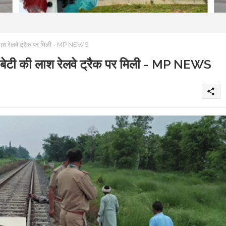
ाश रेलवे ट्रैक पर मिली - MP NEWS
ेटी की लाश रेलवे ट्रैक पर मिली - MP NEWS
share