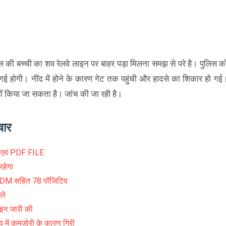
ाल की बच्ची का शव रेलवे लाइन पर बाहर पड़ा मिलना समझ से परे है। पुलिस क
गई होगी। नींद में होने के कारण गेट तक पहुंची और हादसे का शिकार हो गई
ं किया जा सकता है। जांच की जा रही है।
चार
ा एवं PDF FILE
रहेगा
 SDM सहित 78 पॉजिटिव
ले
ाइन जारी की
य में कमजोरी के कारण गिरी