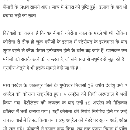
बीमारी के लक्षण सामने आए। जांच में फंगस की पुष्टि हुई। इलाज के बाद भी
बचाया नहीं जा सका।
विशेषज्ञों का कहना है कि यह बीमारी कोरोना काल के पहले भी थी, लेकिन
कोरोना से ठीक हो चुके मरीजों के इलाज में स्टेरॉयड के इस्तेमाल के बाद
शुगर बढ़ने से ब्लैक फंगल इन्फेक्शन होने के चांस बढ़ जाते हैं, खासकर उन
मरीजों को सतर्क रहने की जरूरत है, जो लंबे वक्त से मधुमेह से जूझ रहे हैं।
ग्रामीण क्षेत्रों में भी इसके मामले देखे जा रहे हैं।
मध्य प्रदेश के जबलपुर जिले के गुप्तेश्वर निवासी 38 वर्षीय देवांशु वर्मा 2
अप्रैल को कोराना संक्रमित हुए। 5 अप्रैल को निजी अस्पताल में भर्ती
किया गया, वेंटीलेटर की जरूरत के बाद उन्हें 15 अप्रैल को मेडिकल
कॉलेज में भर्ती कराया गया। यहाँ कोरोना की रिपोर्ट निगेटिव होने पर उन्हें
जनरल वार्ड में शिफ्ट किया गया। 25 अप्रैल को चेहरे पर सूजन आई, आँख
भी सूज गई। डॉक्टरों ने इलाज शुरू किया, तब तक फंगस दिमाग में पहुँच