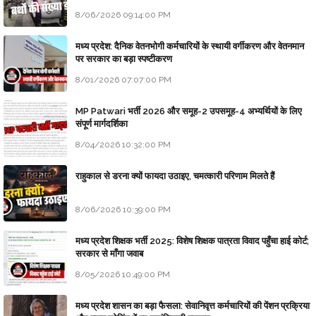
8/06/2026 09:14:00 PM
मध्य प्रदेश: दैनिक वेतनभोगी कर्मचारियों के स्थायी वर्गीकरण और वेतनमान
पर सरकार का बड़ा स्पष्टीकरण
8/01/2026 07:07:00 PM
MP Patwari भर्ती 2026 और समूह-2 उपसमूह-4 अभ्यर्थियों के लिए
संपूर्ण मार्गदर्शिका
8/04/2026 10:32:00 PM
राहुकाल से डरना क्यों फायदा उठाइए, चमत्कारी परिणाम मिलते हैं
8/06/2026 10:39:00 PM
मध्य प्रदेश शिक्षक भर्ती 2025: विशेष शिक्षक पात्रता विवाद पहुँचा हाई कोर्ट;
सरकार से माँगा जवाब
8/05/2026 10:49:00 PM
मध्य प्रदेश शासन का बड़ा फैसला: सेवानिवृत्त कर्मचारियों की पेंशन प्रक्रिया