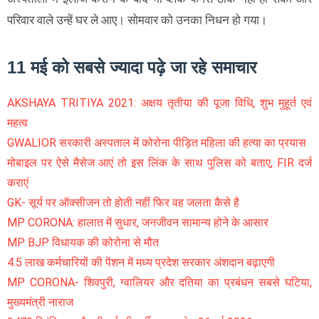
परिवार वाले उन्हें घर ले आए। सोमवार को उनका निधन हो गया।
11 मई को सबसे ज्यादा पढ़े जा रहे समाचार
AKSHAYA TRITIYA 2021: अक्षय तृतीया की पूजा विधि, शुभ मुहूर्त एवं
महत्व
GWALIOR सरकारी अस्पताल में कोरोना पीड़ित महिला की हत्या का प्रयास
मोबाइल पर ऐसे मैसेज आएं तो इस लिंक के साथ पुलिस को बताए, FIR दर्ज
कराएं
GK- सूर्य पर ऑक्सीजन तो होती नहीं फिर वह जलता कैसे है
MP CORONA: हालात में सुधार, जनजीवन सामान्य होने के आसार
MP BJP विधायक की कोरोना से मौत
4.5 लाख कर्मचारियों की पेंशन में मध्य प्रदेश सरकार अंशदान बढ़ाएगी
MP CORONA- शिवपुरी, ग्वालियर और दतिया का प्रबंधन सबसे घटिया,
मुख्यमंत्री नाराज