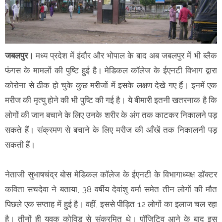
जबलपुर।
मध्य प्रदेश में इंदौर और भोपाल के बाद अब जबलपुर में भी ब्लैक
फंगस के मामलों की पुष्टि हुई है। मेडिकल कॉलेज के ईएनटी विभाग द्वारा
कोरोना से ठीक हो चुके कुछ मरीजों में इसके लक्षण देखे गए हैं। इनमें एक
मरीज की मृत्यु होने की भी पुष्टि की गई है। ये बीमारी इतनी खतरनाक है कि
लोगों की जान बचाने के लिए उनके शरीर के अंग तक काटकर निकालने पड़
सकते हैं। संक्रमण से बचाने के लिए मरीज की आँखें तक निकालनी पड़
सकती हैं।
नेताजी सुभाषचंद्र बोस मेडिकल कॉलेज के ईएनटी के विभागाध्यक्ष डॉक्टर
कविता सचदेवा ने बताया, 38 वर्षीय देवांशु वर्मा समेत तीन लोगों की मौत
पिछले एक सप्ताह में हुई है। वहीं, इससे पीड़ित 12 लोगों का इलाज चल रहा
है। तीनों ही युवक कोविड से संक्रमित थे। पॉजिटिव आने के बाद इस