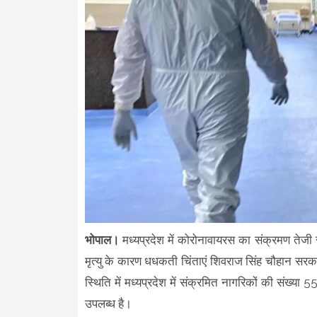
भोपाल।
मध्यप्रदेश में कोरोनावायरस का संक्रमण तेजी से
मृत्यु के कारण धधकती चिंताएं शिवराज सिंह चौहान 
स्थिति में मध्यप्रदेश में संक्रमित नागरिकों की संख्
उपलब्ध है।