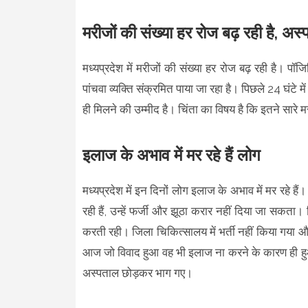
मरीजों की संख्या हर रोज बढ़ रही है, अस्
मध्यप्रदेश में मरीजों की संख्या हर रोज बढ़ रही है। पॉ
पांचवा व्यक्ति संक्रमित पाया जा रहा है। पिछले 24 घंटे म
ही मिलने की उम्मीद है। चिंता का विषय है कि इतने सारे म
इलाज के अभाव में मर रहे हैं लोग
मध्यप्रदेश में इन दिनों लोग इलाज के अभाव में मर रहे ह
रही हैं, उन्हें फर्जी और झूठा करार नहीं दिया जा सकता।
करती रही। जिला चिकित्सालय में भर्ती नहीं किया गया और 
आज जो विवाद हुआ वह भी इलाज ना करने के कारण ही हुआ 
अस्पताल छोड़कर भाग गए।