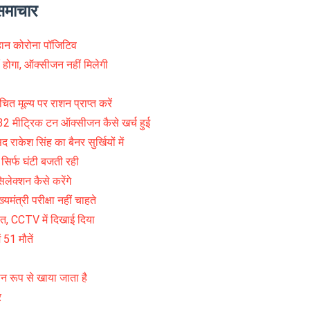
 समाचार
ौहान कोरोना पॉजिटिव
होगा, ऑक्सीजन नहीं मिलेगी
 मूल्य पर राशन प्राप्त करें
732 मीट्रिक टन ऑक्सीजन कैसे खर्च हुई
राकेश सिंह का बैनर सुर्खियों में
र्फ घंटी बजती रही
लेक्शन कैसे करेंगे
त्री परीक्षा नहीं चाहते
, CCTV में दिखाई दिया
 51 मौतें
मान रूप से खाया जाता है
र