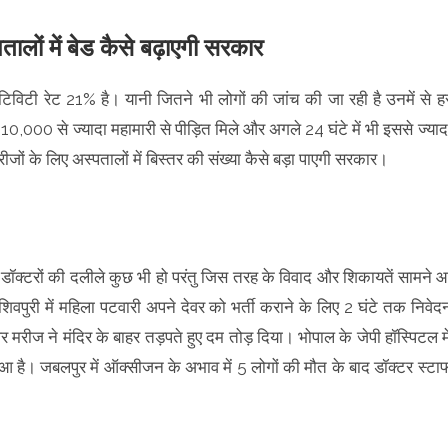
पतालों में बेड कैसे बढ़ाएगी सरकार
जिटिविटी रेट 21% है। यानी जितने भी लोगों की जांच की जा रही है उनमें से ह
ें 10,000 से ज्यादा महामारी से पीड़ित मिले और अगले 24 घंटे में भी इससे ज्याद
रीजों के लिए अस्पतालों में बिस्तर की संख्या कैसे बड़ा पाएगी सरकार।
ैं। डॉक्टरों की दलीले कुछ भी हो परंतु जिस तरह के विवाद और शिकायतें सामने 
 शिवपुरी में महिला पटवारी अपने देवर को भर्ती कराने के लिए 2 घंटे तक निवेद
मरीज ने मंदिर के बाहर तड़पते हुए दम तोड़ दिया। भोपाल के जेपी हॉस्पिटल मे
है। जबलपुर में ऑक्सीजन के अभाव में 5 लोगों की मौत के बाद डॉक्टर स्टा