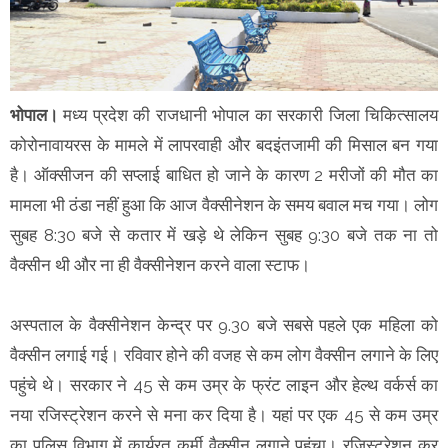
भोपाल।
मध्य प्रदेश की राजधानी भोपाल का सरकारी जिला चिकित्सालय
कोरोनावायरस के मामले में लापरवाही और बदइंतजामी की मिसाल बन गया
है। ऑक्सीजन की सप्लाई बाधित हो जाने के कारण 2 मरीजों की मौत का
मामला भी ठंडा नहीं हुआ कि आज वैक्सीनेशन के समय बवाल मच गया। लोग
सुबह 8:30 बजे से कतार में खड़े थे लेकिन सुबह 9:30 बजे तक ना तो
वैक्सीन थी और ना ही वैक्सीनेशन करने वाला स्टाफ।
अस्पताल के वैक्सीनेशन केन्द्र पर 9.30 बजे सबसे पहले एक महिला को
वैक्सीन लगाई गई। रविवार होने की वजह से कम लोग वैक्सीन लगाने के लिए
पहुंचे थे। सरकार ने 45 से कम उम्र के फ्रंट लाइन और हेल्थ वर्कर्स का
नया रजिस्ट्रेशन करने से मना कर दिया है। यहां पर एक 45 से कम उम्र
का पुलिस विभाग में कार्यरत कर्मी वैक्सीन लगाने पहुंचा। रजिस्ट्रेशन कर