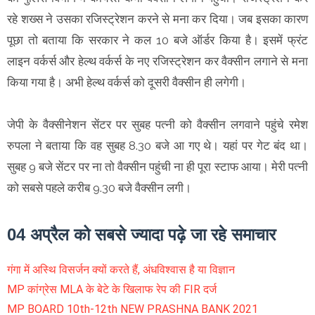
रहे शख्स ने उसका रजिस्ट्रेशन करने से मना कर दिया। जब इसका कारण
पूछा तो बताया कि सरकार ने कल 10 बजे ऑर्डर किया है। इसमें फ्रंट
लाइन वर्कर्स और हेल्थ वर्कर्स के नए रजिस्ट्रेशन कर वैक्सीन लगाने से मना
किया गया है। अभी हेल्थ वर्कर्स को दूसरी वैक्सीन ही लगेगी।
जेपी के वैक्सीनेशन सेंटर पर सुबह पत्नी को वैक्सीन लगवाने पहुंचे रमेश
रुपला ने बताया कि वह सुबह 8.30 बजे आ गए थे। यहां पर गेट बंद था।
सुबह 9 बजे सेंटर पर ना तो वैक्सीन पहुंची ना ही पूरा स्टाफ आया। मेरी पत्नी
को सबसे पहले करीब 9.30 बजे वैक्सीन लगी।
04 अप्रैल को सबसे ज्यादा पढ़े जा रहे समाचार
गंगा में अस्थि विसर्जन क्यों करते हैं, अंधविश्वास है या विज्ञान
MP कांग्रेस MLA के बेटे के खिलाफ रेप की FIR दर्ज
MP BOARD 10th-12th NEW PRASHNA BANK 2021