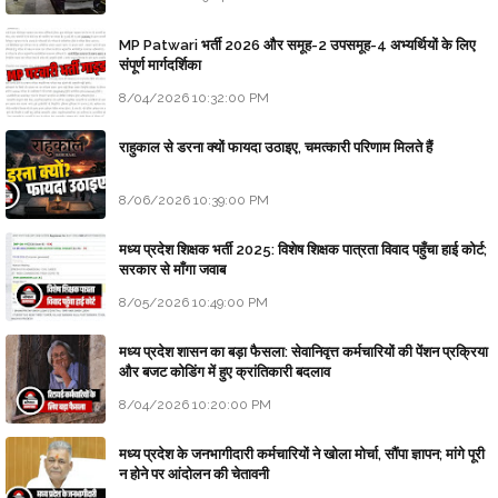
MP Patwari भर्ती 2026 और समूह-2 उपसमूह-4 अभ्यर्थियों के लिए
संपूर्ण मार्गदर्शिका
8/04/2026 10:32:00 PM
राहुकाल से डरना क्यों फायदा उठाइए, चमत्कारी परिणाम मिलते हैं
8/06/2026 10:39:00 PM
मध्य प्रदेश शिक्षक भर्ती 2025: विशेष शिक्षक पात्रता विवाद पहुँचा हाई कोर्ट;
सरकार से माँगा जवाब
8/05/2026 10:49:00 PM
मध्य प्रदेश शासन का बड़ा फैसला: सेवानिवृत्त कर्मचारियों की पेंशन प्रक्रिया
और बजट कोडिंग में हुए क्रांतिकारी बदलाव
8/04/2026 10:20:00 PM
मध्य प्रदेश के जनभागीदारी कर्मचारियों ने खोला मोर्चा, सौंपा ज्ञापन; मांगे पूरी
न होने पर आंदोलन की चेतावनी