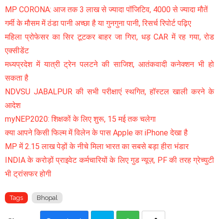
MP CORONA: आज तक 3 लाख से ज्यादा पॉजिटिव, 4000 से ज्यादा मौतें
गर्मी के मौसम में ठंडा पानी अच्छा है या गुनगुना पानी, रिसर्च रिपोर्ट पढ़िए
महिला प्रोफेसर का सिर टूटकर बाहर जा गिरा, धड़ CAR में रह गया, रोड
एक्सीडेंट
मध्यप्रदेश में यात्री ट्रेन पलटने की साजिश, आतंकवादी कनेक्शन भी हो
सकता है
NDVSU JABALPUR की सभी परीक्षाएं स्थगित, हॉस्टल खाली करने के
आदेश
myNEP2020: शिक्षकों के लिए शुरू, 15 मई तक चलेगा
क्या आपने किसी फिल्म में विलेन के पास Apple का iPhone देखा है
MP में 2.15 लाख पेड़ों के नीचे मिला भारत का सबसे बड़ा हीरा भंडार
INDIA के करोड़ों प्राइवेट कर्मचारियों के लिए गुड न्यूज़, PF की तरह ग्रेच्युटी
भी ट्रांसफर होगी
Tags
Bhopal