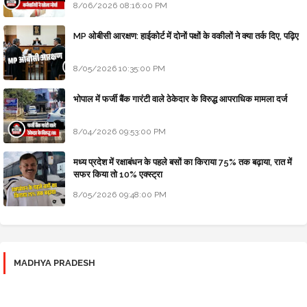
8/06/2026 08:16:00 PM
MP ओबीसी आरक्षण: हाईकोर्ट में दोनों पक्षों के वकीलों ने क्या तर्क दिए, पढ़िए
8/05/2026 10:35:00 PM
भोपाल में फर्जी बैंक गारंटी वाले ठेकेदार के विरुद्ध आपराधिक मामला दर्ज
8/04/2026 09:53:00 PM
मध्य प्रदेश में रक्षाबंधन के पहले बसों का किराया 75% तक बढ़ाया, रात में
सफर किया तो 10% एक्स्ट्रा
8/05/2026 09:48:00 PM
MADHYA PRADESH