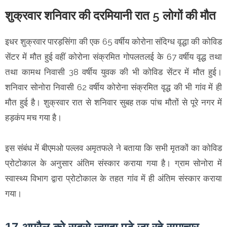
शुक्रवार शनिवार की दरमियानी रात 5 लोगों की मौत
इधर शुक्रवार पारड़सिंगा की एक 65 वर्षीय कोरोना संदिग्ध वृद्धा की कोविड
सेंटर में मौत हुई वहीं कोरोना संक्रमित गोपलतलई के 67 वर्षीय वृद्ध तथा
तथा कामथ निवासी 38 वर्षीय युवक की भी कोविड सेंटर में मौत हुई।
शनिवार सोनोरा निवासी 62 वर्षीय कोरोना संक्रमित वृद्ध की भी गांव में ही
मौत हुई है। शुक्रवार रात से शनिवार सुबह तक पांच मौतों से पूरे नगर में
हड़कंप मच गया है।
इस संबंध में बीएमओ पल्लव अमृतफले ने बताया कि सभी मृतकों का कोविड
प्रोटोकाल के अनुसार अंतिम संस्कार कराया गया है। ग्राम सोनोरा में
स्वास्थ्य विभाग द्वारा प्रोटोकाल के तहत गांव में ही अंतिम संस्कार कराया
गया।