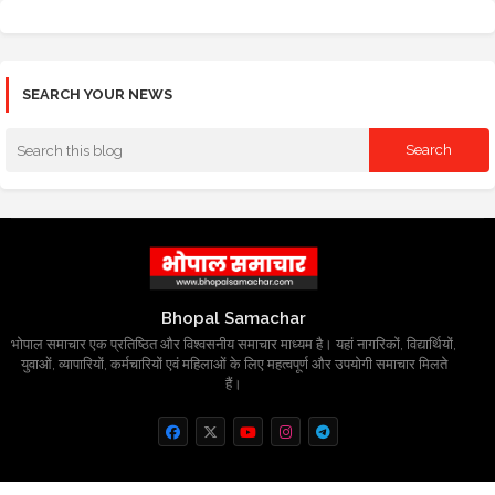
SEARCH YOUR NEWS
Bhopal Samachar
भोपाल समाचार एक प्रतिष्ठित और विश्वसनीय समाचार माध्यम है। यहां नागरिकों, विद्यार्थियों,
युवाओं, व्यापारियों, कर्मचारियों एवं महिलाओं के लिए महत्वपूर्ण और उपयोगी समाचार मिलते
हैं।