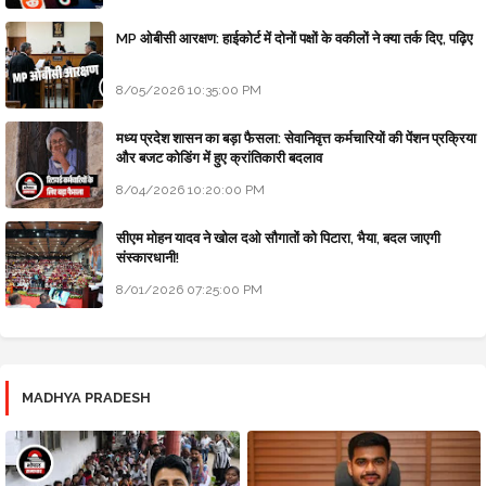
MP ओबीसी आरक्षण: हाईकोर्ट में दोनों पक्षों के वकीलों ने क्या तर्क दिए, पढ़िए
8/05/2026 10:35:00 PM
मध्य प्रदेश शासन का बड़ा फैसला: सेवानिवृत्त कर्मचारियों की पेंशन प्रक्रिया
और बजट कोडिंग में हुए क्रांतिकारी बदलाव
8/04/2026 10:20:00 PM
सीएम मोहन यादव ने खोल दओ सौगातों को पिटारा, भैया, बदल जाएगी
संस्कारधानी!
8/01/2026 07:25:00 PM
MADHYA PRADESH