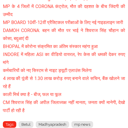
MP के 4 जिलों में CORONA कंट्रोल, मौत की दहशत के बीच जिंदगी की
उम्मीद
MP BOARD 10वीं-12वीं प्रैक्टिकल परीक्षाओं के लिए नई गाइडलाइन जारी
DAMOH CORONA: बहन की मौत पर भाई ने शिवराज सिंह चौहान को
कोसा, बद्दुआएं दी
BHOPAL में कोरोना संक्रमित का अंतिम संस्‍कार महंगा हुआ
INDORE में महिला ASI का वीडियो वायरल, रेप केस की धमकी देकर रुपए
मांगे
कर्मचारियों को नए सिस्टम से नाइट ड्यूटी एलाउंस मिलेगा
4 लाख की पूंजी से 1.30 लाख करोड़ रुपए बनाने वाले सचिन, बैंक खोलने जा
रहे हैं
काली मिर्च क्या है - बीज, फल या फूल
CM शिवराज सिंह की अपील जिलाध्यक्ष नहीं मानता, जनता क्यों मानेगी, देखो
पार्टी हो रही है
Tags
Betul
Madhyapradesh
mp news