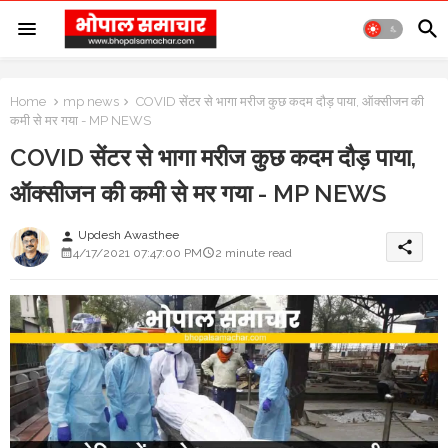
Home
mp news
COVID सेंटर से भागा मरीज कुछ कदम दौड़ पाया, ऑक्सीजन की
कमी से मर गया - MP NEWS
COVID सेंटर से भागा मरीज कुछ कदम दौड़ पाया,
ऑक्सीजन की कमी से मर गया - MP NEWS
Updesh Awasthee
person
share
4/17/2021 07:47:00 PM
2 minute read