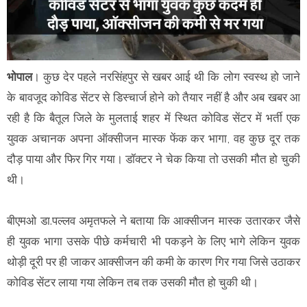
भोपाल
। कुछ देर पहले नरसिंहपुर से खबर आई थी कि लोग स्वस्थ हो जाने
के बावजूद कोविड सेंटर से डिस्चार्ज होने को तैयार नहीं है और अब खबर आ
रही है कि बैतूल जिले के मुलताई शहर में स्थित कोविड सेंटर में भर्ती एक
युवक अचानक अपना ऑक्सीजन मास्क फेंक कर भागा, वह कुछ दूर तक
दौड़ पाया और फिर गिर गया। डॉक्टर ने चेक किया तो उसकी मौत हो चुकी
थी।
बीएमओ डा.पल्लव अमृतफले ने बताया कि आक्सीजन मास्क उतारकर जैसे
ही युवक भागा उसके पीछे कर्मचारी भी पकड़ने के लिए भागे लेकिन युवक
थोड़ी दूरी पर ही जाकर आक्सीजन की कमी के कारण गिर गया जिसे उठाकर
कोविड सेंटर लाया गया लेकिन तब तक उसकी मौत हो चुकी थी।