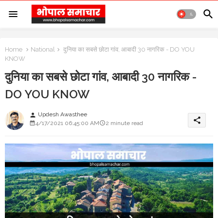
Home
National
दुनिया का सबसे छोटा गांव, आबादी 30 नागरिक - DO YOU
KNOW
दुनिया का सबसे छोटा गांव, आबादी 30 नागरिक -
DO YOU KNOW
Updesh Awasthee
person
share
4/17/2021 06:45:00 AM
2 minute read