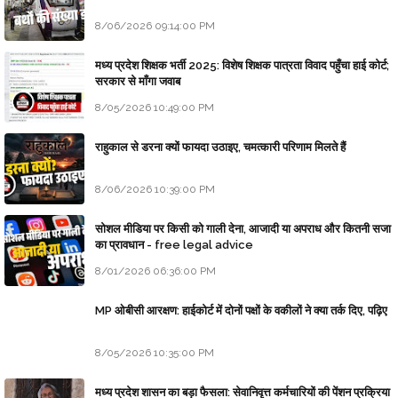
8/06/2026 09:14:00 PM
मध्य प्रदेश शिक्षक भर्ती 2025: विशेष शिक्षक पात्रता विवाद पहुँचा हाई कोर्ट;
सरकार से माँगा जवाब
8/05/2026 10:49:00 PM
राहुकाल से डरना क्यों फायदा उठाइए, चमत्कारी परिणाम मिलते हैं
8/06/2026 10:39:00 PM
सोशल मीडिया पर किसी को गाली देना, आजादी या अपराध और कितनी सजा
का प्रावधान - free legal advice
8/01/2026 06:36:00 PM
MP ओबीसी आरक्षण: हाईकोर्ट में दोनों पक्षों के वकीलों ने क्या तर्क दिए, पढ़िए
8/05/2026 10:35:00 PM
मध्य प्रदेश शासन का बड़ा फैसला: सेवानिवृत्त कर्मचारियों की पेंशन प्रक्रिया