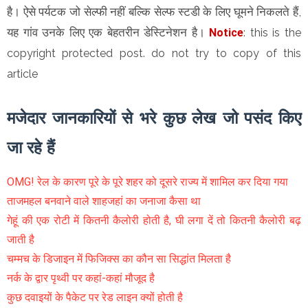
है। ऐसे पर्यटक जो सेल्फी नहीं बल्कि सेल्फ स्टडी के लिए घूमने निकलते हैं,
यह गांव उनके लिए एक बेहतरीन डेस्टिनेशन है।
Notice
: this is the
copyright protected post. do not try to copy of this
article
मजेदार जानकारियों से भरे कुछ लेख जो पसंद किए
जा रहे हैं
OMG! रेल के कारण पूरे के पूरे शहर को दूसरे राज्य में शामिल कर दिया गया
ताजमहल बनवाने वाले शाहजहां का जनाजा कैसा था
गेहूं की एक रोटी में कितनी कैलोरी होती है, घी लगा दें तो कितनी कैलोरी बढ़
जाती है
चम्मच के डिजाइन में फिजिक्स का कौन सा सिद्धांत मिलता है
नर्क के द्वार पृथ्वी पर कहां-कहां मौजूद है
कुछ दवाइयों के पैकेट पर रेड लाइन क्यों होती है