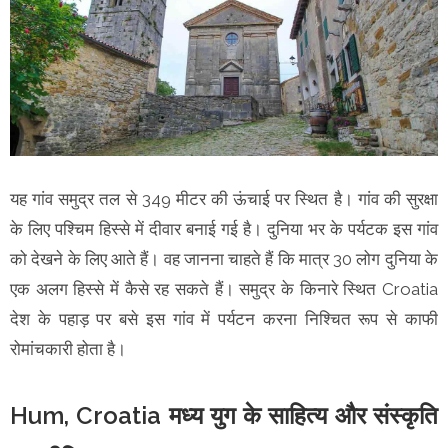
यह गांव समुद्र तल से 349 मीटर की ऊंचाई पर स्थित है। गांव की सुरक्षा
के लिए पश्चिम हिस्से में दीवार बनाई गई है। दुनिया भर के पर्यटक इस गांव
को देखने के लिए आते हैं। वह जानना चाहते हैं कि मात्र 30 लोग दुनिया के
एक अलग हिस्से में कैसे रह सकते हैं। समुद्र के किनारे स्थित Croatia
देश के पहाड़ पर बसे इस गांव में पर्यटन करना निश्चित रूप से काफी
रोमांचकारी होता है।
Hum, Croatia मध्य युग के साहित्य और संस्कृति