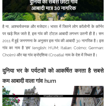
है ना, आश्चर्यजनक और मजेदार। भारत में जितने लोग कॉलोनी के कॉर्नर
पर खड़े मिल जाते है, इस गांव की टोटल आबादी लगभग उतनी ही है। सन
2011 में हुई जनगणना के अनुसार इस गांव की आबादी 30 नागरिक है। इस
गांव का नाम है 'हम' (english: HUM; Italian: Colmo; German:
Cholm) और यह गांव क्रोएशिया (Croatia) नाम के देश में स्थित है।
दुनिया भर के पर्यटकों को आकर्षित करता है सबसे
कम आबादी वाला गांव hum