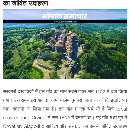
का जीवित उदाहरण
सरकारी दस्तावेजों में इस गांव का नाम सबसे पहले सन 1102 में दर्ज किया
गया। उस समय इस गांव का नाम 'चोलम' पुकारा जाता था जो कि इटालियन
नाम 'कोलमो' से लिया गया है। इस गांव में एक चर्च भी है जिसे local
master Juraj Gržinić ने सन 1802 में बनाया था। यह गांव मध्य युग में
Croatian Glagolitic साहित्य और संस्कृति का सबसे जीवित उदाहरण