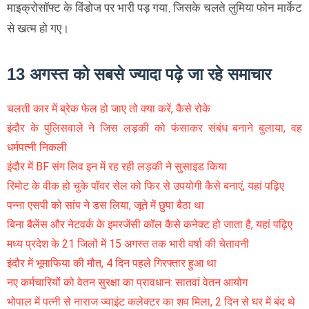
माइक्रोसॉफ्ट के विंडोज पर भारी पड़ गया, जिसके चलते लुमिया फोन मार्केट
से खत्म हो गए।
13 अगस्त को सबसे ज्यादा पढ़े जा रहे समाचार
चलती कार में ब्रेक फेल हो जाए तो क्या करें, कैसे रोके
इंदौर के पुलिसवाले ने जिस लड़की को फंसाकर संबंध बनाने बुलाया, वह
धर्मपत्नी निकली
इंदौर में BF संग लिव इन में रह रही लड़की ने सुसाइड किया
रिमोट के वीक हो चुके पॉवर सेल को फिर से उपयोगी कैसे बनाएं, यहां पढ़िए
पन्ना एसपी को सांप ने डस लिया, जूते में छुपा बैठा था
बिना बैलेंस और नेटवर्क के इमरजेंसी कॉल कैसे कनेक्ट हो जाता है, यहां पढ़िए
मध्य प्रदेश के 21 जिलों में 15 अगस्त तक भारी वर्षा की चेतावनी
इंदौर में भूमाफिया की मौत, 4 दिन पहले गिरफ्तार हुआ था
नए कर्मचारियों को वेतन सुरक्षा का प्रावधान: सातवां वेतन आयोग
भोपाल में पत्नी से नाराज ज्वाइंट कलेक्टर का शव मिला, 2 दिन से घर में बंद थे