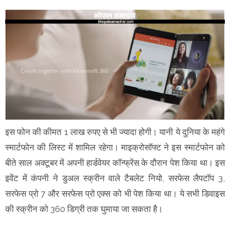
इस फोन की कीमत 1 लाख रुपए से भी ज्यादा होगी। यानी ये दुनिया के महंगे
स्मार्टफोन की लिस्ट में शामिल रहेगा। माइक्रोसॉफ्ट ने इस स्मार्टफोन को
बीते साल अक्टूबर में अपनी हार्डवेयर कॉन्फ्रेंस के दौरान पेश किया था। इस
इवेंट में कंपनी ने डुअल स्क्रीन वाले टैबलेट नियो, सरफेस लैपटॉप 3,
सरफेस प्रो 7 और सरफेस प्रो एक्स को भी पेश किया था। ये सभी डिवाइस
की स्क्रीन को 360 डिग्री तक घुमाया जा सकता है।