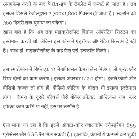
अनफोल्ड करने के बाद ये 8.1-इंच के टैबलेट में कन्वर्ट हो जाता है। तब
इसका डिस्प्ले रेजोल्यूशन 2,700x1,800 पिक्सल हो जाता है। स्क्रीन को
360 डिग्री तक घुमाया जा सकेगा।
खास बात है कि अब तक माइक्रोसॉफ्ट विंडोज ऑपरेटिंग सिस्टम का
इस्तेमाल करती थी, लेकिन इस फोन में एंड्रॉयड ऑपरेटिंग सिस्टम दे रही
है। साथ ही, माइक्रोसॉफ्ट के कई ऐप्स प्री-इन्स्टॉल मिलेंगे।
इस स्मार्टफोन में सिर्फ एक 11 मेगापिक्सल कैमरा लेंस मिलेगा, जो फ्रंट और
रियर दोनों का काम करेगा। इसका अपरचर f/2.0 होगा। इससे फोटो और
वीडियो कैप्चर तो होंगे ही, वीडियो कॉलिंग के दौरान भी इसका इस्तेमाल
होगा। कैमरा के दूसरे फीचर्स जैसे बोकेह इफेक्ट, ऑप्टिकल जूम, ब्लर
इफेक्ट काम करेंगे या नहीं, इस पर सस्पेंस है।
ऐसा माना जा रहा है कि इसमें ऑक्टा-कोर क्वालकॉम स्नैपड्रैगन 855
प्रोसेसर और 6GB रैम मिल सकती है। हालांकि, कंपनी ये कन्फर्म कर चुकी