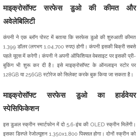
माइक्रोसॉफ्ट सरफेस डुओ की कीमत और
अवेलेबिलिटी
कंपनी ने एक ब्लॉग पोस्ट में बताया कि सरफेस डुओ की शुरुआती कीमत
1,399 डॉलर (लगभग 1,04,700 रुपए) होगी। कंपनी इसकी बिक्री सबसे
पहले यूएस में करेगी। कंपनी ने अपनी ऑफिशियल वेबसाइट पर इसकी प्री-
बुकिंग भी शुरू कर दी है। इसे माइक्रोसॉफ्ट के ऑनलाइन स्टोर पर
128GB या 256GB स्टोरेज को सिलेक्ट करके बुक किया जा सकता है।
माइक्रोसॉफ्ट सरफेस डुओ का हार्डवेयर
स्पेसिफिकेशन
इस डुअल स्क्रीन स्मार्टफोन में दो 5.6-इंच की OLED स्क्रीन मिलेंगी।
इसका डिस्प्ले रेजोल्यूशन 1,350x1,800 पिक्सल होगा। दोनों स्क्रीन को