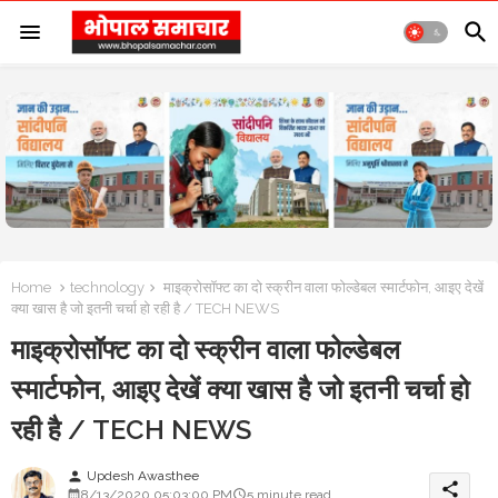
Home
technology
माइक्रोसॉफ्ट का दो स्क्रीन वाला फोल्डेबल स्मार्टफोन, आइए देखें
क्या खास है जो इतनी चर्चा हो रही है / TECH NEWS
माइक्रोसॉफ्ट का दो स्क्रीन वाला फोल्डेबल
स्मार्टफोन, आइए देखें क्या खास है जो इतनी चर्चा हो
रही है / TECH NEWS
Updesh Awasthee
person
share
8/13/2020 05:03:00 PM
5 minute read