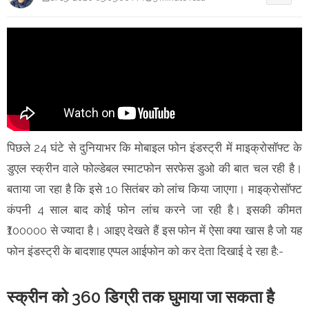
पिछले 24 घंटे से दुनियाभर कि मोबाइल फोन इंडस्ट्री में माइक्रोसॉफ्ट के
डुएल स्क्रीन वाले फोल्डेबल स्माटफोन सरफेस डुओ की बात चल रही है।
बताया जा रहा है कि इसे 10 सितंबर को लांच किया जाएगा। माइक्रोसॉफ्ट
कंपनी 4 साल बाद कोई फोन लांच करने जा रही है। इसकी कीमत
₹100000 से ज्यादा है। आइए देखते हैं इस फोन में ऐसा क्या खास है जो यह
फोन इंडस्ट्री के बादशाह एप्पल आईफोन को कर देता दिखाई दे रहा है:-
स्क्रीन को 360 डिग्री तक घुमाया जा सकता है