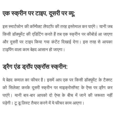
एक स्क्रीन पर टाइप, दूसरी पर व्यू:
इस स्मार्टफोन की कॉम्पैक्ट लैपटॉप की तरह इस्तेमाल कर पाएंगे। यानी जब
किसी डॉक्युमेंट की एडिटिंग करते हैं तब एक स्क्रीन पर कीबोर्ड आ जाएगा
और दूसरी पर टाइप किया गया कंटेंट दिखाई देगा। इस तरह से आपका
टाइपिंग वाला काम बेहद आसान हो जाएगा।
ड्रैग एंड ड्रॉप एक्रॉस स्क्रीन:
ये बेहद कमाल का फीचर है। इसमें आप एक पर किसी डॉक्युमेंट के टैक्स्ट
को सिलेक्ट करके दूसरी स्क्रीन पर माइक्रोसॉफ्ट के ऐप्स पर ड्रैग कर
पाएंगे। यानी बार-बार आपको दो ऐप्स के बीच में जाने की जरूरत नहीं
पड़ेगी। टू डू लिस्ट तैयार करने में ये फीचर काम आएगा।