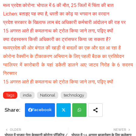
मध्य प्रदेश कोरोना: भोपाल में 6 की मौत, 25 जिलों में चिंता की बात
Lichen: बताइए यह क्या है, धरती का कोढ़ या भगवान का वरदान
प्रदेश सरकार के खिलाफ लाम बंद अधिकारी कर्मचारी आंदोलन की राह पर
15 अगस्त आते ही कमलनाथ को ट्रोल किया जाने लगा, पढ़िए क्यों
क्या दंडस्वरूप किसी अधिकारी का ट्रांसफर किया जा सकता है?
मध्यप्रदेश की ओर बंगाल की खाड़ी से बादलों का एक और दल आ रहा है
कोरोना वैक्सीन के टीकाकरण अभियान के लिए पहली बैठक का प्रतिवेदन
ग्वालियर में कारोबारी के यहां डकैती डालने आए जाटव गिरोह के 6 सदस्य
गिरफ्तार
15 अगस्त आते ही कमलनाथ को ट्रोल किया जाने लगा, पढ़िए क्यों
Tags
india
National
technology
Facebook
Twi
Wh
OLDER
NEWER
भोपाल में भाजपा नेता केसवानी कोरोना पॉजिटिव /
भोपाल में 15 अगस्त ध्वजारोहण के लिए कलेक्टर
tte
ats