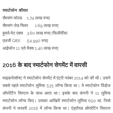
स्मार्टफोन
कीमत
सैमसंग फोल्ड
1.74 लाख रुपए
सैमसंग जेड फ्लिप
1.69 लाख रुपए
हुवावे मेट एक्स
3.60 लाख रुपए (फिलीपींस)
एलजी G8X
54,990 रुपए
आईफोन 11 प्रो मैक्स
1.40 लाख रुपए
2016 के बाद स्मार्टफोन सेगमेंट में वापसी
माइक्रोसॉफ्ट ने स्मार्टफोन सेगमेंट में एंट्री नवंबर 2014 को की थी। उसने
सबसे पहले स्मार्टफोन लुमिया 535 लॉन्च किया था। ये स्मार्टफोन विंडोज
ऑपरेटिंग सिस्टम के साथ आता था। इसके बाद कंपनी ने 11 लुमिया
स्मार्टफोन लॉन्च किए। उसका आखिरी स्मार्टफोन लुमिया 650 था, जिसे
कंपनी ने फरवरी 2016 में लॉन्च किया था। एंड्रॉयड ऑपरेटिंग सिस्टम