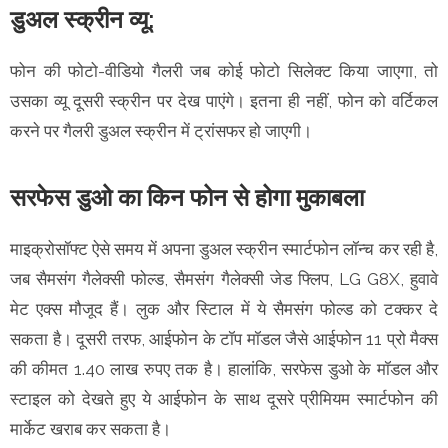
डुअल स्क्रीन व्यू:
फोन की फोटो-वीडियो गैलरी जब कोई फोटो सिलेक्ट किया जाएगा, तो
उसका व्यू दूसरी स्क्रीन पर देख पाएंगे। इतना ही नहीं, फोन को वर्टिकल
करने पर गैलरी डुअल स्क्रीन में ट्रांसफर हो जाएगी।
सरफेस डुओ का किन फोन से होगा मुकाबला
माइक्रोसॉफ्ट ऐसे समय में अपना डुअल स्क्रीन स्मार्टफोन लॉन्च कर रही है,
जब सैमसंग गैलेक्सी फोल्ड, सैमसंग गैलेक्सी जेड फ्लिप, LG G8X, हुवावे
मेट एक्स मौजूद हैं। लुक और स्टािल में ये सैमसंग फोल्ड को टक्कर दे
सकता है। दूसरी तरफ, आईफोन के टॉप मॉडल जैसे आईफोन 11 प्रो मैक्स
की कीमत 1.40 लाख रुपए तक है। हालांकि, सरफेस डुओ के मॉडल और
स्टाइल को देखते हुए ये आईफोन के साथ दूसरे प्रीमियम स्मार्टफोन की
मार्केट खराब कर सकता है।