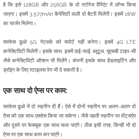
है कि इसे 128GB और 256GB के दो स्टोरेज वैरिएंट में लॉन्च किया
जाएगा। इसमें 3,577mAh कैपेसिटी वाली दो बैटरी मिलेंगी। इसमें 18W
का चार्जर मिलेगा।
सरफेस डुओ 5G नेटवर्क को सपोर्ट नहीं करेगा। इसमें 4G LTE
कनेक्टिविटी मिलेगी। इसके साथ, इसमें वाई-फाई, ब्लूटूथ, यूएसबी टाइप-सी
जैसे कनेक्टिविटी ऑप्शन भी मिलेंगे। कंपनी इसके साथ हेंडलाइटिंग और
ड्रॉइंग के लिए स्टाइलस पेन भी दे सकती है।
एक साथ दो ऐप्स पर काम:
सरफेस डुओ में दो स्क्रीन दी हैं। ऐसे में दोनों स्क्रीन पर अलग-अलग दो
ऐप्स को एक साथ एक्सेस किया जा सकेगा। जैसे पहली स्क्रीन पर वॉट्सऐप
और दूसरे पर फेसबुक एक साथ चला पाएंगे। ठीक इसी तरह, किन्ही भी दो
ऐप्स पर एक साथ काम कर पाएंगे।