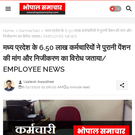
Home
Karmachari
मध्य प्रदेश के 6.50 लाख कर्मचारियों ने पुरानी पेंशन की मांग और
निजीकरण का विरोध जताया/ EMPLOYEE NEWS
मध्य प्रदेश के 6.50 लाख कर्मचारियों ने पुरानी पेंशन
की मांग और निजीकरण का विरोध जताया/
EMPLOYEE NEWS
Updesh Awasthee
person
share
8/11/2020 01:06:00 AM
4 minute read