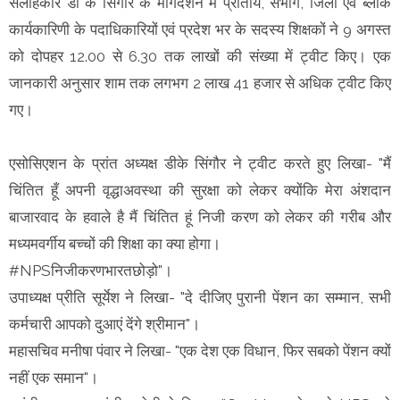
सलाहकार डी के सिंगौर के मार्गदर्शन में प्रांतीय, संभाग, जिला एवं ब्लॉक
कार्यकारिणी के पदाधिकारियों एवं प्रदेश भर के सदस्य शिक्षकों ने 9 अगस्त
को दोपहर 12.00 से 6.30 तक लाखों की संख्या में ट्वीट किए। एक
जानकारी अनुसार शाम तक लगभग 2 लाख 41 हजार से अधिक ट्वीट किए
गए।
एसोसिएशन के प्रांत अध्यक्ष डीके सिंगौर ने ट्वीट करते हुए लिखा- "मैं
चिंतित हूँ अपनी वृद्धाअवस्था की सुरक्षा को लेकर क्योंकि मेरा अंशदान
बाजारवाद के हवाले है मैं चिंतित हूं निजी करण को लेकर की गरीब और
मध्यमवर्गीय बच्चों की शिक्षा का क्या होगा।
#NPSनिजीकरणभारतछोड़ो"।
उपाध्यक्ष प्रीति सूर्येश ने लिखा- "दे दीजिए पुरानी पेंशन का सम्मान, सभी
कर्मचारी आपको दुआएं देंगे श्रीमान"।
महासचिव मनीषा पंवार ने लिखा- "एक देश एक विधान, फिर सबको पेंशन क्यों
नहीं एक समान"।