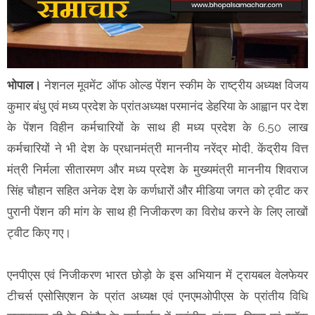
भोपाल।
नेशनल मूवमेंट ऑफ ओल्ड पेंशन स्कीम के राष्ट्रीय अध्यक्ष विजय
कुमार बंधु एवं मध्य प्रदेश के प्रांतअध्यक्ष परमानंद डेहरिया के आह्वान पर देश
के पेंशन विहीन कर्मचारियों के साथ ही मध्य प्रदेश के 6.50 लाख
कर्मचारियों ने भी देश के प्रधानमंत्री माननीय नरेंद्र मोदी, केंद्रीय वित्त
मंत्री निर्मला सीतारमण और मध्य प्रदेश के मुख्यमंत्री माननीय शिवराज
सिंह चौहान सहित अनेक देश के कर्णधारों और मीडिया जगत को ट्वीट कर
पुरानी पेंशन की मांग के साथ ही निजीकरण का विरोध करने के लिए लाखों
ट्वीट किए गए।
एनपीएस एवं निजीकरण भारत छोड़ो के इस अभियान में ट्रायबल वेलफेयर
टीचर्स एसोसिएशन के प्रांत अध्यक्ष एवं एनएमओपीएस के प्रांतीय विधि