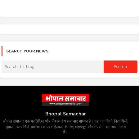
SEARCH YOUR NEWS
Bhopal Samachar
भोपाल समाचार एक प्रतिष्ठित और विश्वसनीय समाचार माध्यम है। यहां नागरिकों, विद्यार्थियों,
युवाओं, व्यापारियों, कर्मचारियों एवं महिलाओं के लिए महत्वपूर्ण और उपयोगी समाचार मिलते
हैं।