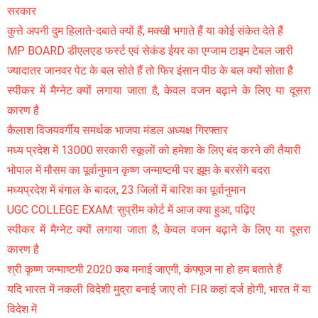
सरकार
कुत्ते अपनी दुम हिलाते-दबाते क्यों हैं, मक्खी भगाते हैं या कोई संकेत देते हैं
MP BOARD डीएलएड फर्स्ट एवं सेकंड ईयर का एग्जाम टाइम टेबल जारी
ज्यादातर जानवर पेट के बल सोते हैं तो फिर इंसान पीठ के बल क्यों सोता है
स्पीकर में मैग्नेट क्यों लगाया जाता है, केवल वजन बढ़ाने के लिए या दूसरा
कारण है
कैलाश विजयवर्गीय समर्थक भाजपा मंडल अध्यक्ष गिरफ्तार
मध्य प्रदेश में 13000 सरकारी स्कूलों को हमेशा के लिए बंद करने की तैयारी
भोपाल में मौसम का पूर्वानुमान कृष्ण जन्माष्टमी पर झूम के बरसेंगे बदरा
मध्यप्रदेश में बंगाल के बादल, 23 जिलों में बारिश का पूर्वानुमान
UGC COLLEGE EXAM: सुप्रीम कोर्ट में आज क्या हुआ, पढ़िए
स्पीकर में मैग्नेट क्यों लगाया जाता है, केवल वजन बढ़ाने के लिए या दूसरा
कारण है
श्री कृष्ण जन्माष्टमी 2020 कब मनाई जाएगी, कंफ्यूज ना हो हम बताते हैं
यदि भारत में नकली विदेशी मुद्रा बनाई जाए तो FIR कहां दर्ज होगी, भारत में या
विदेश में