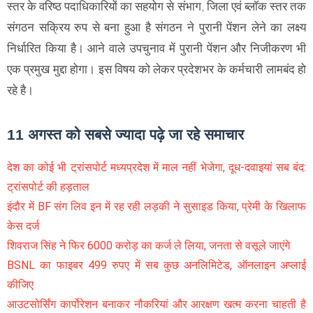
स्तर के वरिष्ठ पदाधिकारियों का सहयोग से संभाग, जिला एवं ब्लॉक स्तर तक
संगठन सक्रिय रुप से बना हुआ है‌ संगठन ने पुरानी पेंशन लेने का लक्ष्य
निर्धारित किया है। आने वाले उपचुनाव में पुरानी पेंशन और निजीकरण भी
एक प्रमुख मुद्दा होगा। इस विषय को लेकर प्रदेशभर के कर्मचारी लामबंद हो
रहे है।
11 अगस्त को सबसे ज्यादा पढ़े जा रहे समाचार
देश का कोई भी ट्रांसपोर्ट मध्यप्रदेश में माल नहीं भेजेगा, दूध-दवाइयां सब बंद:
ट्रांसपोर्ट की हड़ताल
इंदौर में BF संग लिव इन में रह रही लड़की ने सुसाइड किया, प्रेमी के खिलाफ
केस दर्ज
शिवराज सिंह ने फिर 6000 करोड़ का कर्ज ले लिया, जनता से वसूले जाएंगे
BSNL का फाइबर 499 रुपए में सब कुछ अनलिमिटेड, ऑनलाइन अप्लाई
कीजिए
आउटसोर्सिंग कार्पोरेशन बनाकर नौकरियां और आरक्षण खत्म करना चाहती है