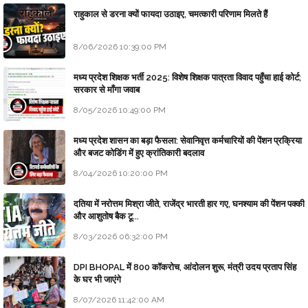
राहुकाल से डरना क्यों फायदा उठाइए, चमत्कारी परिणाम मिलते हैं
8/06/2026 10:39:00 PM
मध्य प्रदेश शिक्षक भर्ती 2025: विशेष शिक्षक पात्रता विवाद पहुँचा हाई कोर्ट;
सरकार से माँगा जवाब
8/05/2026 10:49:00 PM
मध्य प्रदेश शासन का बड़ा फैसला: सेवानिवृत्त कर्मचारियों की पेंशन प्रक्रिया
और बजट कोडिंग में हुए क्रांतिकारी बदलाव
8/04/2026 10:20:00 PM
दतिया में नरोत्तम मिश्रा जीते, राजेंद्र भारती हार गए, घनश्याम की पेंशन पक्की
और आशुतोष बैक टू...
8/03/2026 06:32:00 PM
DPI BHOPAL में 800 कॉकरोच, आंदोलन शुरू, मंत्री उदय प्रताप सिंह
के घर भी जाएंगे
8/07/2026 11:42:00 AM