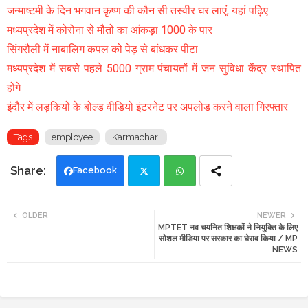
जन्माष्टमी के दिन भगवान कृष्ण की कौन सी तस्वीर घर लाएं, यहां पढ़िए
मध्यप्रदेश में कोरोना से मौतों का आंकड़ा 1000 के पार
सिंगरौली में नाबालिग कपल को पेड़ से बांधकर पीटा
मध्यप्रदेश में सबसे पहले 5000 ग्राम पंचायतों में जन सुविधा केंद्र स्थापित
होंगे
इंदौर में लड़कियों के बोल्ड वीडियो इंटरनेट पर अपलोड करने वाला गिरफ्तार
Tags
employee
Karmachari
Facebook
Twi
Wh
OLDER
NEWER
MPTET नव चयनित शिक्षकों ने नियुक्ति के लिए
tte
ats
सोशल मीडिया पर सरकार का घेराव किया / MP
NEWS
r
app