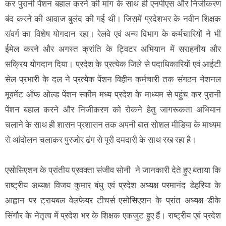
कर पुरानी पेंशन बहाल करने की मांग के साथ ही एनपीएस और निजीकरण
बंद करने की आवाज बुलंद की गई थी। जिसमें प्रदेशभर के नवीन शिक्षक
संवर्ग का विशेष योगदान रहा। रेलवे एवं अन्य विभाग के कर्मचारियों ने भी
ईमेल करने और अगस्त क्रांति के ट्विटर अभियान में सराहनीय और
सक्रिय योगदान दिया। प्रदेश के प्रत्येक जिले से पदाधिकारियों एवं आईटी
सेल प्रभारी के दल ने प्रत्येक पेंशन विहीन कर्मचारी तक संगठन नेशनल
मूवमेंट ऑफ ओल्ड पेंशन स्कीम मध्य प्रदेश के माध्यम से पहुंच कर पुरानी
पेंशन बहाल करने और निजीकरण को रोकने हेतु जागरूकता अभियान
चलाने के साथ ही शासन प्रशासन तक अपनी बात सोशल मीडिया के माध्यम
से आंदोलन चलाकर पुरजोर ढंग से पूरी दमदारी के साथ रख रहा है।
एसोसिएशन के प्रांतीय प्रवक्ता संजीव सोनी ने जानकारी देते हुए बताया कि
राष्ट्रीय अध्यक्ष विजय कुमार बंधु एवं प्रदेश अध्यक्ष परमानंद डेहरिया के
आह्वान पर ट्रायबल वेलफेयर टीचर्स एसोसिएशन के प्रांत अध्यक्ष डीके
सिंगौर के नेतृत्व में प्रदेश भर के शिक्षक एकजुट हुए हैं। राष्ट्रीय एवं प्रदेश