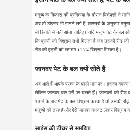
मनुष्य के विकास की प्रक्रिया के दौरान विशेषज्ञों ने मार्ग
अब तो डॉक्टर भी मानने लगे हैं, शास्त्रों के अनुसार म
भी स्थिति में नहीं सोना चाहिए। यदि मनुष्य पेट के बल 
कि प्राणी को विश्राम तभी मिलता है जब उसकी रीड की
रीड की हड्डी को लगभग 100% विश्राम मिलता है।
जानवर पेट के बल क्यों सोते हैं
अब आते हैं आपके प्रश्न के पहले भाग पर। इसका कारण है
लेकिन जानवर चार पैरों पर चलते हैं। जानवरों की रीड 
पचाने के बाद पेट के बल विश्राम करता है तो उसकी रीढ
मनुष्यों की तरह है और ऐसे जानवर करवट लेकर विश्राम क
साइंस की टीचर से समझिए