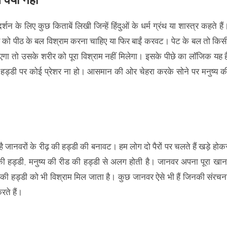
दर्शन के लिए कुछ किताबें लिखी जिन्हें हिंदुओं के धर्म ग्रंथ या शास्त्र कहते हैं
नुष्य को पीठ के बल विश्राम करना चाहिए या फिर बाईं करवट। पेट के बल तो किस
सोएगा तो उसके शरीर को पूरा विश्राम नहीं मिलेगा। इसके पीछे का लॉजिक यह ह
 हड्डी पर कोई प्रेशर ना हो। आसमान की ओर चेहरा करके सोने पर मनुष्य क
 जानवरों के रीढ़ की हड्डी की बनावट। हम लोग दो पैरों पर चलते हैं खड़े होक
की हड्डी, मनुष्य की रीड की हड्डी से अलग होती है। जानवर अपना पूरा खान
़ की हड्डी को भी विश्राम मिल जाता है। कुछ जानवर ऐसे भी हैं जिनकी संरचन
रते हैं।