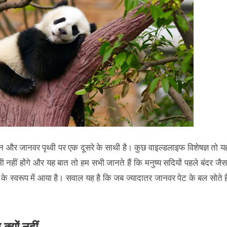
सान और जानवर पृथ्वी पर एक दूसरे के साथी है। कुछ वाइल्डलाइफ विशेषज्ञ तो य
 भी नहीं होंगे और यह बात तो हम सभी जानते हैं कि मनुष्य सदियों पहले बंदर जैस
े स्वरूप में आया है। सवाल यह है कि जब ज्यादातर जानवर पेट के बल सोते है
 क्यों नहीं