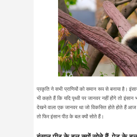
प्रकृति ने सभी प्राणियों को समान रूप से बनाया है। इं
भी कहते हैं कि यदि पृथ्वी पर जानवर नहीं होंगे तो इंसान
देखने वाला एक जानवर था जो विकसित होते होते हैं आज क
तो फिर इंसान पीठ के बल क्यों सोते हैं।
इंसान पीठ के बल क्यों सोते हैं, पेट के बल