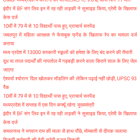
इंदौर में BF संग लिव इन में रह रही लड़की ने सुसाइड किया, प्रेमी के खिलाफ
केस दर्ज
10वीं में 79 में से 10 विद्यार्थी पास हुए, प्राचार्य सस्पेंड
जबलपुर में महिला आरक्षक ने फेसबुक फ्रेंड के खिलाफ रेप का मामला दर्ज
कराया
मध्य प्रदेश में 13000 सरकारी स्कूलों को हमेशा के लिए बंद करने की तैयारी
दूध या तरल पदार्थों की नापतोल में गड़बड़ी करने वाला कितने साल के लिए जेल
जाएगा
ऐश्वर्या श्योरान: दिल खोलकर मॉडलिंग की लेकिन पढ़ाई नहीं छोड़ी, UPSC 93
रैंक
10वीं में 79 में से 10 विद्यार्थी पास हुए, प्राचार्य सस्पेंड
मध्यप्रदेश में सप्ताह में एक दिन कर्फ्यू रहेगा: मुख्यमंत्री
इंदौर में BF संग लिव इन में रह रही लड़की ने सुसाइड किया, प्रेमी के खिलाफ
केस दर्ज
कमलनाथ ने भगवान राम की माला से हाथ पौंछे, मोमबत्ती से दीपक जलाया
बिजली कर्मचारी की बेटी लुटेरी दुल्हन निकली