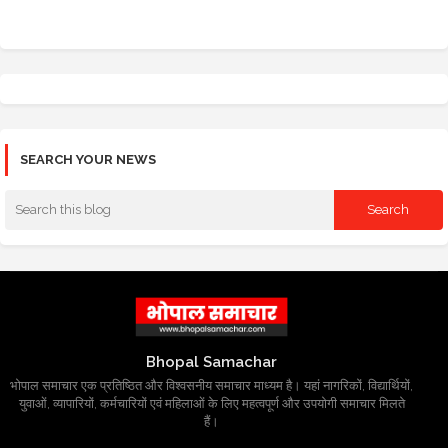
SEARCH YOUR NEWS
Bhopal Samachar
भोपाल समाचार एक प्रतिष्ठित और विश्वसनीय समाचार माध्यम है। यहां नागरिकों, विद्यार्थियों,
युवाओं, व्यापारियों, कर्मचारियों एवं महिलाओं के लिए महत्वपूर्ण और उपयोगी समाचार मिलते
हैं।