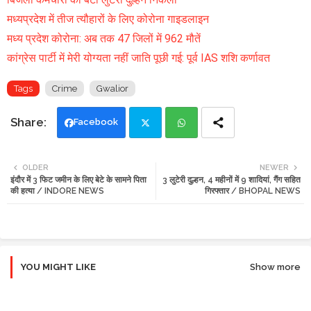
मध्यप्रदेश में तीज त्यौहारों के लिए कोरोना गाइडलाइन
मध्य प्रदेश कोरोना: अब तक 47 जिलों में 962 मौतें
कांग्रेस पार्टी में मेरी योग्यता नहीं जाति पूछी गई: पूर्व IAS शशि कर्णावत
Tags
Crime
Gwalior
Facebook
Twi
Wh
OLDER
NEWER
इंदौर में 3 फिट जमीन के लिए बेटे के सामने पिता
3 लुटेरी दुल्हन, 4 महीनों में 9 शादियां, गैंग सहित
tte
ats
की हत्या / INDORE NEWS
गिरफ्तार / BHOPAL NEWS
r
app
YOU MIGHT LIKE
Show more