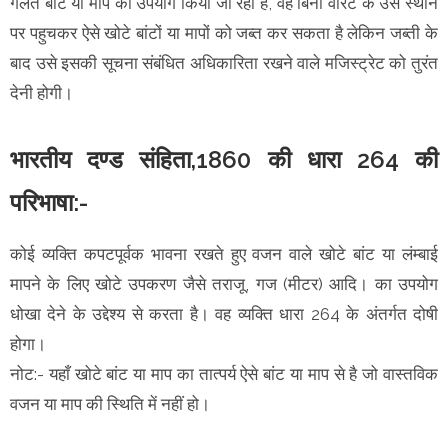
गलत बांट या माप का उपयोग किया जा रहा है, वह बिना वारंट के उस स्थान
पर पहुचकर ऐसे खोटे बांटों या मापों को जब्त कर सकता है लेकिन जब्ती के
बाद उसे इसकी सूचना संबंधित अधिकारिता रखने वाले मजिस्ट्रेट को तुरंत
देनी होगी।
भारतीय दण्ड संहिता,1860 की धारा 264 की
परिभाषा:-
कोई व्यक्ति कपटपूर्वक भावना रखते हुए वजन वाले खोटे बांट या लंम्बाई
मापने के लिए खोटे उपकरण जैसे तराजू, गज (मीटर) आदि। का उपयोग
धोखा देने के उद्देश्य से करता है। वह व्यक्ति धारा 264 के अंतर्गत दोषी
होगा।
नोट:- यहाँ खोटे बांट या माप का तात्पर्य ऐसे बांट या माप से है जो वास्तविक
वजन या माप की स्थिति में नहीं हो।