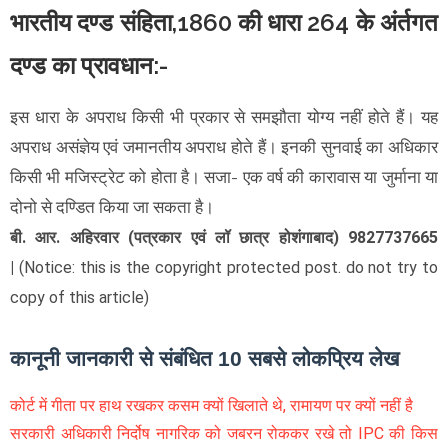
भारतीय दण्ड संहिता,1860 की धारा 264 के अंर्तगत
दण्ड का प्रावधान:-
इस धारा के अपराध किसी भी प्रकार से समझौता योग्य नहीं होते हैं। यह
अपराध असंज्ञेय एवं जमानतीय अपराध होते हैं। इनकी सुनवाई का अधिकार
किसी भी मजिस्ट्रेट को होता है। सजा- एक वर्ष की कारावास या जुर्माना या
दोनो से दण्डित किया जा सकता है।
बी. आर. अहिरवार (पत्रकार एवं लॉ छात्र होशंगाबाद) 9827737665
|
(Notice: this is the copyright protected post. do not try to
copy of this article)
कानूनी जानकारी से संबंधित 10 सबसे लोकप्रिय लेख
कोर्ट में गीता पर हाथ रखकर कसम क्यों खिलाते थे, रामायण पर क्यों नहीं है
सरकारी अधिकारी निर्दोष नागरिक को जबरन रोककर रखे तो IPC की किस