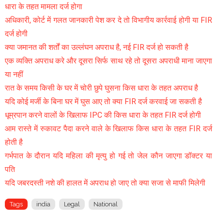
धारा के तहत मामला दर्ज होगा
अधिकारी, कोर्ट में गलत जानकारी पेश कर दे तो विभागीय कार्रवाई होगी या FIR
दर्ज होगी
क्या जमानत की शर्तों का उल्लंघन अपराध है, नई FIR दर्ज हो सकती है
एक व्यक्ति अपराध करे और दूसरा सिर्फ साथ रहे तो दूसरा अपराधी माना जाएगा
या नहीं
रात के समय किसी के घर में चोरी छुपे घुसना किस धारा के तहत अपराध है
यदि कोई मर्जी के बिना घर में घुस आए तो क्या FIR दर्ज करवाई जा सकती है
धूम्रपान करने वालों के खिलाफ IPC की किस धारा के तहत FIR दर्ज होगी
आम रास्ते में रुकावट पैदा करने वाले के खिलाफ किस धारा के तहत FIR दर्ज
होती है
गर्भपात के दौरान यदि महिला की मृत्यु हो गई तो जेल कौन जाएगा डॉक्टर या
पति
यदि जबरदस्ती नशे की हालत में अपराध हो जाए तो क्या सजा से माफी मिलेगी
Tags
india
Legal
National