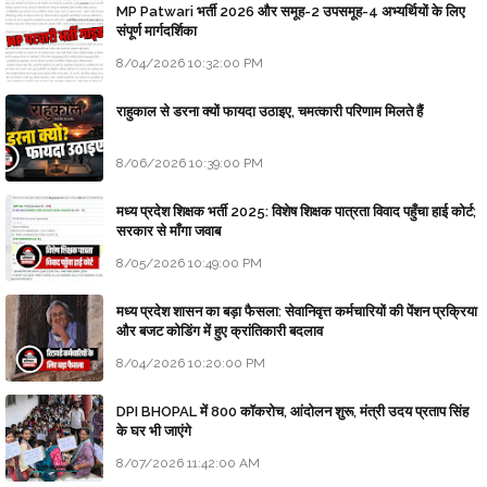
MP Patwari भर्ती 2026 और समूह-2 उपसमूह-4 अभ्यर्थियों के लिए
संपूर्ण मार्गदर्शिका
8/04/2026 10:32:00 PM
राहुकाल से डरना क्यों फायदा उठाइए, चमत्कारी परिणाम मिलते हैं
8/06/2026 10:39:00 PM
मध्य प्रदेश शिक्षक भर्ती 2025: विशेष शिक्षक पात्रता विवाद पहुँचा हाई कोर्ट;
सरकार से माँगा जवाब
8/05/2026 10:49:00 PM
मध्य प्रदेश शासन का बड़ा फैसला: सेवानिवृत्त कर्मचारियों की पेंशन प्रक्रिया
और बजट कोडिंग में हुए क्रांतिकारी बदलाव
8/04/2026 10:20:00 PM
DPI BHOPAL में 800 कॉकरोच, आंदोलन शुरू, मंत्री उदय प्रताप सिंह
के घर भी जाएंगे
8/07/2026 11:42:00 AM