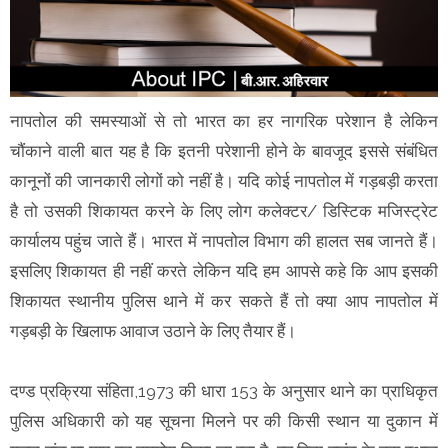
नापतोल की समस्याओं से तो भारत का हर नागरिक परेशान है लेकिन
चौंकाने वाली बात यह है कि इतनी परेशानी होने के बावजूद इससे संबंधित
कानूनों की जानकारी लोगों को नहीं है। यदि कोई नापतोल में गड़बड़ी करता
है तो उसकी शिकायत करने के लिए लोग कलेक्टर/ डिस्टिक मजिस्ट्रेट
कार्यालय पहुंच जाते हैं। भारत में नापतोल विभाग की हालत सब जानते हैं।
इसलिए शिकायत ही नहीं करते लेकिन यदि हम आपसे कहे कि आप इसकी
शिकायत स्थानीय पुलिस थाने में कर सकते हैं तो क्या आप नापतोल में
गड़बड़ी के खिलाफ आवाज उठाने के लिए तैयार हैं।
दण्ड प्रक्रिया संहिता,1973 की धारा 153 के अनुसार थाने का प्राधिकृत
पुलिस अधिकारी को यह सूचना मिलने पर की किसी स्थान या दुकान में