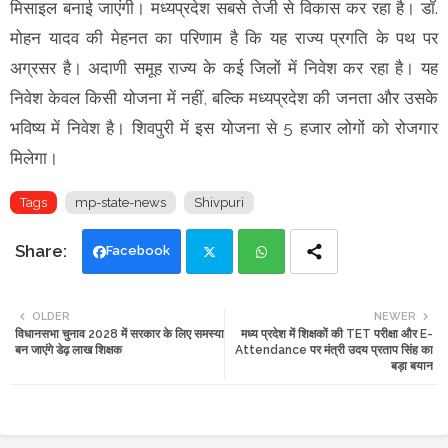
मिसाइल बनाई जाएंगी। मध्यप्रदेश सबसे तेजी से विकास कर रहा है। डॉ.
मोहन यादव की मेहनत का परिणाम है कि यह राज्य प्रगति के पथ पर
अग्रसर है। अदाणी समूह राज्य के कई जिलों में निवेश कर रहा है। यह
निवेश केवल किसी योजना में नहीं, बल्कि मध्यप्रदेश की जनता और उसके
भविष्य में निवेश है। शिवपुरी में इस योजना से 5 हजार लोगों को रोजगार
मिलेगा।
Tags
mp-state-news
Shivpuri
Facebook
Twi
Wh
OLDER
NEWER
विधानसभा चुनाव 2028 में सरकार के लिए समस्या
मध्य प्रदेश में शिक्षकों की TET परीक्षा और E-
tte
ats
बन जाएंगे डेढ़ लाख शिक्षक
Attendance पर मंत्री उदय प्रताप सिंह का
बड़ा बयान
r
app