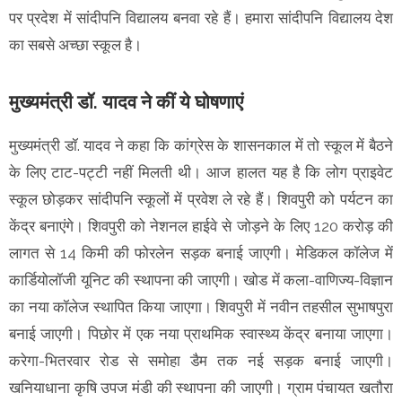
पर प्रदेश में सांदीपनि विद्यालय बनवा रहे हैं। हमारा सांदीपनि विद्यालय देश
का सबसे अच्छा स्कूल है।
मुख्यमंत्री डॉ. यादव ने कीं ये घोषणाएं
मुख्यमंत्री डॉ. यादव ने कहा कि कांग्रेस के शासनकाल में तो स्कूल में बैठने
के लिए टाट-पट्टी नहीं मिलती थी। आज हालत यह है कि लोग प्राइवेट
स्कूल छोड़कर सांदीपनि स्कूलों में प्रवेश ले रहे हैं। शिवपुरी को पर्यटन का
केंद्र बनाएंगे। शिवपुरी को नेशनल हाईवे से जोड़ने के लिए 120 करोड़ की
लागत से 14 किमी की फोरलेन सड़क बनाई जाएगी। मेडिकल कॉलेज में
कार्डियोलॉजी यूनिट की स्थापना की जाएगी। खोड में कला-वाणिज्य-विज्ञान
का नया कॉलेज स्थापित किया जाएगा। शिवपुरी में नवीन तहसील सुभाषपुरा
बनाई जाएगी। पिछोर में एक नया प्राथमिक स्वास्थ्य केंद्र बनाया जाएगा।
करेगा-भितरवार रोड से समोहा डैम तक नई सड़क बनाई जाएगी।
खनियाधाना कृषि उपज मंडी की स्थापना की जाएगी। ग्राम पंचायत खतौरा