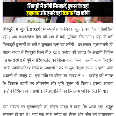
शिवपुरी, 5 जुलाई 2026:
मध्यप्रदेश के लिए 5 जुलाई का दिन ऐतिहासिक
रहा। अब मध्यप्रदेश देश की रक्षा में बड़ी भूमिका निभाएगा। यहां से बनीं
मिसाइलें दुश्मनों के घरों में घुसकर उन्हें ढेर करेंगीं। दरअसल, मुख्यमंत्री डॉ.
मोहन यादव ने शिवपुरी जिले में 2,500 करोड़ की लागत के अडाणी डिफेंस
एंड एयरोस्पेस मैन्युफैक्चरिंग प्लांट का शिलान्यास किया। उनके साथ केंद्रीय
मंत्री ज्योतिरादित्य सिंधिया, अदाणी ग्रुप के युवा नेतृत्व करण अदाणी, जीत
अदाणी भी मौजूद थे। इस मौके पर सीएम डॉ. यादव ने 211 करोड़ की लागत
के विकास कार्यों का लोकार्पण और भूमि-पूजन भी किया। इसके अलावा
उन्होंने विभिन्न योजनाओं के हितग्राहियों को हितलाभ भी वितरित किया।
इस अवसर पर मुख्यमंत्री डॉ. मोहन यादव ने कहा कि आज यहां अद्भुत
समागम हो रहा है। यहां एक साथ स्नेहा का लेपन और प्रेम का वातारवरण