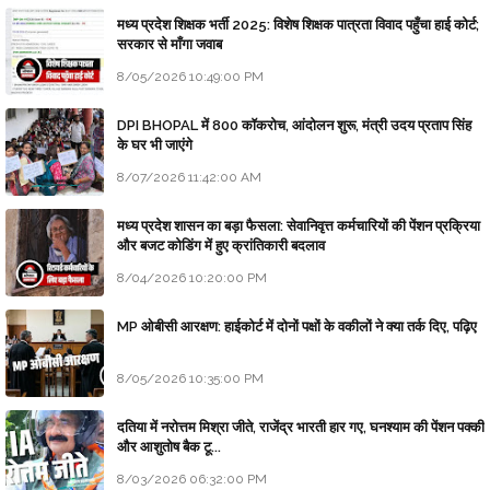
मध्य प्रदेश शिक्षक भर्ती 2025: विशेष शिक्षक पात्रता विवाद पहुँचा हाई कोर्ट;
सरकार से माँगा जवाब
8/05/2026 10:49:00 PM
DPI BHOPAL में 800 कॉकरोच, आंदोलन शुरू, मंत्री उदय प्रताप सिंह
के घर भी जाएंगे
8/07/2026 11:42:00 AM
मध्य प्रदेश शासन का बड़ा फैसला: सेवानिवृत्त कर्मचारियों की पेंशन प्रक्रिया
और बजट कोडिंग में हुए क्रांतिकारी बदलाव
8/04/2026 10:20:00 PM
MP ओबीसी आरक्षण: हाईकोर्ट में दोनों पक्षों के वकीलों ने क्या तर्क दिए, पढ़िए
8/05/2026 10:35:00 PM
दतिया में नरोत्तम मिश्रा जीते, राजेंद्र भारती हार गए, घनश्याम की पेंशन पक्की
और आशुतोष बैक टू...
8/03/2026 06:32:00 PM