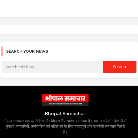
SEARCH YOUR NEWS
Bhopal Samachar
भोपाल समाचार एक प्रतिष्ठित और विश्वसनीय समाचार माध्यम है। यहां नागरिकों, विद्यार्थियों,
युवाओं, व्यापारियों, कर्मचारियों एवं महिलाओं के लिए महत्वपूर्ण और उपयोगी समाचार मिलते
हैं।