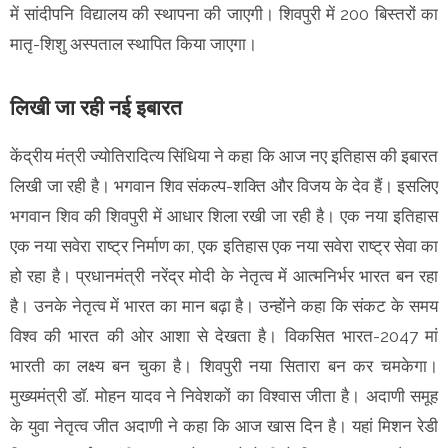
में सांदीपनि विद्यालय की स्थापना की जाएगी। शिवपुरी में 200 बिस्तरों का
मातृ-शिशु अस्पताल स्थापित किया जाएगा।
लिखी जा रही नई इबारत
केंद्रीय मंत्री ज्योतिरादित्य सिंधिया ने कहा कि आज नए इतिहास की इबारत
लिखी जा रही है। भगवान शिव संकल्प-शक्ति और विजय के देव हैं। इसलिए
भगवान शिव की शिवपुरी में आधार शिला रखी जा रही है। एक नया इतिहास
एक नया सवेरा राष्ट्र निर्माण का, एक इतिहास एक नया सवेरा राष्ट्र सेवा का
हो रहा है। प्रधानमंत्री नरेंद्र मोदी के नेतृत्व में आत्मनिर्भर भारत बन रहा
है। उनके नेतृत्व में भारत का मान बढ़ा है। उन्होंने कहा कि संकट के समय
विश्व की भारत की ओर आशा से देखता है। विकसित भारत-2047 मां
भारती का लक्ष्य बन चुका है। शिवपुरी नया सितारा बन कर चमकेगा।
मुख्यमंत्री डॉ. मोहन यादव ने निवेशकों का विश्वास जीता है। अदाणी समूह
के युवा नेतृत्व जीत अदाणी ने कहा कि आज खास दिन है। यहां मिशन रेडी