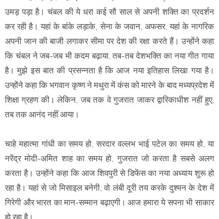
उमड़ पड़ा है। चंबल की ये धरा कई सौ साल से अपनी शक्ति का प्रदर्शन
कर रही है। यहां के बांके लड़ाके, सेना के जवान, अफसर, यहां के नागरिक
अपनी जान की बाजी लगाकर सीमा पर देश की रक्षा करते हैं। उन्होंने कहा
कि चंबल ने जब-जब भी कदम बढ़ाया, तब-तब देशभक्ति का नया गीत गाया
है। मुझे इस बात की प्रसन्नता है कि आज नया इतिहास लिखा गया है।
उन्होंने कहा कि भगवान कृष्ण ने मथुरा में कंस को मारने के बाद मध्यप्रदेश में
शिक्षा ग्रहण की। लेकिन, जब तक वे गुजरात जाकर द्वारिकाधीश नहीं हुए,
तब तक आनंद नहीं आया।
चाहे महात्मा गांधी का समय हो, सरदार वल्लभ भाई पटेल का समय हो, या
नरेंद्र मोदी-अमित शाह का समय हो, गुजरात जो करता है सबसे अलग
करता है। उन्होंने कहा कि आज शिवपुरी से डिफेंस का नया अध्याय शुरू हो
रहा है। यहां से जो मिसाइल बनेगी, वो लंबी दूरी तय करके दुश्मन के देश में
गिरेगी और भारत का मान-सम्मान बढ़ाएगी। आज हमारा ये सपना भी साकार
हो रहा है।