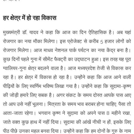
हर क्षेत्र में हो रहा विकास
मुख्यमंत्री डॉ. यादव ने कहा कि आज का दिन ऐतिहासिक है। अब यहां
रोजगार का नया मौका मिलेगा। इस प्रोजेक्ट से करीब 5 हजार लोगों को
रोजगार मिलेगा। आज माधव नेशनल पार्क पर्यटन का नया केंद्र बना है।
कुछ दिनों पहले गुना में सीमेंट फैक्ट्री का उद्घाटन हुआ। इस तरह यह पूरा
ग्वालियर-गुना क्षेत्र बदलने वाला है। आज मध्यप्रदेश तेजी से विकास कर
रहा है। हर क्षेत्र में विकास हो रहा है। उन्होंने कहा कि आज आने वाली
पीढ़ियों के लिए स्वर्णिम भविष्य लिखा गया है। उन्होंने कहा कि सुदामा-कृष्ण
की जोड़ी हमारे लिए सबक है। अगर संकट के समय दोस्त आपके पास आए
तो आप उसे नहीं भूलना। मित्रता के समय भाव बराबर होना चाहिए, पैसा तो
आता-जाता रहेगा। भगवान कृष्ण ने सुदामा को अपने पास 8 महीने रखा,
जाते वक्त कुछ हाथ में नहीं दिया। सुदामा की आंखें नीची न हों, इसके लिए
पीठ पीछे उनका महल बनवा दिया। उन्होंने कहा कि हम दोनों के गुरु के नाम