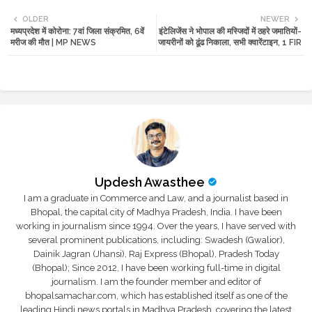
Twi
Wh
OLDER
NEWER
मध्यप्रदेश में कोरोना: 7वां जिला संक्रमित, 6वें
इंटेलिजेंस ने भोपाल की मस्जिदों में ठहरे जमातियों-
tte
ats
मरीज की मौत | MP NEWS
जायरीनों को ढूंढ निकाला, सभी क्वारेंटाइन, 1 FIR
r
app
Updesh Awasthee
I am a graduate in Commerce and Law, and a journalist based in
Bhopal, the capital city of Madhya Pradesh, India. I have been
working in journalism since 1994. Over the years, I have served with
several prominent publications, including: Swadesh (Gwalior),
Dainik Jagran (Jhansi), Raj Express (Bhopal), Pradesh Today
(Bhopal); Since 2012, I have been working full-time in digital
journalism. I am the founder member and editor of
bhopalsamachar.com, which has established itself as one of the
leading Hindi news portals in Madhya Pradesh, covering the latest