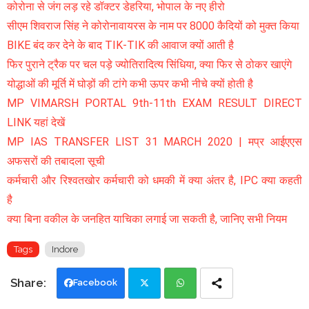
कोरोना से जंग लड़ रहे डॉक्टर डेहरिया, भोपाल के नए हीरो
सीएम शिवराज सिंह ने कोरोनावायरस के नाम पर 8000 कैदियों को मुक्त किया
BIKE बंद कर देने के बाद TIK-TIK की आवाज क्यों आती है
फिर पुराने ट्रैक पर चल पड़े ज्योतिरादित्य सिंधिया, क्या फिर से ठोकर खाएंगे
योद्धाओं की मूर्ति में घोड़ों की टांगे कभी ऊपर कभी नीचे क्यों होती है
MP VIMARSH PORTAL 9th-11th EXAM RESULT DIRECT
LINK यहां देखें
MP IAS TRANSFER LIST 31 MARCH 2020 | मप्र आईएएस
अफसरों की तबादला सूची
कर्मचारी और रिश्वतखोर कर्मचारी को धमकी में क्या अंतर है, IPC क्या कहती
है
क्या बिना वकील के जनहित याचिका लगाई जा सकती है, जानिए सभी नियम
Tags
Indore
Facebook