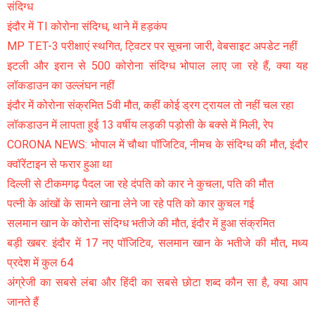
संदिग्ध
इंदौर में TI कोरोना संदिग्ध, थाने में हड़कंप
MP TET-3 परीक्षाएं स्थगित, ट्विटर पर सूचना जारी, वेबसाइट अपडेट नहीं
इटली और इरान से 500 कोरोना संदिग्ध भोपाल लाए जा रहे हैं, क्या यह
लॉकडाउन का उल्लंघन नहीं
इंदौर में कोरोना संक्रमित 5वी मौत, कहीं कोई ड्रग ट्रायल तो नहीं चल रहा
लॉकडाउन में लापता हुई 13 वर्षीय लड़की पड़ोसी के बक्से में मिली, रेप
CORONA NEWS: भोपाल में चौथा पॉजिटिव, नीमच के संदिग्ध की मौत, इंदौर
क्वॉरेंटाइन से फरार हुआ था
दिल्ली से टीकमगढ़ पैदल जा रहे दंपति को कार ने कुचला, पति की मौत
पत्नी के आंखों के सामने खाना लेने जा रहे पति को कार कुचल गई
सलमान खान के कोरोना संदिग्ध भतीजे की मौत, इंदौर में हुआ संक्रमित
बड़ी खबर: इंदौर में 17 नए पॉजिटिव, सलमान खान के भतीजे की मौत, मध्य
प्रदेश में कुल 64
अंग्रेजी का सबसे लंबा और हिंदी का सबसे छोटा शब्द कौन सा है, क्या आप
जानते हैं