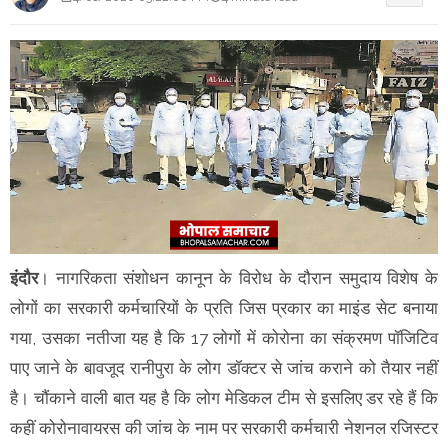
इंदौर
। नागरिकता संशोधन कानून के विरोध के दौरान समुदाय विशेष के
लोगों का सरकारी कर्मचारियों के प्रति जिस प्रकार का माइंड सेट बनाया
गया, उसका नतीजा यह है कि 17 लोगों में कोरोना का संक्रमण पॉजिटिव
पाए जाने के बावजूद रानीपुरा के लोग डॉक्टर से जांच कराने को तैयार नहीं
है। चौंकाने वाली बात यह है कि लोग मेडिकल टीम से इसलिए डर रहे हैं कि
कहीं कोरोनावायरस की जांच के नाम पर सरकारी कर्मचारी नेशनल रजिस्टर