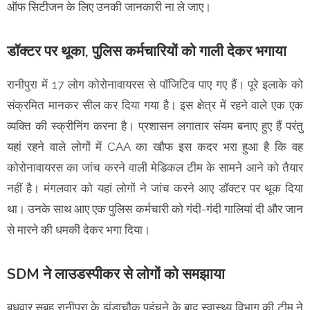
ऑफ सिटीजन के लिए उनकी जानकारी ना ले जाए।
डॉक्टर पर थूका, पुलिस कर्मचारियों को गाली देकर भगाया
रानीपुरा में 17 लोग कोरोनावायरस से पॉजिटिव पाए गए हैं। पूरे इलाके को
संक्रमित मानकर सील कर दिया गया है। इस क्षेत्र में रहने वाले एक एक
व्यक्ति की स्क्रीनिंग करना है। प्रशासन लगातार संयम बनाए हुए हैं परंतु
यहां रहने वाले लोगों में CAA का खौफ इस कदर भरा हुआ है कि वह
कोरोनावायरस का जांच करने वाली मेडिकल टीम के सामने आने को तैयार
नहीं है। मंगलवार को यहां लोगों ने जांच करने आए डॉक्टर पर थूक दिया
था। उनके साथ आए एक पुलिस कर्मचारी को गंदी-गंदी गालियां दी और जान
से मारने की धमकी देकर भगा दिया।
SDM ने लाउडस्पीकर से लोगों को समझाया
बुधवार सुबह रानीपुरा के झंडाचौक पहुंचने के बाद स्वास्थ्य विभाग की टीम ने