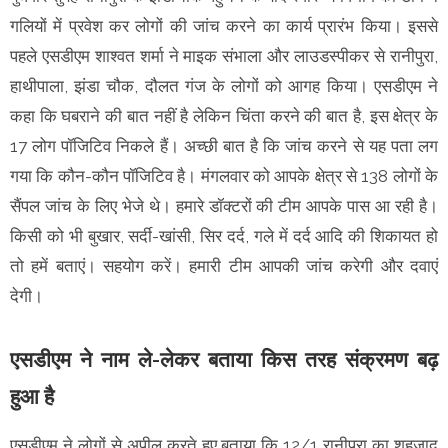
गलियों में प्रवेश कर लोगों की जांच करने का कार्य प्रारंभ किया। इससे
पहले एसडीएम शाश्वत शर्मा ने माइक संभाला और लाउडस्पीकर से रानीपुरा,
हाथीपाला, झंडा चौक, दौलत गंज के लोगों को आगह किया। एसडीएम ने
कहा कि घबराने की बात नहीं है लेकिन चिंता करने की बात है, इस क्षेत्र के
17 लोग पॉजिटिव निकले हैं। अच्छी बात है कि जांच करने से यह पता लग
गया कि कौन-कौन पॉजिटिव है। मंगलवार को आपके क्षेत्र से 138 लोगों के
सैंपल जांच के लिए भेजे थे। हमारे डॉक्टरों की टीम आपके पास आ रही है।
किसी को भी बुखार, सर्दी-खांसी, सिर दर्द, गले में दर्द आदि की शिकायत हो
तो हमें बताएं। सहयोग करें। हमारी टीम आपकी जांच करेगी और दवाएं
देगी।
एसडीएम ने नाम ले-लेकर बताया किस तरह संक्रमण बढ़
हुआ है
एसडीएम ने लोगों से अपील करते हुए बताया कि 12/1 रानीपुरा का शहजाद