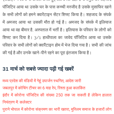
पॉजिटिव आया था उसके घर के पास कच्ची मस्जीद है उसके मुसाफिर खाने
के सभी लोगों को हमने क्वारेंटाइन सेंटर शिफ्ट किया है। शहजाद के संपर्क
में अमजद आया था उसकी मौत हो गई है। अमजद के संपर्क में इलियाज
आया था वह बीमार है, अस्पताल में भर्ती है। इलियास के परिवार के लोगों को
शिफ्ट कर दिया है। 3/1 हाथीपाला का जावेद पॉजिटिव आया था उसके
परिवार के सभी लोगों को क्वारैंटाइन होम में भेज दिया गया है। सभी की जांच
की गई है और उनके खाने-पीने रहने का पूरा इंतजाम किया है।
31 मार्च को सबसे ज्यादा पढ़ी गई खबरें
मध्य प्रदेश की मंडियों में गेहूं उपार्जन स्थगित, आदेश जारी
जबलपुर में कोचिंग टीचर का 6 माह रेप, रिश्ता हुआ कलकिंत
इंदौर में कोरोना पॉजिटिव की संख्या 250 तक जा सकती है लेकिन हालात
नियंत्रण में: कलेक्टर
पुराने भोपाल में कोरोना संक्रमण का भारी खतरा, मुस्लिम समाज के हजारों लोग