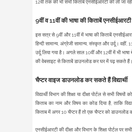
12वीं तक की भी सभी किताबें एनसीईआरटी की ली जा रही 
9वीं व 11वीं की भाषा की किताबें एनसीईआरटी
इस सत्र से 9वीं और 11वीं में भाषा की किताबें एनसीईआरटी क
हिन्दी सामान्य, अंग्रेजी सामान्य, संस्कृत और उर्दू। वहीं, 11व
उर्दू लिया गया है। अगले साल 10वीं और 12वीं में भी भा
की वेबसाइट से किताबें डाउनलोड कर घर में पढ़ सकते हैं
चैप्टर वाइज डाउनलोड कर सकते हैं विद्यार्थी
विद्यार्थी विभाग की शिक्षा या दीक्षा पोर्टल से सभी व
किताब का नाम और विषय का कोड दिया है, ताकि विद्या
किताब में अगर 10 चैप्टर हैं तो एक चैप्टर को डाउनलोड
एनसीईआरटी की दीक्षा और विभाग के शिक्षा पोर्टल पर सभी