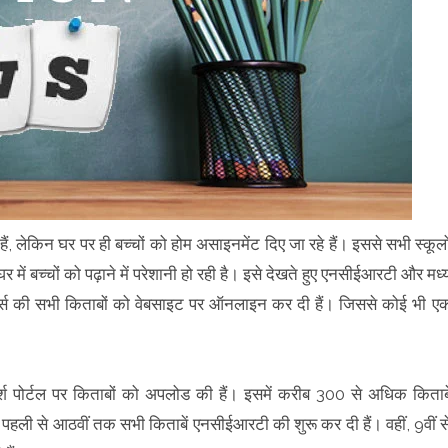
, लेकिन घर पर ही बच्चों को होम असाइनमेंट दिए जा रहे हैं। इससे सभी स्कूलो
ें बच्चों को पढ़ाने में परेशानी हो रही है। इसे देखते हुए एनसीईआरटी और मध्
 कोर्स की सभी किताबों को वेबसाइट पर ऑनलाइन कर दी हैं। जिससे कोई भी ए
मर्श पोर्टल पर किताबों को अपलोड की हैं। इसमें करीब 300 से अधिक किताबे
 पहली से आठवीं तक सभी किताबें एनसीईआरटी की शुरू कर दी हैं। वहीं, 9वीं स