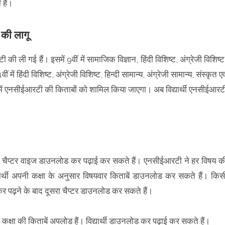
हैं।
 की लागू
ी ली गई हैं। इसमें 9वीं में सामाजिक विज्ञान, हिंदी विशिष्ट, अंग्रेजी विशिष्ट
ीं में हिंदी विशिष्ट, अंग्रेजी विशिष्ट, हिन्दी सामान्य, अंग्रेजी सामान्य, संस्कृत एव
षा में एनसीईआरटी की किताबों को शामिल किया जाएगा। अब विद्यार्थी एनसीईआरट
।
िषयों को चैप्टर वाइज डाउनलोड कर पढ़ाई कर सकते हैं। एनसीईआरटी ने हर विषय क
र्थी अपनी कक्षा के अनुसार विषयवार किताबें डाउनलोड कर सकते हैं। किस
 कर पढ़ने के बाद दूसरा चैप्टर डाउनलोड कर सकते हैं।
 कक्षा की किताबें अपलोड हैं। विद्यार्थी डाउनलोड कर पढ़ाई कर सकते हैं।