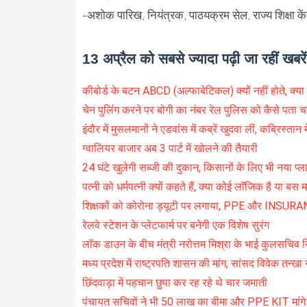
-अशोक पारिख, नियंत्रक, पाठयक्रम सेल, राज्य शिक्षा कें
13 अप्रैल को सबसे ज्यादा पढ़ी जा रहीं खबरें
कीबोर्ड के बटन ABCD (अल्फाबेटिकल) क्यों नहीं होते, क्य
चेन पुलिंग करने पर बोगी का नंबर रेल पुलिस को कैसे पता 
इंदौर में मुसलमानों ने एडवांस में कब्रें खुदवा लीं, कब्रिस्तान
ग्वालियर बाजार अब 3 पार्ट में खोलने की तैयारी
24 घंटे खुलेगी सब्जी की दुकान, किसानों के लिए भी नया प्
पत्नी को धर्मपत्नी क्यों कहते हैं, क्या कोई लॉजिक है या बस
शिक्षकों को कोरोना ड्यूटी पर लगाया, PPE और INSURA
रेलवे स्टेशन के प्लेटफार्म पर बनेगी एक विशेष सुरंग
लॉक डाउन के बीच मंत्री नरोत्तम मिश्रा के भाई कुलसचिव न
मध्य प्रदेश में राष्ट्रपति शासन की मांग, सांसद विवेक तन्खा
छिंदवाड़ा में पहचान छुपा कर रह रहे थे चार जमाती
पंचायत सचिवों ने भी 50 लाख का बीमा और PPE KIT मांग