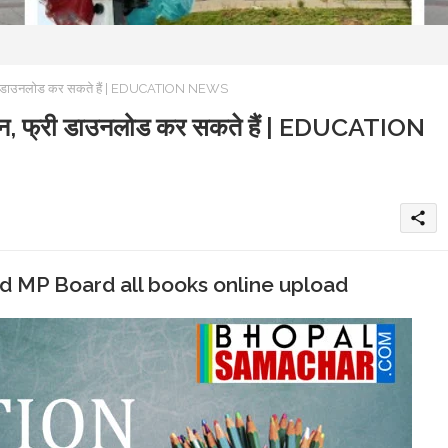
फ्री डाउनलोड कर सकते हैं | EDUCATION NEWS
ाइन, फ्री डाउनलोड कर सकते हैं | EDUCATION
share
d MP Board all books online upload