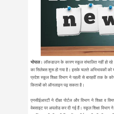
भोपाल
। लॉकडाउन के कारण स्कूल संचालित नहीं हो रहे हैं
का सिलेबस शुरू हो गया है। इसके चलते अभिभावकों को घर म
प्रदेश स्कूल शिक्षा विभाग ने पहली से बारहवीं तक के
किताबों को ऑनलाइन पढ़ सकता है।
एनसीईआरटी ने दीक्षा पोर्टल और विभाग ने शिक्षा व वि
वेबसाइट पर अपलोड कर दी गई हैं। स्कूल शिक्षा विभाग ने