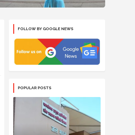
FOLLOW BY GOOGLE NEWS
POPULAR POSTS