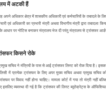
रालय में अटकी हैं
ह अपने अधिकार क्षेत्र में शासकीय अधिकारी एवं कर्मचारियों के तबादले के लि
ारी एवं अधिकारी का प्रभारी मंत्री अथवा विभागीय मंत्री द्वारा तबादला किय
नों के आधार पर नोटिस बनाकर मंत्रालय भेज दी परंतु मंत्रालय से ट्रांसफर आर्ड
ट्रांसफर किसने रोके
्रमुख सचिव ने मंत्रियों के पास से आई ट्रांसफर लिस्ट को रोक दिया है। इसक
ॉलिसी में प्रत्येक ट्रांसफर के लिए अपर मुख्य सचिव अथवा प्रमुख सचिव क
रांसफर पर विवाद नहीं होना चाहिए। मामला कोर्ट में गया तो मंत्री नहीं बल्क
 इसलिए व्यवस्था दी गई है कि ट्रांसफर की लिस्ट ब्यूरोक्रेट्स के ऑफिशिय