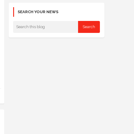
SEARCH YOUR NEWS
।