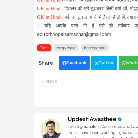
GK in Hindi
- हिटलर की मूछें टूथब्रश जैसी क्यों थी, योद्धा
GK in Hindi
-
बर्फ का टुकड़ा पानी में तैरता है तो फिर शराब 
:- यदि आपके पास भी हैं ऐसे ही मजेदार एव
editorbhopalsamachar@gmail.com
Tags
employee
Karmachari
Facebook
Twitter
What
OLDER
Updesh Awasthee
I am a graduate in Commerce and Law, 
India. I have been working in journali