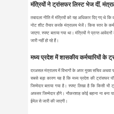
मंत्रियों ने ट्रांसफर लिस्ट भेज दीं, मंत्
तबादला नीति में मंत्रियों को यह अधिकार दिए गए थे कि व
नोट शीट तैयार करके मंत्रालय भेजें। किस स्तर के कर्मच
जाएगा, स्पष्ट बताया गया था। मंत्रियों ने प्राप्त आवेद
जारी नहीं हो रहे हैं।
मध्य प्रदेश में शासकीय कर्मचारियों के 
दरअसल मंत्रालय में विभागों के अपर मुख्य सचिव अथवा प
सबसे बड़ा कारण यह है कि मध्य प्रदेश की ट्रांसफर प
जिम्मेदार बताया गया है। स्पष्ट लिखा है कि किसी भी ट्
अफसर जिम्मेदार होंगे। नौकरशाह कोई बहाना ना बना पाए
ईमेल से जारी की जाएगी।