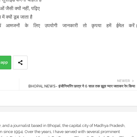
ओं जैसी क्यों नहीं, पढ़िए
में क्यों डूब जाता है
ं आमजनों के लिए उपयोगी जानकारी तो कृपया हमें ईमेल करें
sapp
NEWER
BHOPAL NEWS- इंजीनियरिंग छात्र ने 6 साल तक झूठा प्यार जताकर रेप किया
and a journalist based in Bhopal, the capital city of Madhya Pradesh,
sm since 1994. Over the years, I have served with several prominent