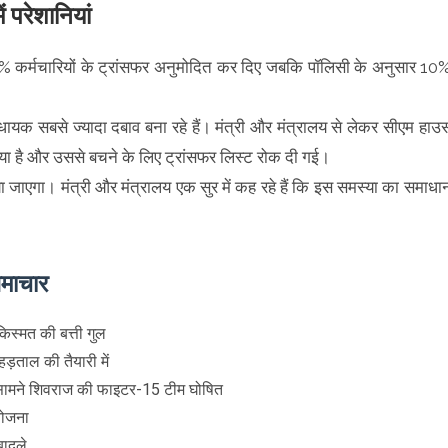
ें परेशानियां
ें 30% कर्मचारियों के ट्रांसफर अनुमोदित कर दिए जबकि पॉलिसी के अनुसार 10
धायक सबसे ज्यादा दबाव बना रहे हैं। मंत्री और मंत्रालय से लेकर सीएम हाउ
ा है और उससे बचने के लिए ट्रांसफर लिस्ट रोक दी गई।
 जाएगा। मंत्री और मंत्रालय एक सुर में कह रहे हैं कि इस समस्या का समाधा
समाचार
िस्मत की बत्ती गुल
ड़ताल की तैयारी में
मने शिवराज की फाइटर-15 टीम घोषित
योजना
बादले