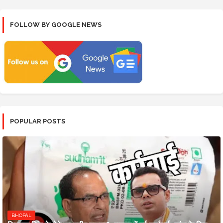
FOLLOW BY GOOGLE NEWS
POPULAR POSTS
BHOPAL