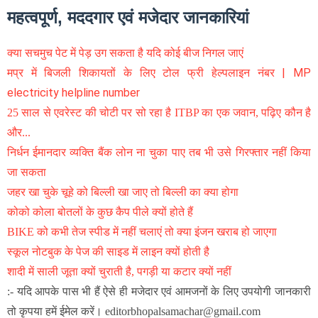
महत्वपूर्ण, मददगार एवं मजेदार जानकारियां
क्या सचमुच पेट में पेड़ उग सकता है यदि कोई बीज निगल जाएं
मप्र में बिजली शिकायतों के लिए टोल फ्री हेल्पलाइन नंबर | MP
electricity helpline number
25 साल से एवरेस्ट की चोटी पर सो रहा है ITBP का एक जवान, पढ़िए कौन है
और...
निर्धन ईमानदार व्यक्ति बैंक लोन ना चुका पाए तब भी उसे गिरफ्तार नहीं किया
जा सकता
जहर खा चुके चूहे को बिल्ली खा जाए तो बिल्ली का क्या होगा
कोको कोला बोतलों के कुछ कैप पीले क्यों होते हैं
BIKE को कभी तेज स्पीड में नहीं चलाएं तो क्या इंजन खराब हो जाएगा
स्कूल नोटबुक के पेज की साइड में लाइन क्यों होती है
शादी में साली जूता क्यों चुराती है, पगड़ी या कटार क्यों नहीं
:- यदि आपके पास भी हैं ऐसे ही मजेदार एवं आमजनों के लिए उपयोगी जानकारी
तो कृपया हमें ईमेल करें। editorbhopalsamachar@gmail.com