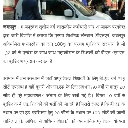
जबलपुर।
मध्यप्रदेश तृतीय वर्ग शासकीय कर्मचारी संघ अध्यापक प्रकोष्ठ
द्वारा जारी विज्ञप्ति में बताया कि प्रगत शैक्षणिक संस्थान (पीएसएम) जबलपुर
अविभजित मध्यप्रदेश का सन् 1889 का प्रथम प्रशिक्षण संस्थान है जो
132 वर्ष से प्रदेश के साथ साथ महाकौशल के शिक्षकों को बी.एड./एम.एड.
का प्रशिक्षण प्रदान कर रहा है।
वर्तमान में इस संस्थान में जहाँ अप्रशिक्षत शिक्षकों के लिए बी.एड. की 215
सीटें उपलब्ध हैं वहीं दूसरी ओर एम.एड. के लिए लगभग 50 वर्षों से मात्र 20
सीट ही पूरे महाकाशल/ संभाग के लिए रखी गई है। विगत 10 वर्षों से
प्रशिक्षक बी.एड. शिक्षकों की भर्ती की जा रही है जिससे स्पष्ट है कि बी.एड. के
स्थान पर एम.एड. प्रशिक्षण हेतु 20 सीटों के स्थान पर 100 सीटें की जानी
चाहिए ताकि अधिक से अधिक शिक्षकों को व्यवसायिक प्रशिक्षण योग्यता