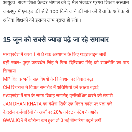
आयुक्त, राज्य शिक्षा केन्द्र भोपाल को ई-मेल भेजकर प्रगत शिक्षण संस्थान
जबलपुर में एम.एड. की सीटे 100 किये जाने की मांग की है ताकि अधिक से
अधिक शिक्षकों को इसका लाभ प्राप्त हो सके।
15 जून को सबसे ज्यादा पढ़े जा रहे समाचार
मध्यप्रदेश में कक्षा 1 से 8 तक अध्यापन के लिए गाइडलाइन जारी
बड़ी खबर- पुत्र जयवर्धन सिंह ने पिता दिग्विजय सिंह को राजनीति का पाठ
सिखाया
MP शिक्षक भर्ती- सह विषयों के रिजेक्शन पर विवाद बढ़ा
CM शिवराज ने विवाह समारोह में अतिथियों की संख्या बढ़ाई
मध्यप्रदेश में रात के समय विवाह समारोह प्रतिबंधित करने की तैयारी
JAN DHAN KHATA का बैलेंस सिर्फ एक मिस्ड कॉल पर पता करें
केंद्रीय कर्मचारियों के खर्चों पर 20% कॉस्ट कटिंग के आदेश
GWALIOR में कोरोना कम हुआ तो 3 नई बीमारियां बढ़ने लगीं