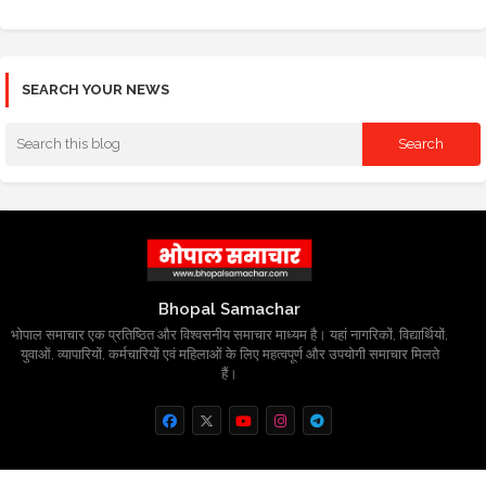
SEARCH YOUR NEWS
Bhopal Samachar
भोपाल समाचार एक प्रतिष्ठित और विश्वसनीय समाचार माध्यम है। यहां नागरिकों, विद्यार्थियों,
युवाओं, व्यापारियों, कर्मचारियों एवं महिलाओं के लिए महत्वपूर्ण और उपयोगी समाचार मिलते
हैं।