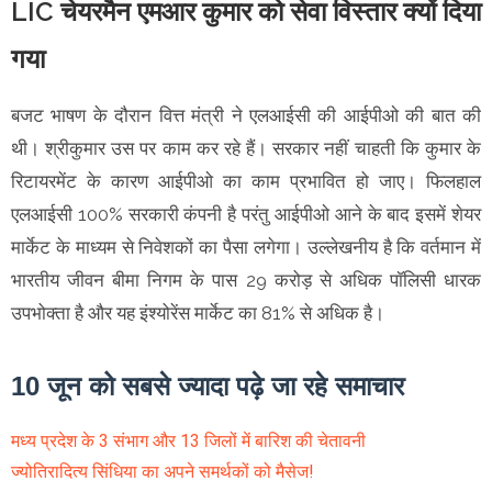
LIC चेयरमैन एमआर कुमार को सेवा विस्तार क्यों दिया
गया
बजट भाषण के दौरान वित्त मंत्री ने एलआईसी की आईपीओ की बात की
थी। श्रीकुमार उस पर काम कर रहे हैं। सरकार नहीं चाहती कि कुमार के
रिटायरमेंट के कारण आईपीओ का काम प्रभावित हो जाए। फिलहाल
एलआईसी 100% सरकारी कंपनी है परंतु आईपीओ आने के बाद इसमें शेयर
मार्केट के माध्यम से निवेशकों का पैसा लगेगा। उल्लेखनीय है कि वर्तमान में
भारतीय जीवन बीमा निगम के पास 29 करोड़ से अधिक पॉलिसी धारक
उपभोक्ता है और यह इंश्योरेंस मार्केट का 81% से अधिक है।
10 जून को सबसे ज्यादा पढ़े जा रहे समाचार
मध्य प्रदेश के 3 संभाग और 13 जिलों में बारिश की चेतावनी
ज्योतिरादित्य सिंधिया का अपने समर्थकों को मैसेज!