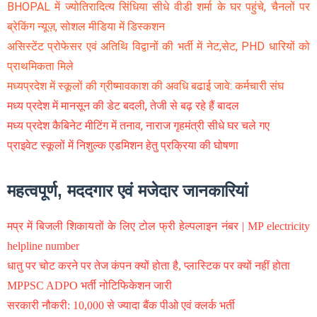
BHOPAL में ज्योतिरादित्य सिंधिया सीधे वीडी शर्मा के घर पहुंचे, चैनलों पर
ब्रेकिंग न्यूज़, सोशल मीडिया में डिस्कशन
असिस्टेंट प्रोफेसर एवं अतिथि विद्वानों की भर्ती में नेट,सेट, PHD धारियों को
प्राथमिकता मिले
मध्यप्रदेश में स्कूलों की ग्रीष्मावकाश की अवधि बढाई जावे: कर्मचारी संघ
मध्य प्रदेश में मानसून की डेट बदली, तेजी से बढ़ रहे हैं बादल
मध्य प्रदेश कैबिनेट मीटिंग में तनाव, नाराज गृहमंत्री सीधे घर चले गए
प्राइवेट स्कूलों में निशुल्क एडमिशन हेतु प्रक्रिया की घोषणा
महत्वपूर्ण, मददगार एवं मजेदार जानकारियां
मप्र में बिजली शिकायतों के लिए टोल फ्री हेल्पलाइन नंबर | MP electricity
helpline number
धातु पर चोट करने पर तेज कंपन क्यों होता है, प्लास्टिक पर क्यों नहीं होता
MPPSC ADPO भर्ती नोटिफिकेशन जारी
सरकारी नौकरी: 10,000 से ज्यादा बैंक पीओ एवं क्लर्क भर्ती