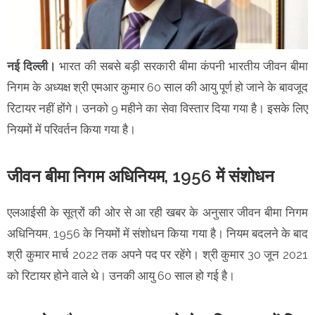
नई दिल्ली।
भारत की सबसे बड़ी सरकारी बीमा कंपनी भारतीय जीवन बीमा
निगम के अध्यक्ष श्री एमआर कुमार 60 साल की आयु पूर्ण हो जाने के बावजूद
रिटायर नहीं होंगे। उनको 9 महीने का सेवा विस्तार दिया गया है। इसके लिए
नियमों में परिवर्तन किया गया है।
जीवन बीमा निगम अधिनियम, 1956 में संशोधन
एलआईसी के सूत्रों की ओर से आ रही खबर के अनुसार जीवन बीमा निगम
अधिनियम, 1956 के नियमों में संशोधन किया गया है। नियम बदलने के बाद
श्री कुमार मार्च 2022 तक अपने पद पर रहेंगे। श्री कुमार 30 जून 2021
को रिटायर होने वाले थे। उनकी आयु 60 साल हो गई है।