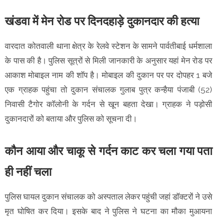
खंडवा में मेन रोड पर दिनदहाड़े दुकानदार की हत्या
वारदात कोतवाली थाना क्षेत्र के रेलवे स्टेशन के सामने पार्वतीबाई धर्मशाला
के पास की है। पुलिस सूत्रों से मिली जानकारी के अनुसार यहां मेन रोड पर
आकाश मोबाइल नाम की शॉप है। मोबाइल की दुकान पर पर दोपहर 1 बजे
एक ग्राहक पहुंचा तो दुकान संचालक गुलाब पुत्र कन्हैया पंजाबी (52)
निवासी टैगोर कॉलोनी के गर्दन से खून बहता देखा। ग्राहक ने पड़ोसी
दुकानदारों को बताया और पुलिस को सूचना दी।
कौन आया और चाकू से गर्दन काट कर चला गया पता
ही नहीं चला
पुलिस घायल दुकान संचालक को अस्पताल लेकर पहुंची जहां डॉक्टरों ने उसे
मृत घोषित कर दिया। इसके बाद ने पुलिस ने घटना का मौका मुआयना