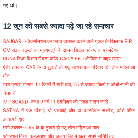
गई थी।
12 जून को सबसे ज्यादा पढ़े जा रहे समाचार
RAJGARH- वैक्सीनेशन का फोटो वायरल करने वाले युवक के खिलाफ FIR
CM राइस स्कूलों का मुख्यमंत्री के सामने डिटेल वर्क प्लान प्रेजेंटेशन
GUNA शिक्षा विभाग में बड़ा कांड: CAC ने BEO ऑफिस में जहर खाया
ऐसी टक्कर- CAR के दो टुकड़े हो गए, जायसवाल परिवार की तीन महिलाओं
मौत
मध्य प्रदेश मौसम: 11 जिलों में भारी वर्षा, 25 से ज्यादा जिलों में आंधी-पानी की
चेतावनी
MP BOARD- कक्षा 9 एवं 11 एडमिशन की गाइड लाइन जारी
SATNA में एक टीआई, दो एसआई और दो कांस्टेबल सस्पेंड, कोर्ट ऑफ
इंक्वायरी शुरू
ऐसी टक्कर- CAR के दो टुकड़े हो गए, तीन महिलाओं मौत
ऑपरेशन विंध्य: कमलनाथ और अजय सिंह में खुला संघर्ष सुनिश्चित