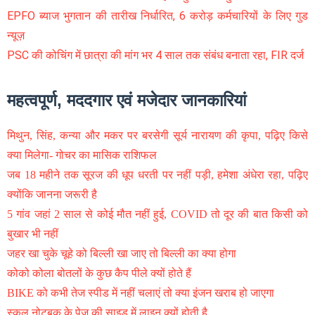
EPFO ब्याज भुगतान की तारीख निर्धारित, 6 करोड़ कर्मचारियों के लिए गुड
न्यूज़
PSC की कोचिंग में छात्रा की मांग भर 4 साल तक संबंध बनाता रहा, FIR दर्ज
महत्वपूर्ण, मददगार एवं मजेदार जानकारियां
मिथुन, सिंह, कन्या और मकर पर बरसेगी सूर्य नारायण की कृपा, पढ़िए किसे
क्या मिलेगा- गोचर का मासिक राशिफल
जब 18 महीने तक सूरज की धूप धरती पर नहीं पड़ी, हमेशा अंधेरा रहा, पढ़िए
क्योंकि जानना जरूरी है
5 गांव जहां 2 साल से कोई मौत नहीं हुई, COVID तो दूर की बात किसी को
बुखार भी नहीं
जहर खा चुके चूहे को बिल्ली खा जाए तो बिल्ली का क्या होगा
कोको कोला बोतलों के कुछ कैप पीले क्यों होते हैं
BIKE को कभी तेज स्पीड में नहीं चलाएं तो क्या इंजन खराब हो जाएगा
स्कूल नोटबुक के पेज की साइड में लाइन क्यों होती है