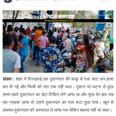
खंडवा
। शहर में दिनदहाड़े एक दुकानदार की चाकू से गला काट कर हत्या
कर दी गई और किसी को पता तक नहीं चला। दुकान पर घटना से कुछ
समय पहले दुकानदार का बेटा टिफिन लेने आया था और कुछ देर बाद जब
एक ग्राहक आया तो उसने दुकानदार का गला कटा हुआ पाया। खून से
लथपथ दुकानदार को अस्पताल ले जाया गया लेकिन बचाया नहीं जा सका।