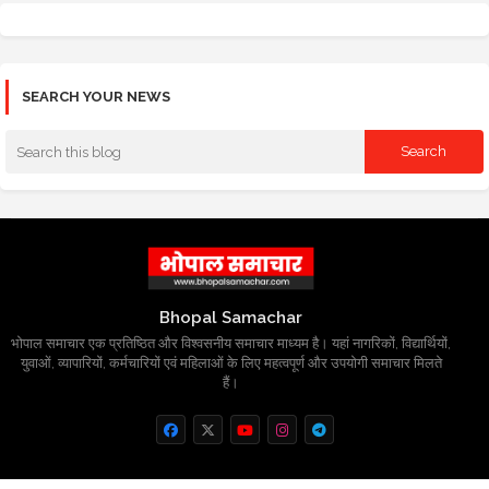
SEARCH YOUR NEWS
Bhopal Samachar
भोपाल समाचार एक प्रतिष्ठित और विश्वसनीय समाचार माध्यम है। यहां नागरिकों, विद्यार्थियों,
युवाओं, व्यापारियों, कर्मचारियों एवं महिलाओं के लिए महत्वपूर्ण और उपयोगी समाचार मिलते
हैं।