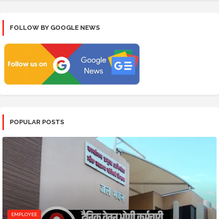
FOLLOW BY GOOGLE NEWS
POPULAR POSTS
EMPLOYEE