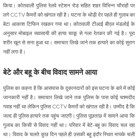
किया। कोतवाली पुलिस रेलवे स्टेशन रोड सहित शहर विभिन्न चौराहों पर
लगे CCTV कैमरों को खंगाल रही है। घटना के थोड़ी देर पहले ही गुलाब का
बेटा आकाश टिफिन रखकर गया था। कोतवाली टीआई बीएल मंडलोई के
अनुसार मोबाइल व्यवसायी की हत्या चाकू से गला रेतकर की गई है। पूरा
शरीर खून से सना हुआ था। समाचार लिखे जाने तक हत्यारे का कोई सुराग
नहीं लगा है।
बेटे और बहू के बीच विवाद सामने आया
पुलिस का कहना है कि आसपास के दुकानदारों को इस घटना के बारे में कोई
जानकारी नहीं है। समाचार लिखे जाने तक पुलिस के पास कोई चश्मदीद
गवाह नहीं था लेकिन पुलिस CCTV कैमरों को खंगाल रही है। उम्मीद है कि
जल्द ही पुलिस हत्यारे तक पहुंच जाएगी। पुलिस पूछताछ में सामने आया कि
गुलाब का किसी से विवाद नहीं था। परिवार में बेटे-बहू का विवाद चल रहा
था। विवाद के चलते कुछ दिन पहले ही उसकी बहू इंदौर स्थित मायके चली