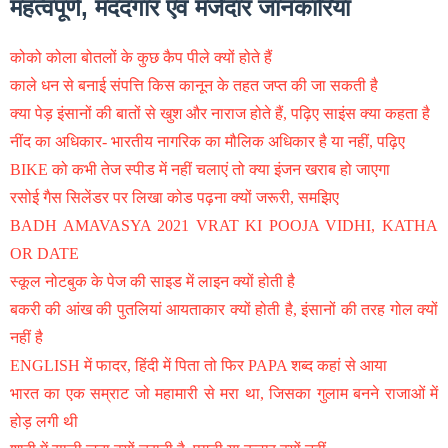
महत्वपूर्ण, मददगार एवं मजेदार जानकारियां
कोको कोला बोतलों के कुछ कैप पीले क्यों होते हैं
काले धन से बनाई संपत्ति किस कानून के तहत जप्त की जा सकती है
क्या पेड़ इंसानों की बातों से खुश और नाराज होते हैं, पढ़िए साइंस क्या कहता है
नींद का अधिकार- भारतीय नागरिक का मौलिक अधिकार है या नहीं, पढ़िए
BIKE को कभी तेज स्पीड में नहीं चलाएं तो क्या इंजन खराब हो जाएगा
रसोई गैस सिलेंडर पर लिखा कोड पढ़ना क्यों जरूरी, समझिए
BADH AMAVASYA 2021 VRAT KI POOJA VIDHI, KATHA
OR DATE
स्कूल नोटबुक के पेज की साइड में लाइन क्यों होती है
बकरी की आंख की पुतलियां आयताकार क्यों होती है, इंसानों की तरह गोल क्यों
नहीं है
ENGLISH में फादर, हिंदी में पिता तो फिर PAPA शब्द कहां से आया
भारत का एक सम्राट जो महामारी से मरा था, जिसका गुलाम बनने राजाओं में
होड़ लगी थी