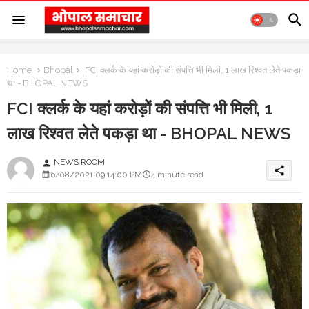
Home
Bhopal
FCI क्लर्क के यहां करोड़ों की संपत्ति भी मिली, 1 लाख रिश्वत लेते पकड़ा
था - BHOPAL NEWS
FCI क्लर्क के यहां करोड़ों की संपत्ति भी मिली, 1
लाख रिश्वत लेते पकड़ा था - BHOPAL NEWS
NEWS ROOM
person
share
6/08/2021 09:14:00 PM
4 minute read