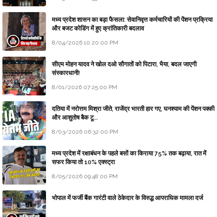
मध्य प्रदेश शासन का बड़ा फैसला: सेवानिवृत्त कर्मचारियों की पेंशन प्रक्रिया
और बजट कोडिंग में हुए क्रांतिकारी बदलाव
8/04/2026 10:20:00 PM
सीएम मोहन यादव ने खोल दओ सौगातों को पिटारा, भैया, बदल जाएगी
संस्कारधानी!
8/01/2026 07:25:00 PM
दतिया में नरोत्तम मिश्रा जीते, राजेंद्र भारती हार गए, घनश्याम की पेंशन पक्की
और आशुतोष बैक टू...
8/03/2026 06:32:00 PM
मध्य प्रदेश में रक्षाबंधन के पहले बसों का किराया 75% तक बढ़ाया, रात में
सफर किया तो 10% एक्स्ट्रा
8/05/2026 09:48:00 PM
भोपाल में फर्जी बैंक गारंटी वाले ठेकेदार के विरुद्ध आपराधिक मामला दर्ज