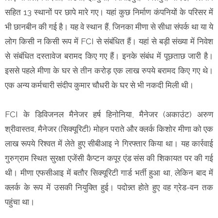
सहित 13 स्थानों पर छापे मारे गए। यहां कुछ निर्माण कंपनियों के परिसर में
भी छानबीन की गई है। यह वे स्थान हैं, जिनका मीणा से सीधा संपर्क था या ये
लोग किसी न किसी रूप में FCI से संबंधित हैं। यहां से बड़ी संख्या में निवेश
से संबंधित दस्तावेज बरामद किए गए हैं। इनके संबंध में पूछताछ जारी है।
इससे पहले मीणा के घर से तीन करोड़ एक लाख रुपये बरामद किए गए थे।
एक अन्य कर्मचारी संदीप कुमार चौधरी के घर से भी नकदी मिली थी।
FCI के डिविजनल मैनेजर हर्ष हिनोनिया, मैनेजर (अकाउंट) अरुण
श्रीवास्तव, मैनेजर (सिक्यूरिटी) मोहन पराते और क्लर्क किशोर मीणा को एक
लाख रूपये रिश्वत में लेते हुए सीबीआइ ने गिरफ्तार किया था। यह कार्रवाई
गुरुग्राम स्थित सुरक्षा एजेंसी कैप्टन कपूर एंड संस की शिकायत पर की गई
थी। मीणा एफसीआइ में बतौर सिक्यूरिटी गार्ड भर्ती हुआ था, लेकिन बाद में
क्लर्क के रूप में उसकी नियुक्ति हुई। पदोन्न्त होते हुए वह ग्रेड-वन तक
पहुंचा था।