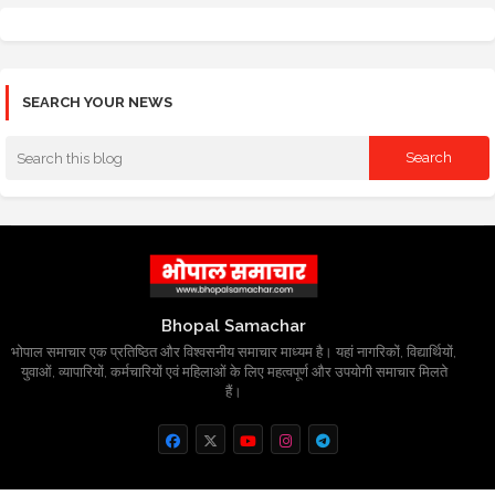
SEARCH YOUR NEWS
Bhopal Samachar
भोपाल समाचार एक प्रतिष्ठित और विश्वसनीय समाचार माध्यम है। यहां नागरिकों, विद्यार्थियों,
युवाओं, व्यापारियों, कर्मचारियों एवं महिलाओं के लिए महत्वपूर्ण और उपयोगी समाचार मिलते
हैं।