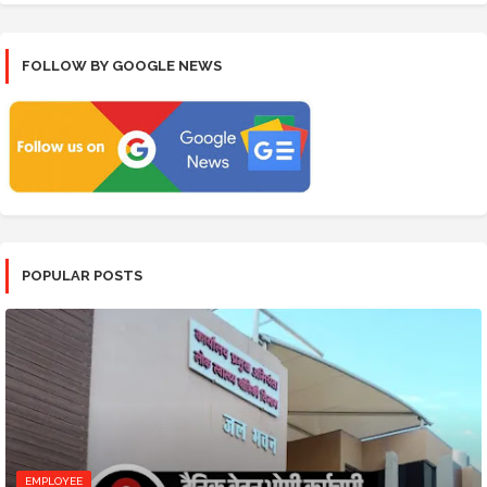
FOLLOW BY GOOGLE NEWS
POPULAR POSTS
EMPLOYEE