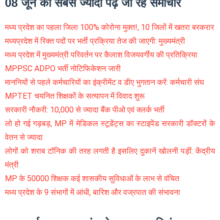
08 जून को सबसे ज्यादा पढ़े जा रहे समाचार
मध्य प्रदेश का पहला जिला 100% कोरोना मुक्त!, 10 जिलों में खतरा बरकरार
मध्यप्रदेश में रिक्त पदों पर भर्ती प्रक्रिया तेज की जाएगी: मुख्यमंत्री
मध्य प्रदेश में मुख्यमंत्री परिवर्तन पर कैलाश विजयवर्गीय की प्रतिक्रिया
MPPSC ADPO भर्ती नोटिफिकेशन जारी
माननियों से पहले कर्मचारियों का इंक्रीमेंट व डीए भुगतान करें: कर्मचारी संघ
MPTET चयनित शिक्षकों के सत्यापन में विवाद शुरू
सरकारी नौकरी: 10,000 से ज्यादा बैंक पीओ एवं क्लर्क भर्ती
लो हो गई गड़बड़, MP में मेडिकल स्टूडेंट्स का स्टाइपेंड सरकारी डॉक्टरों के
वेतन से ज्यादा
लोगों को शराब टॉनिक की तरह लगती है इसलिए दुकानें खोलनी पड़ीं: केंद्रीय
मंत्री
MP के 50000 शिक्षक कई शासकीय सुविधाओं के लाभ से वंचित
मध्य प्रदेश के 9 संभागों में आंधी, बारिश और वज्रपात की संभावना