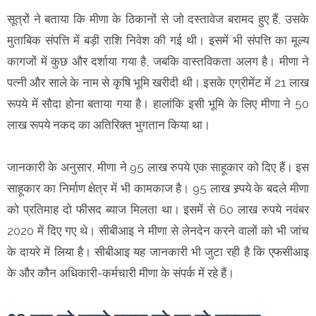
सूत्रों ने बताया कि मीणा के ठिकानों से जो दस्तावेज बरामद हुए हैं, उसके
मुताबिक संपत्ति में बड़ी राशि निवेश की गई थी। इसमें भी संपत्ति का मूल्य
कागजों में कुछ और दर्शाया गया है, जबकि वास्तविकता अलग है। मीणा ने
पत्नी और साले के नाम से कृषि भूमि खरीदी थी। इसके एग्रीमेंट में 21 लाख
रूपये में सौदा होना बताया गया है। हालांकि इसी भूमि के लिए मीणा ने 50
लाख रूपये नकद का अतिरिक्त भुगतान किया था।
जानकारी के अनुसार, मीणा ने 95 लाख रुपये एक साहूकार को दिए हैं। इस
साहूकार का निर्माण क्षेत्र में भी कामकाज है। 95 लाख स्र्पये के बदले मीणा
को प्रतिमाह दो फीसद ब्याज मिलता था। इसमें से 60 लाख रुपये नवंबर
2020 में दिए गए थे। सीबीआइ ने मीणा से लेनदेन करने वालों को भी जांच
के दायरे में लिया है। सीबीआइ यह जानकारी भी जुटा रही है कि एफसीआइ
के और कौन अधिकारी-कर्मचारी मीणा के संपर्क में रहे हैं।