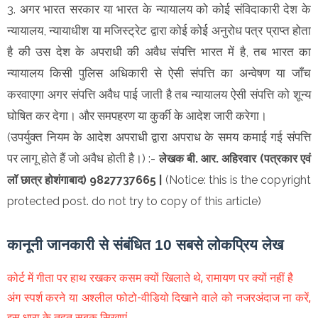
3. अगर भारत सरकार या भारत के न्यायालय को कोई संविदाकारी देश के
न्यायालय, न्यायाधीश या मजिस्ट्रेट द्वारा कोई कोई अनुरोध पत्र प्राप्त होता
है की उस देश के अपराधी की अवैध संपत्ति भारत में है, तब भारत का
न्यायालय किसी पुलिस अधिकारी से ऐसी संपत्ति का अन्वेषण या जाँच
करवाएगा अगर संपत्ति अवैध पाई जाती है तब न्यायालय ऐसी संपत्ति को शून्य
घोषित कर देगा। और समपहरण या कुर्की के आदेश जारी करेगा।
(उपर्युक्त नियम के आदेश अपराधी द्वारा अपराध के समय कमाई गई संपत्ति
पर लागू होते हैं जो अवैध होती है।)
:-
लेखक
बी. आर. अहिरवार (पत्रकार एवं
लॉ छात्र होशंगाबाद) 9827737665 |
(Notice: this is the copyright
protected post. do not try to copy of this article)
कानूनी जानकारी से संबंधित 10 सबसे लोकप्रिय लेख
कोर्ट में गीता पर हाथ रखकर कसम क्यों खिलाते थे, रामायण पर क्यों नहीं है
अंग स्पर्श करने या अश्लील फोटो-वीडियो दिखाने वाले को नजरअंदाज ना करें,
इस धारा के तहत सबक सिखाएं