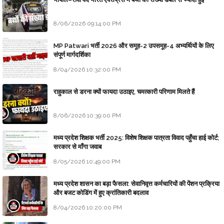
8/06/2026 09:14:00 PM
MP Patwari भर्ती 2026 और समूह-2 उपसमूह-4 अभ्यर्थियों के लिए
संपूर्ण मार्गदर्शिका
8/04/2026 10:32:00 PM
राहुकाल से डरना क्यों फायदा उठाइए, चमत्कारी परिणाम मिलते हैं
8/06/2026 10:39:00 PM
मध्य प्रदेश शिक्षक भर्ती 2025: विशेष शिक्षक पात्रता विवाद पहुँचा हाई कोर्ट;
सरकार से माँगा जवाब
8/05/2026 10:49:00 PM
मध्य प्रदेश शासन का बड़ा फैसला: सेवानिवृत्त कर्मचारियों की पेंशन प्रक्रिया
और बजट कोडिंग में हुए क्रांतिकारी बदलाव
8/04/2026 10:20:00 PM