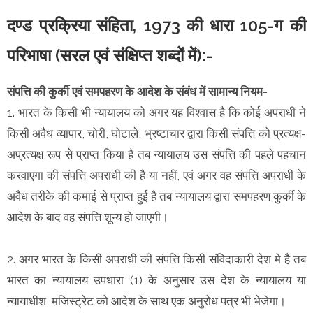
दण्ड प्रक्रिया संहिता, 1973 की धारा 105-ग की
परिभाषा (सरल एवं संक्षिप्त शब्दों में):-
संपत्ति की कुर्की एवं समपहरण के आदेश के संबंध में सामान्य नियम-
1. भारत के किसी भी न्यायालय को अगर यह विश्वास है कि कोई अपराधी ने
किसी अवैध व्यापार, चोरी, घोटाले, भ्रष्टाचार द्वारा किसी संपत्ति को प्रत्यक्ष-
अप्रत्यक्ष रूप से प्राप्त किया है तब न्यायालय उस संपत्ति की पहले पहचान
करवाएगा की संपत्ति अपराधी की है या नहीं, एवं अगर वह संपत्ति अपराधी के
अवैध तरीके की कमाई से प्राप्त हुई है तब न्यायालय द्वारा समपहरण,कुर्की के
आदेश के बाद वह संपत्ति शून्य हो जाएगी।
2. अगर भारत के किसी अपराधी की संपत्ति किसी संविदाकारी देश मे है तब
भारत का न्यायालय उपधारा (1) के अनुसार उस देश के न्यायालय या
न्यायाधीश, मजिस्ट्रेट को आदेश के साथ एक अनुरोध पत्र भी भेजेगा।