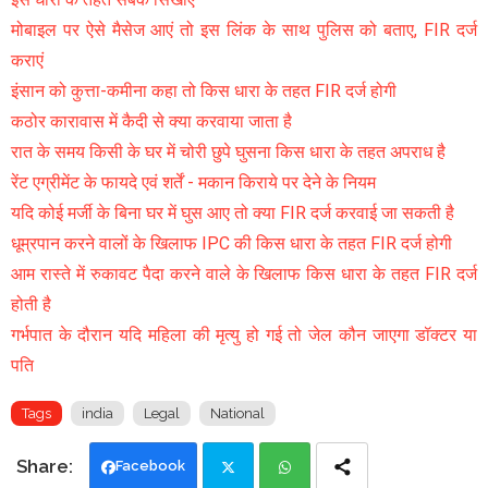
मोबाइल पर ऐसे मैसेज आएं तो इस लिंक के साथ पुलिस को बताए, FIR दर्ज
कराएं
इंसान को कुत्ता-कमीना कहा तो किस धारा के तहत FIR दर्ज होगी
कठोर कारावास में कैदी से क्या करवाया जाता है
रात के समय किसी के घर में चोरी छुपे घुसना किस धारा के तहत अपराध है
रेंट एग्रीमेंट के फायदे एवं शर्तें - मकान किराये पर देने के नियम
यदि कोई मर्जी के बिना घर में घुस आए तो क्या FIR दर्ज करवाई जा सकती है
धूम्रपान करने वालों के खिलाफ IPC की किस धारा के तहत FIR दर्ज होगी
आम रास्ते में रुकावट पैदा करने वाले के खिलाफ किस धारा के तहत FIR दर्ज
होती है
गर्भपात के दौरान यदि महिला की मृत्यु हो गई तो जेल कौन जाएगा डॉक्टर या
पति
Tags
india
Legal
National
Facebook