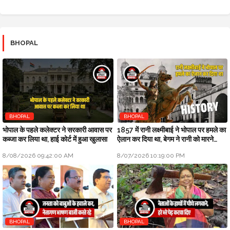
BHOPAL
BHOPAL
BHOPAL
भोपाल के पहले कलेक्टर ने सरकारी आवास पर
1857 में रानी लक्ष्मीबाई ने भोपाल पर हमले का
कब्जा कर लिया था, हाई कोर्ट में हुआ खुलासा
ऐलान कर दिया था, बेगम ने रानी को मारने
सैनिक भेजे थे
8/08/2026 09:42:00 AM
8/07/2026 10:19:00 PM
BHOPAL
BHOPAL