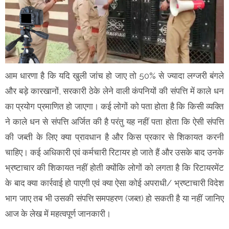
आम धारणा है कि यदि खुली जांच हो जाए तो 50% से ज्यादा लग्जरी बंगले
और बड़े कारखानों, सरकारी ठेके लेने वाली कंपनियों की संपत्ति में काले धन
का प्रयोग प्रमाणित हो जाएगा। कई लोगों को पता होता है कि किसी व्यक्ति
ने काले धन से संपत्ति अर्जित की है परंतु यह नहीं पता होता कि ऐसी संपत्ति
की जब्ती के लिए क्या प्रावधान है और किस प्रकार से शिकायत करनी
चाहिए। कई अधिकारी एवं कर्मचारी रिटायर हो जाते हैं और उसके बाद उनके
भ्रष्टाचार की शिकायत नहीं होती क्योंकि लोगों को लगता है कि रिटायरमेंट
के बाद क्या कार्रवाई हो पाएगी एवं क्या ऐसा कोई अपराधी/ भ्रष्टाचारी विदेश
भाग जाए तब भी उसकी संपत्ति समपहरण (जब्त) हो सकती है या नहीं जानिए
आज के लेख में महत्वपूर्ण जानकारी।