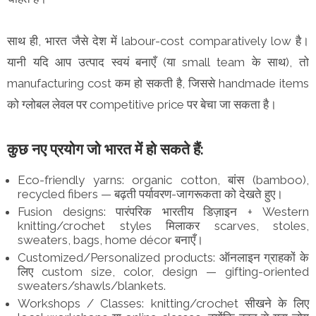
साथ ही, भारत जैसे देश में labour-cost comparatively low है।
यानी यदि आप उत्पाद स्वयं बनाएँ (या small team के साथ), तो
manufacturing cost कम हो सकती है, जिससे handmade items
को ग्लोबल लेवल पर competitive price पर बेचा जा सकता है।
कुछ नए प्रयोग जो भारत में हो सकते हैं:
Eco-friendly yarns: organic cotton, बांस (bamboo),
recycled fibers — बढ़ती पर्यावरण-जागरूकता को देखते हुए।
Fusion designs: पारंपरिक भारतीय डिज़ाइन + Western
knitting/crochet styles मिलाकर scarves, stoles,
sweaters, bags, home décor बनाएँ।
Customized/Personalized products: ऑनलाइन ग्राहकों के
लिए custom size, color, design — gifting-oriented
sweaters/shawls/blankets.
Workshops / Classes: knitting/crochet सीखने के लिए