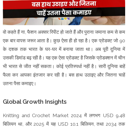
वो कहते हैं ना, फैशन अक्सर रिपीट हो जाते हैं और पुराना जमाना कम से कम
एक बार वापस जरूर आता है। कुछ ऐसा ही हो रहा है। एक प्रोडक्ट जो 90
के दशक तक भारत के घर-घर में बनाया जाता था। अब पूरी दुनिया में
उसकी डिमांड बढ़ रही है। यह एक ऐसा प्रोडक्ट है जिसके प्रोडक्शन में चीन
भी भारत से जीत नहीं सकता। कोई प्रतिस्पर्धा नहीं है। सारी दुनिया बाहें
फैला कर आपका इंतजार कर रही है। बस हाथ उठाइए और जितना चाहें
उतना पैसा कमाइए।
Global Growth Insights
Knitting and Crochet Market 2024 में लगभग USD 9.48
बिलियन था, और 2025 में यह USD 10.1 बिलियन, तथा 2034 तक