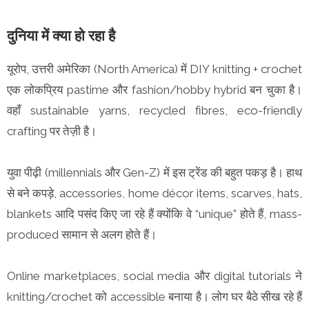
दुनिया में क्या हो रहा है
यूरोप, उत्तरी अमेरिका (North America) में DIY knitting + crochet
एक लोकप्रिय pastime और fashion/hobby hybrid बन चुका है।
वहाँ sustainable yarns, recycled fibres, eco-friendly
crafting पर तेज़ी है।
युवा पीढ़ी (millennials और Gen-Z) में इस ट्रेंड की बहुत पकड़ है। हाथ
से बने कपड़े, accessories, home décor items, scarves, hats,
blankets आदि पसंद किए जा रहे हैं क्योंकि वे “unique” होते हैं, mass-
produced सामान से अलग होते हैं।
Online marketplaces, social media और digital tutorials ने
knitting/crochet को accessible बनाया है। लोग घर बैठे सीख रहे हैं