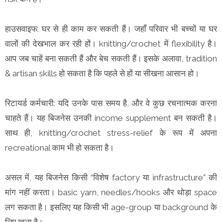
हाउसवाइफ: घर से ही काम कर सकती हैं। जहाँ परिवार भी बच्चों या घर
वालों की देखभाल कर रही हों। knitting/crochet में flexibility है।
आप जब चाहें बना सकती हैं और बेच सकती हैं। इसके अलावा, tradition
& artisan skills हो सकता है कि पहले से हों या सीखना आसान हो।
रिटायर्ड कर्मचारी: यदि उनके पास समय है, और वे कुछ रचनात्मक करना
चाहते हैं। यह बिजनेस उनकी income supplement बन सकती है।
साथ ही, knitting/crochet stress-relief के रूप में अपना
recreational काम भी हो सकता है।
असल में, यह बिजनेस किसी “विशेष factory या infrastructure” की
मांग नहीं करता। basic yarn, needles/hooks और थोड़ा space
लग सकता है। इसलिए यह किसी भी age-group या background के
लिए खुला है।