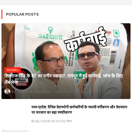
POPULAR POSTS
BHOPAL
शिवराज सिंह के बेटे का पनीर पकड़ा?, रायपुर में हुई कार्रवाई, जांच के लिए
लैब भेजा
Updesh Awasthee
8/06/2026 10:09:00 PM
मध्य प्रदेश: दैनिक वेतनभोगी कर्मचारियों के स्थायी वर्गीकरण और वेतनमान
पर सरकार का बड़ा स्पष्टीकरण
8/01/2026 07:07:00 PM