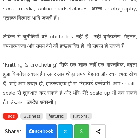
social media, online marketplaces, अच्छा photography,
ग्राहक विश्वास आदि ज़रूरी हैं।
लेकिन ये चुनौतियाँ बड़े obstacles नहीं हैं। सही दृष्टिकोण, मेहनत,
रचनात्मकता और समय देने की इच्छाशक्ति हो, तो सफल हो सकते हैं।
“Knitting & crocheting” सिर्फ एक शौक नहीं एक वास्तविक, बढ़ता
हुआ बिजनेस अवसर है। अगर आप थोड़ा समय, मेहनत और रचनात्मक सोच
दें, चाहे आप छात्र हों, हाउसवाइफ हों या रिटायर्ड कर्मचारी, आप small-
scale से शुरुआत कर सकते हैं और धीरे-धीरे scale up भी कर सकते
हैं। लेखक -
उपदेश अवस्थी
।
Tags
Business
featured
National
Facebook