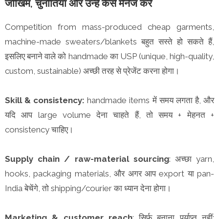
जोखिम, चुनौतियाँ और उन्हें कैसे मैनेज करें
Competition from mass-produced cheap garments,
machine-made sweaters/blankets बहुत सस्ते हो सकते हैं,
इसलिए बनाने वाले को handmade का USP (unique, high-quality,
custom, sustainable) अच्छी तरह से प्रेजेंट करना होगा।
Skill & consistency:
handmade items में समय लगता है, और
यदि आप large volume देना चाहते हैं, तो समय + मेहनत +
consistency चाहिए।
Supply chain / raw-material sourcing
: अच्छा yarn,
hooks, packaging materials, और अगर आप export या pan-
India बेचेंगे, तो shipping/courier का ध्यान देना होगा।
Marketing & customer reach
: सिर्फ बनाना पर्याप्त नहीं;