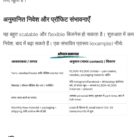
अनुमानित निवेश और प्रॉफिट संभावनाएँ
यह बहुत scalable और flexible बिजनेस हो सकता है। शुरुआत में कम
निवेश, बाद में बढ़ा सकते हैं। एक संभावित प्रारूप (example) नीचे: