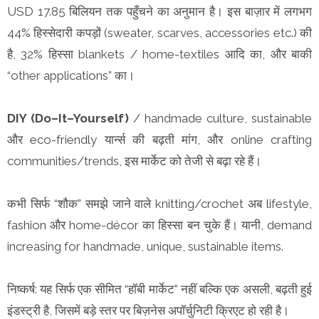
USD 17.85 बिलियन तक पहुँचने का अनुमान है। इस बाज़ार में लगभग
44% हिस्सेदारी कपड़ों (sweater, scarves, accessories etc.) की
है, 32% हिस्सा blankets / home-textiles आदि का, और बाकी
“other applications” का।
DIY (Do–It–Yourself)
/ handmade culture, sustainable
और eco-friendly यार्न्स की बढ़ती मांग, और online crafting
communities/trends, इस मार्केट को तेजी से बढ़ा रहे हैं।
कभी सिर्फ “शौक” समझे जाने वाले knitting/crochet अब lifestyle,
fashion और home-décor का हिस्सा बन चुके हैं। यानी, demand
increasing for handmade, unique, sustainable items.
निष्कर्ष: यह सिर्फ एक सीमित “हॉबी मार्केट” नहीं बल्कि एक असली, बढ़ती हुई
इंडस्ट्री है, जिसमें बड़े स्तर पर बिज़नेस अपॉर्चुनिटी क्रिएट हो रही है।