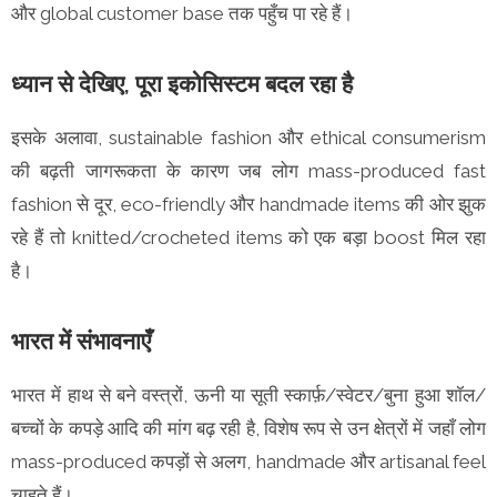
और global customer base तक पहुँच पा रहे हैं।
ध्यान से देखिए, पूरा इकोसिस्टम बदल रहा है
इसके अलावा, sustainable fashion और ethical consumerism
की बढ़ती जागरूकता के कारण जब लोग mass-produced fast
fashion से दूर, eco-friendly और handmade items की ओर झुक
रहे हैं तो knitted/crocheted items को एक बड़ा boost मिल रहा
है।
भारत में संभावनाएँ
भारत में हाथ से बने वस्त्रों, ऊनी या सूती स्कार्फ़/स्वेटर/बुना हुआ शॉल/
बच्चों के कपड़े आदि की मांग बढ़ रही है, विशेष रूप से उन क्षेत्रों में जहाँ लोग
mass-produced कपड़ों से अलग, handmade और artisanal feel
चाहते हैं।