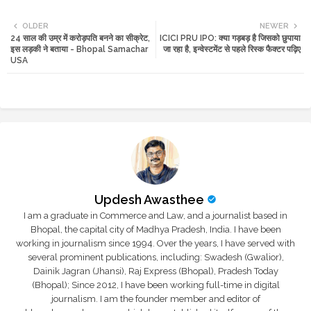
Twi
Wh
OLDER
NEWER
24 साल की उम्र में करोड़पति बनने का सीक्रेट,
ICICI PRU IPO: क्या गड़बड़ है जिसको छुपाया
tte
ats
इस लड़की ने बताया - Bhopal Samachar
जा रहा है, इन्वेस्टमेंट से पहले रिस्क फैक्टर पढ़िए
USA
r
app
Updesh Awasthee
I am a graduate in Commerce and Law, and a journalist based in
Bhopal, the capital city of Madhya Pradesh, India. I have been
working in journalism since 1994. Over the years, I have served with
several prominent publications, including: Swadesh (Gwalior),
Dainik Jagran (Jhansi), Raj Express (Bhopal), Pradesh Today
(Bhopal); Since 2012, I have been working full-time in digital
journalism. I am the founder member and editor of