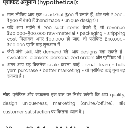
प्रॉफिट अनुमान (hypothetical):
मान लीजिए आप एक scarf/hat ₹500 में बनाते हैं, और उसे ₹1,200–
₹1500 में बेचते हैं (handmade + unique design)।
यदि आप महीने में 200 such items बेचते हैं, तो revenue
₹240,000–₹300,000 raw-material + packaging + shipping
cost मिलाकर अगर ₹100,000 हो जाए, तो प्रॉफिट ₹140,000–
₹200,000 प्रति माह शुरुआत में।
जैसे-जैसे skill और demand बढ़े, आप designs बढ़ा सकते हैं।
sweaters, blankets, personalized orders और प्रॉफिट भी।
अगर आप यह बिजनेस scale करना चाहें - small team + bulk
yarn purchase + better marketing = तो प्रॉफिट कई गुना बढ़
सकता है।
नोट
: प्रॉफिट और सफलता इस बात पर निर्भर करेगी कि आप quality,
design uniqueness, marketing (online/offline), और
customer satisfaction पर कितना ध्यान दें।