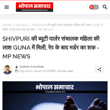
Home
Shivpuri
SHIVPURI की ब्यूटी पार्लर संचालक महिला की लाश GUNA में
मिली, रेप के बाद मर्डर का शक - MP NEWS
SHIVPURI की ब्यूटी पार्लर संचालक महिला की
लाश GUNA में मिली, रेप के बाद मर्डर का शक -
MP NEWS
Updesh Awasthee
person
share
5/05/2021 06:40:00 PM
2 minute read