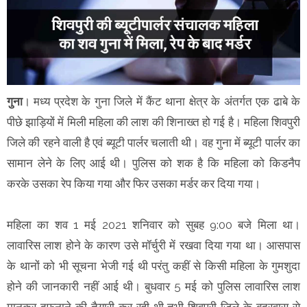
गुना
। मध्य प्रदेश के गुना जिले में कैंट थाना क्षेत्र के अंतर्गत एक ढाबे के
पीछे झाड़ियों में मिली महिला की लाश की शिनाख्त हो गई है। महिला शिवपुरी
जिले की रहने वाली है एवं ब्यूटी पार्लर चलाती थी। वह गुना में ब्यूटी पार्लर का
सामान लेने के लिए आई थी। पुलिस को शक है कि महिला को किडनैप
करके उसका रेप किया गया और फिर उसका मर्डर कर दिया गया।
महिला का शव 1 मई 2021 शनिवार को सुबह 9:00 बजे मिला था।
लावारिस लाश होने के कारण उसे मॉर्चुरी में रखवा दिया गया था। आसपास
के थानों को भी सूचना भेजी गई थी परंतु कहीं से किसी महिला के गुमशुदा
होने की जानकारी नहीं आई थी। बुधवार 5 मई को पुलिस लावारिस लाश
मानकर दफनाने की तैयारी कर रही थी तभी शिवपुरी जिले के बदरवास से