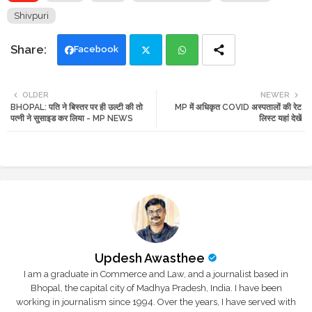
Shivpuri
Facebook
Twi
Wh
OLDER
NEWER
BHOPAL: पति ने बिस्तर पर ही उल्टी की तो
MP में अधिकृत COVID अस्पतालों की रेट
tte
ats
पत्नी ने सुसाइड कर लिया - MP NEWS
लिस्ट यहां देखें
r
app
Updesh Awasthee
I am a graduate in Commerce and Law, and a journalist based in
Bhopal, the capital city of Madhya Pradesh, India. I have been
working in journalism since 1994. Over the years, I have served with