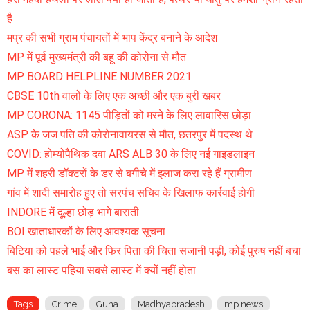
है
मप्र की सभी ग्राम पंचायतों में भाप केंद्र बनाने के आदेश
MP में पूर्व मुख्यमंत्री की बहू की कोरोना से मौत
MP BOARD HELPLINE NUMBER 2021
CBSE 10th वालों के लिए एक अच्छी और एक बुरी खबर
MP CORONA: 1145 पीड़ितों को मरने के लिए लावारिस छोड़ा
ASP के जज पति की कोरोनावायरस से मौत, छतरपुर में पदस्थ थे
COVID: होम्योपैथिक दवा ARS ALB 30 के लिए नई गाइडलाइन
MP में शहरी डॉक्टरों के डर से बगीचे में इलाज करा रहे हैं ग्रामीण
गांव में शादी समारोह हुए तो सरपंच सचिव के खिलाफ कार्रवाई होगी
INDORE में दूल्हा छोड़ भागे बाराती
BOI खाताधारकों के लिए आवश्यक सूचना
बिटिया को पहले भाई और फिर पिता की चिता सजानी पड़ी, कोई पुरुष नहीं बचा
बस का लास्ट पहिया सबसे लास्ट में क्यों नहीं होता
Tags
Crime
Guna
Madhyapradesh
mp news