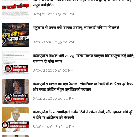
संपूर्ण मार्गदर्शिका
8/04/2026 10:32:00 PM
राहुकाल से डरना क्यों फायदा उठाइए, चमत्कारी परिणाम मिलते हैं
8/06/2026 10:39:00 PM
मध्य प्रदेश शिक्षक भर्ती 2025: विशेष शिक्षक पात्रता विवाद पहुँचा हाई कोर्ट;
सरकार से माँगा जवाब
8/05/2026 10:49:00 PM
मध्य प्रदेश शासन का बड़ा फैसला: सेवानिवृत्त कर्मचारियों की पेंशन प्रक्रिया
और बजट कोडिंग में हुए क्रांतिकारी बदलाव
8/04/2026 10:20:00 PM
मध्य प्रदेश के जनभागीदारी कर्मचारियों ने खोला मोर्चा, सौंपा ज्ञापन; मांगे पूरी
न होने पर आंदोलन की चेतावनी
8/06/2026 08:16:00 PM