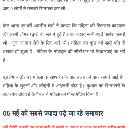
आए 2 लोगों ने उसकी शिनाख्त कर ली।
कैंट थाना प्रभारी अवनीत शर्मा ने बताया कि महिला की शिनाख्त बदरवास
की लक्ष्मी तोमर (40) के रूप में हुई है। वह बदरवास में ब्यूटी पार्लर चलती
थी। गुना सामान लेने के लिए आई थी। महिला का कुछ वर्ष पहले पति से
तलाक हो चुका है। महिला के मोबाइल की सीडीआर भी निकलवाई जा रही
है।
प्रारंभिक तौर पर महिला के साथ रेप के बाद हत्या की बात सामने आई है।
महिला के घुटनों और कोहनी में अंदरूनी चोट है। बुधवार को शिनाख्ती के
बाद तीन डॉक्टरों के पैनल ने महिला का पोस्टमाॅर्टम किया है।
05 मई को सबसे ज्यादा पढ़े जा रहे समाचार
हरी मेहंदी हथेली पर लाल क्यों हो जाती है, पत्थर या धातु पर हमेशा ग्रीन रहती