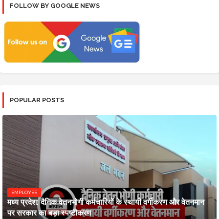
FOLLOW BY GOOGLE NEWS
POPULAR POSTS
EMPLOYEE
मध्य प्रदेश: दैनिक वेतनभोगी कर्मचारियों के स्थायी वर्गीकरण और वेतनमान
पर सरकार का बड़ा स्पष्टीकरण