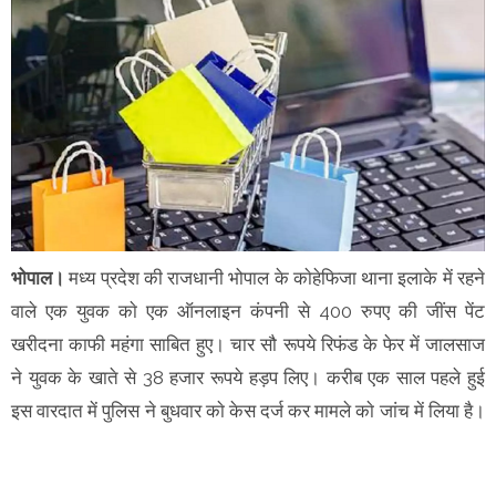
भोपाल।
मध्य प्रदेश की राजधानी भोपाल के काेहेफिजा थाना इलाके में रहने
वाले एक युवक काे एक ऑनलाइन कंपनी से 400 रुपए की जींस पेंट
खरीदना काफी महंगा साबित हुए। चार सौ रूपये रिफंड के फेर में जालसाज
ने युवक के खाते से 38 हजार रूपये हड़प लिए। करीब एक साल पहले हुई
इस वारदात में पुलिस ने बुधवार काे केस दर्ज कर मामले काे जांच में लिया है।