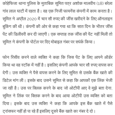
कोहेफिजा थाना पुलिस के मुताबिक सुमित पत्र अशोक मालवीय (18) बरेला
गांव लाल घाटी में रहता है। वह एक निजी फायनेंस कंपनी में काम करता है।
सुमित ने अप्रैल 2020 में चार सौ रुपए की जींस खरीदने के लिए ऑनलाइन
बुकिंग की थी। कंपनी की ओर से कहा गया था कि सात दिन के भीतर जींस
पेंट की डिलीवरी कर दी जाएगी। एक सप्ताह तक जींस की पेंट नहीं मिली ताे
सुमित ने कंपनी के पोर्टल पर दिए मोबाइल नंबर पर सपंर्क किया।
फाेन रिसीव करने वाले व्यक्ति ने कहा कि जिस पेंट के लिए आपने ऑर्डर
किया था वह स्टॉक में नहीं है। इसलिए कंपनी आपके चार सौ रुपए वापस कर
देगी। उस व्यक्ति ने पैसे वापस करने के लिए सुमित से उसके बैंक खाते की
डिटेल मांग ली। इसके बाद उसने सुमित से कहा कि आपकाें एक लिंक भेजी
जा रही है। उस पर क्लिक करने के बाद जो ओटीपी आए वे मुझे बता देना,
सुमित ने लिंक पर क्लिक करने के बाद आया ओटीपी उस व्यक्ति को बता
दिया। इसके बाद उस व्यक्ति ने कहा कि आपके इस बैंक खाते में पैसे
ट्रांसफर नहीं हो पा रहे हैं इसलिए दूसरे बैंक खाते का नंबर दे दो।