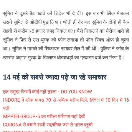
सुमित ने दूसरे बैंक खाते की डिटेल भी दे दी। इस बार भी लिंक भेजकर
उसने सुमित से ओटीपी पूछ लिया। थोड़ी ही देर बाद सुमित के दोनों ही बैंक
खातों से करीब 38 हजार रुपए निकल गए। पैसे निकलने का मैसेज आते ही
सुमित ने फिर से उस युवक को फोन लगाया तो फोन स्विच ऑफ हो चुका
था। सुमित ने मामले की शिकायत सायबर सेल में की थी। पुलिस ने जांच के
उपरांत अज्ञात युवक के खिलाफ धोखाधड़ी का प्रकरण दर्ज कर लिया है।
14 मई को सबसे ज्यादा पढ़े जा रहे समाचार
एक समुद्र जिसमें कोई नहीं डूबता - DO YOU KNOW
INDORE में ब्लैक फंगस 70 से अधिक मरीज मिले, MYH में 10 दिन में 16
भर्ती
MPPEB GROUP-5 का परीक्षा परिणाम यहां देखें
CORONA से बचाने वाली स्पूतनिक रुस से भारत पहुंची