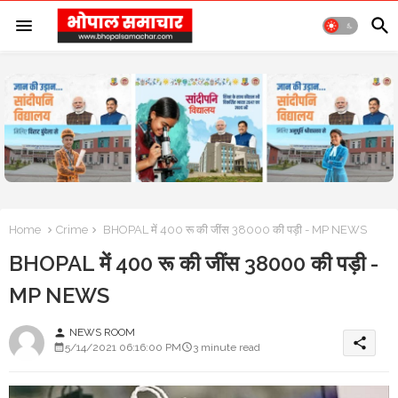
Home
Crime
BHOPAL में 400 रू की जींस 38000 की पड़ी - MP NEWS
BHOPAL में 400 रू की जींस 38000 की पड़ी -
MP NEWS
NEWS ROOM
person
share
5/14/2021 06:16:00 PM
3 minute read