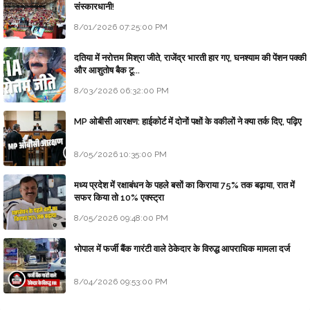
संस्कारधानी!
8/01/2026 07:25:00 PM
दतिया में नरोत्तम मिश्रा जीते, राजेंद्र भारती हार गए, घनश्याम की पेंशन पक्की
और आशुतोष बैक टू...
8/03/2026 06:32:00 PM
MP ओबीसी आरक्षण: हाईकोर्ट में दोनों पक्षों के वकीलों ने क्या तर्क दिए, पढ़िए
8/05/2026 10:35:00 PM
मध्य प्रदेश में रक्षाबंधन के पहले बसों का किराया 75% तक बढ़ाया, रात में
सफर किया तो 10% एक्स्ट्रा
8/05/2026 09:48:00 PM
भोपाल में फर्जी बैंक गारंटी वाले ठेकेदार के विरुद्ध आपराधिक मामला दर्ज
8/04/2026 09:53:00 PM