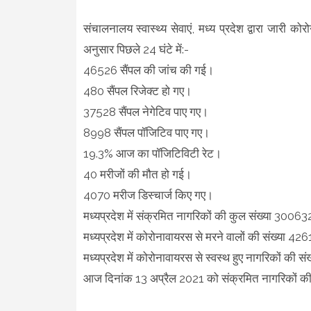
संचालनालय स्वास्थ्य सेवाएं, मध्य प्रदेश द्वारा जार
अनुसार पिछले 24 घंटे में:-
46526 सैंपल की जांच की गई।
480 सैंपल रिजेक्ट हो गए।
37528 सैंपल नेगेटिव पाए गए।
8998 सैंपल पॉजिटिव पाए गए।
19.3% आज का पॉजिटिविटी रेट।
40 मरीजों की मौत हो गई।
4070 मरीज डिस्चार्ज किए गए।
मध्यप्रदेश में संक्रमित नागरिकों की कुल संख्या 30063
मध्यप्रदेश में कोरोनावायरस से मरने वालों की संख्या 426
मध्यप्रदेश में कोरोनावायरस से स्वस्थ हुए नागरिकों की 
आज दिनांक 13 अप्रैल 2021 को संक्रमित नागरिकों क