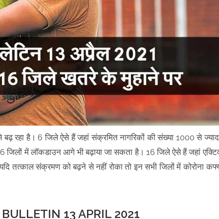
 बढ़ रहा है। 6 जिले ऐसे हैं जहां संक्रमित नागरिकों की संख्या 1000 से ज्याद
 जिलों में लॉकडाउन आगे भी बढ़ाया जा सकता है। 16 जिले ऐसे हैं जहां एक्टि
 तत्काल संक्रमण को बढ़ने से नहीं रोका तो इन सभी जिलों में कोरोना कर्फ्य
ULLETIN 13 APRIL 2021