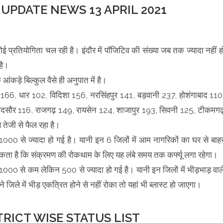
UPDATE NEWS 13 APRIL 2021
ई प्रतियोगिता चल रही है। इंदौर में पॉजिटिव की संख्या जब तक ज्यादा नहीं ह
है।
ड़े बिल्कुल वैसे ही अनुपात में है।
166, धार 102, विदिशा 156, नरसिंहपुर 141, बड़वानी 237, होशंगाबाद 110
दसौर 116, राजगढ़ 149, रायसेन 124, शाजापुर 193, सिवनी 125, टीकमगढ
तेजी से फैल रहा है।
्या 1000 से ज्यादा हो गई है। यानी इन 6 जिलों में आम नागरिकों का घर से बाह
ता है कि संक्रमण की रोकथाम के लिए यह लंबे समय तक कर्फ्यू लगा रहेगा।
्या 1000 से कम लेकिन 500 से ज्यादा हो गई है। यानी इन जिलों में भीड़भाड़ वाल
जिले में भीड़ एकत्रित होने से नहीं रोका तो यहां भी ब्लास्ट हो जाएगा।
TRICT WISE STATUS LIST