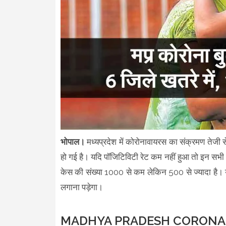
भोपाल।
मध्यप्रदेश में कोरोनावायरस का संक्रमण तेजी से
हो गई है। यदि पॉजिटिविटी रेट कम नहीं हुआ तो इन सभी 6
केस की संख्या 1000 से कम लेकिन 500 से ज्यादा है। यदि
लगाना पड़ेगा।
MADHYA PRADESH CORONA B