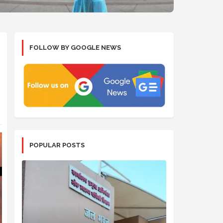
FOLLOW BY GOOGLE NEWS
POPULAR POSTS