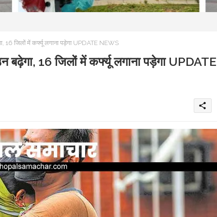
 16 जिलों में कर्फ्यू लगाना पड़ेगा UPDATE NEWS
़ेगा, 16 जिलों में कर्फ्यू लगाना पड़ेगा UPDATE
share