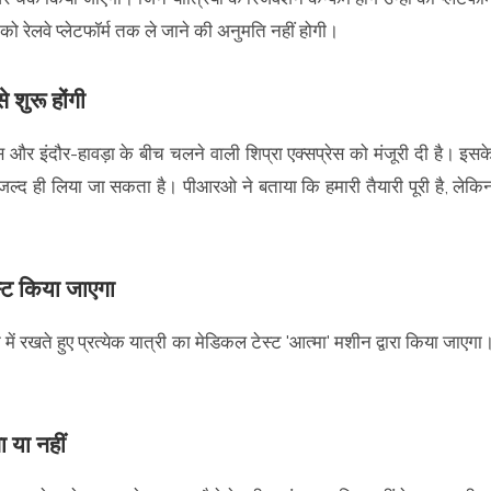
को रेलवे प्लेटफॉर्म तक ले जाने की अनुमति नहीं होगी।
 शुरू होंगी
ेस और इंदौर-हावड़ा के बीच चलने वाली शिप्रा एक्सप्रेस को मंजूरी दी है। इसक
 जल्द ही लिया जा सकता है। पीआरओ ने बताया कि हमारी तैयारी पूरी है, लेकि
स्ट किया जाएगा
 में रखते हुए प्रत्येक यात्री का मेडिकल टेस्ट 'आत्मा' मशीन द्वारा किया जाएगा
 या नहीं