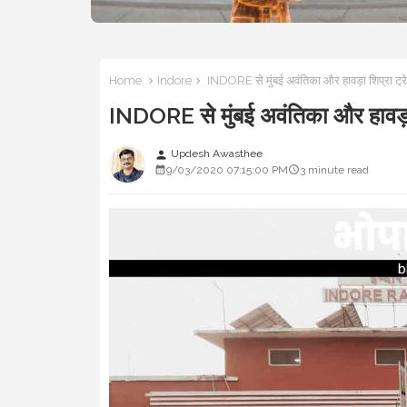
Home
Indore
INDORE से मुंबई अवंतिका और हावड़ा शिप्रा ट्
INDORE से मुंबई अवंतिका और हावड़ा
Updesh Awasthee
person
9/03/2020 07:15:00 PM
3 minute read