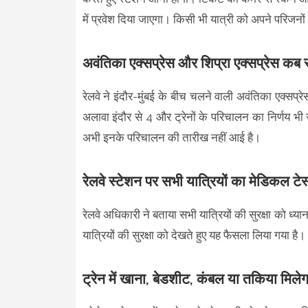
में प्रवेश दिया जाएगा। किसी भी यात्री को अपने परिजनों 
अवंतिका एक्सप्रेस और शिप्रा एक्सप्रेस कब से
रेलवे ने इंदौर-मुंबई के बीच चलने वाली अवंतिका एक्सप्र
अलावा इंदौर से 4 और ट्रेनों के परिचालन का निर्णय भी
अभी इनके परिचालन की तारीख नहीं आई है।
रेलवे स्टेशन पर सभी यात्रियों का मेडिकल टे
रेलवे अधिकारी ने बताया सभी यात्रियों की सुरक्षा को ध्यान
यात्रियों की सुरक्षा को देखते हुए यह फैसला लिया गया है।
ट्रेन में खाना, बेडशीट, कंबल या तकिया मिलेगा