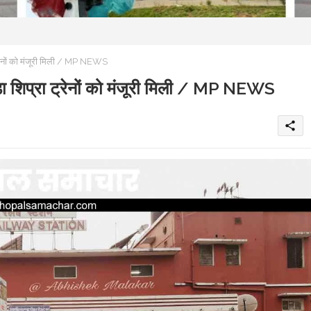
रेनों को मंजूरी मिली / MP NEWS
 शिप्रा ट्रेनों को मंजूरी मिली / MP NEWS
share