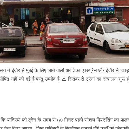
्रालय ने इंदौर से मुंबई के लिए जाने वाली अवंतिका एक्सप्रेस और इंदौर से हावड़
घोषित नहीं की गई है परंतु उम्मीद है 21 सितंबर से ट्रेनों का संचालन शुरू ह
ा कि यात्रियों को ट्रेन के समय से 90 मिनट पहले सोशल डिस्टेसिंग का पाल
क किया जाएगा। जिन यात्रियों के रिजर्वेशन कन्फर्म होंगे उन्हीं को प्लेटफॉर्