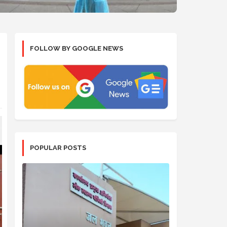
FOLLOW BY GOOGLE NEWS
POPULAR POSTS