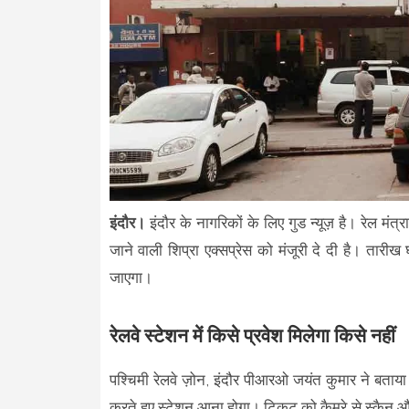
इंदौर।
इंदौर के नागरिकों के लिए गुड न्यूज़ है। रेल मंत
जाने वाली शिप्रा एक्सप्रेस को मंजूरी दे दी है। तारीख 
जाएगा।
रेलवे स्टेशन में किसे प्रवेश मिलेगा किसे नहीं
पश्चिमी रेलवे ज़ोन, इंदौर पीआरओ जयंत कुमार ने बताय
करते हुए स्टेशन आना होगा। टिकट को कैमरे से स्कैन और चे