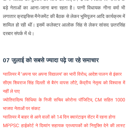
बड़े नेताओं का आना-जाना बना रहता है। पत्नी विधायक नीना वर्मा भी
लगातार क्राइसिस मैनेजमेंट की बैठक से लेकर भूमिपूजन आदि कार्यक्रम में
शामिल हो रही थीं। इसमें कलेक्टर आलोक सिंह से लेकर सांसद छतरसिंह
दरबार संपर्क में थे।
07 जुलाई को सबसे ज्यादा पढ़े जा रहे समाचार
ग्वालियर में 'अपना घर अपना विद्यालय' का भारी विरोध, आदेश पालन से इंकार
सीएम शिवराज सिंह दिल्ली से बैरंग वापस लौटे, केंद्रीय नेतृत्व को विश्वास में
नहीं ले पाए
ज्योतिरादित्य सिंधिया के निजी सचिव कोरोना पॉजिटिव, CM सहित 1000
भाजपा नेताओं पर संकट
ग्वालियर में बाहर से आने वालों को 14 दिन क्वारंटाइन सेंटर में रहना होगा
MPPSC: हाईकोर्ट ने दिव्यांग सहायक प्रध्यापकों को नियुक्ति देने की लास्ट