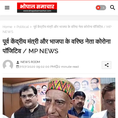
Home
Political
पूर्व केंद्रीय मंत्री और भाजपा के वरिष्ठ नेता कोरोना पॉजिटिव / MP
NEWS
पूर्व केंद्रीय मंत्री और भाजपा के वरिष्ठ नेता कोरोना
पॉजिटिव / MP NEWS
NEWS ROOM
person
share
7/07/2020 09:02:00 PM
2 minute read