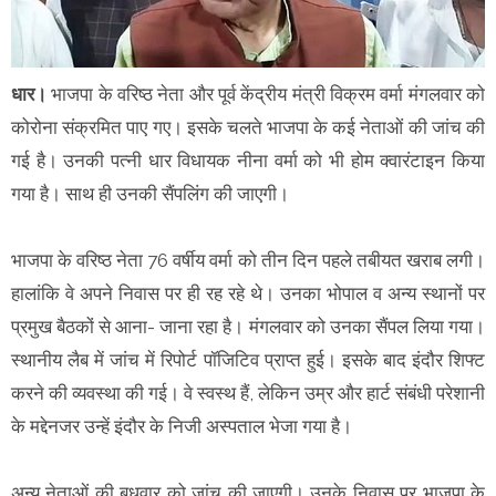
धार।
भाजपा के वरिष्ठ नेता और पूर्व केंद्रीय मंत्री विक्रम वर्मा मंगलवार को
कोरोना संक्रमित पाए गए। इसके चलते भाजपा के कई नेताओं की जांच की
गई है। उनकी पत्नी धार विधायक नीना वर्मा को भी होम क्वारंटाइन किया
गया है। साथ ही उनकी सैंपलिंग की जाएगी।
भाजपा के वरिष्ठ नेता 76 वर्षीय वर्मा को तीन दिन पहले तबीयत खराब लगी।
हालांकि वे अपने निवास पर ही रह रहे थे। उनका भोपाल व अन्य स्थानों पर
प्रमुख बैठकों से आना- जाना रहा है। मंगलवार को उनका सैंपल लिया गया।
स्थानीय लैब में जांच में रिपोर्ट पॉजिटिव प्राप्त हुई। इसके बाद इंदौर शिफ्ट
करने की व्यवस्था की गई। वे स्वस्थ हैं, लेकिन उम्र और हार्ट संबंधी परेशानी
के मद्देनजर उन्हें इंदौर के निजी अस्पताल भेजा गया है।
अन्य नेताओं की बुधवार को जांच की जाएगी। उनके निवास पर भाजपा के