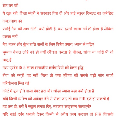
डेट तय की
ये खूब रही, शिक्षा मंत्री ने सरकार गिरा दी और हाई स्कूल रिजल्ट का क्रेडिट
कमलनाथ को
रसोई गैस की आग नीली क्यों होती है, क्या इससे खाना गर्म तो होता है लेकिन
पकता नहीं
मेष, मकर और कुंभ राशि वालों के लिए विशेष उपाय, ध्यान से पढ़िए
चुम्बक केवल लोहे को ही क्यों खींचता करता है, पीतल, सोना या चांदी भी तो
धातू हैं
मध्य प्रदेश के 5 लाख शासकीय कर्मचारियों की वेतन वृद्धि
रीवा को मंत्री पद नहीं मिला तो क्या एशिया की सबसे बड़ी सौर ऊर्जा
परियोजना मिल गई
कोर्ट में यूज होने वाला पेपर हरा और थोड़ा ज्यादा बड़ा क्यों होता है
यदि किसी व्यक्ति को आवेदन देने से रोका जाए तो क्या FIR दर्ज हो सकती है
हद कर दी, घरों में स्कूल लगवा दिए, सरकार संक्रमण फैलाएगी!
यदि कोई दबंग धमकी देकर किसी से अवैध काम करवाए तो FIR किसके