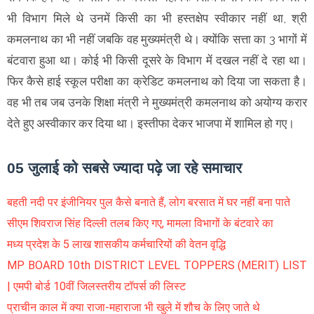
भी विभाग मिले थे उनमें किसी का भी हस्तक्षेप स्वीकार नहीं था, श्री
कमलनाथ का भी नहीं जबकि वह मुख्यमंत्री थे। क्योंकि सत्ता का 3 भागों में
बंटवारा हुआ था। कोई भी किसी दूसरे के विभाग में दखल नहीं दे रहा था।
फिर कैसे हाई स्कूल परीक्षा का क्रेडिट कमलनाथ को दिया जा सकता है।
वह भी तब जब उनके शिक्षा मंत्री ने मुख्यमंत्री कमलनाथ को अयोग्य करार
देते हुए अस्वीकार कर दिया था। इस्तीफा देकर भाजपा में शामिल हो गए।
05 जुलाई को सबसे ज्यादा पढ़े जा रहे समाचार
बहती नदी पर इंजीनियर पुल कैसे बनाते हैं, लोग बरसात में घर नहीं बना पाते
सीएम शिवराज सिंह दिल्ली तलब किए गए, मामला विभागों के बंटवारे का
मध्य प्रदेश के 5 लाख शासकीय कर्मचारियों की वेतन वृद्धि
MP BOARD 10th DISTRICT LEVEL TOPPERS (MERIT) LIST
| एमपी बोर्ड 10वीं जिलस्तरीय टॉपर्स की लिस्ट
प्राचीन काल में क्या राजा-महाराजा भी खुले में शौच के लिए जाते थे