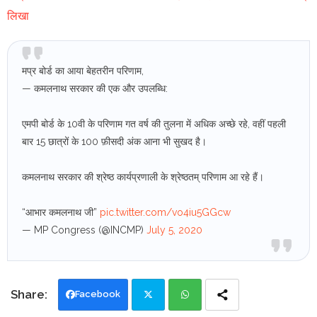
लिखा
मप्र बोर्ड का आया बेहतरीन परिणाम,
— कमलनाथ सरकार की एक और उपलब्धि:
एमपी बोर्ड के 10वी के परिणाम गत वर्ष की तुलना में अधिक अच्छे रहे, वहीं पहली
बार 15 छात्रों के 100 फ़ीसदी अंक आना भी सुखद है।
कमलनाथ सरकार की श्रेष्ठ कार्यप्रणाली के श्रेष्ठतम् परिणाम आ रहे हैं।
“आभार कमलनाथ जी”
pic.twitter.com/vo4iu5GGcw
— MP Congress (@INCMP)
July 5, 2020
Facebook