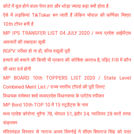
कोर्ट में यूज होने वाला पेपर हरा और थोड़ा ज्यादा बड़ा क्यों होता है
ऐसे में लड़कियां TikToker बन जाती हैं लेकिन भोपाल की कर्णिका मिश्रा
10th टॉपर बनी है
MP IPS TRANSFER LIST 04 JULY 2020 / मध्य प्रदेश आईपीएस
अफसरों की तबादला सूची
RGPV: परीक्षा हो ना हो, फीस वसूली पूरी
हत्यारे को बचाने की किसी भी प्रकार की कोशिश अपराध है, पढ़िए FIR में कौन
सी धारा दर्ज होगी
MP BOARD 10th TOPPERS LIST 2020 / State Level
Combined Merit List / राज्य स्तरीय टॉपर्स की पूरी लिस्ट
विधायक रामेश्वर शर्मा मध्यप्रदेश विधानसभा के प्रोटेम स्पीकर
MP Bord 10th TOP 10 में 15 स्टूडेंट्स के नाम
मध्य प्रदेश कोरोना: मुरैना 78, भोपाल 51, इंदौर 34, ग्वालियर 28 चारों तरफ
संक्रमण
मंत्रिमंडल विस्तार से नाराज अजय विश्नोई ने सीएम शिवराज सिंह को पत्र