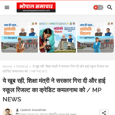
Home
Political
ये खूब रही, शिक्षा मंत्री ने सरकार गिरा दी और हाई स्कूल रिजल्ट का
क्रेडिट कमलनाथ को / MP NEWS
ये खूब रही, शिक्षा मंत्री ने सरकार गिरा दी और हाई
स्कूल रिजल्ट का क्रेडिट कमलनाथ को / MP
NEWS
Updesh Awasthee
person
share
7/05/2020 01:26:00 PM
3 minute read