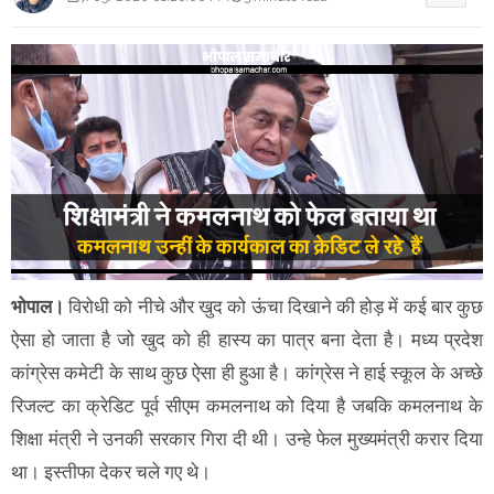
भोपाल।
विरोधी को नीचे और खुद को ऊंचा दिखाने की होड़ में कई बार कुछ
ऐसा हो जाता है जो खुद को ही हास्य का पात्र बना देता है। मध्य प्रदेश
कांग्रेस कमेटी के साथ कुछ ऐसा ही हुआ है। कांग्रेस ने हाई स्कूल के अच्छे
रिजल्ट का क्रेडिट पूर्व सीएम कमलनाथ को दिया है जबकि कमलनाथ के
शिक्षा मंत्री ने उनकी सरकार गिरा दी थी। उन्हे फेल मुख्यमंत्री करार दिया
था। इस्तीफा देकर चले गए थे।