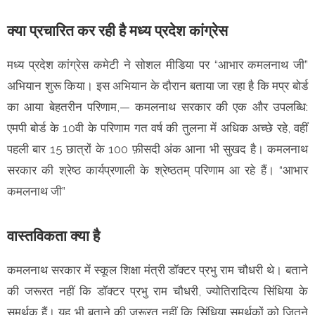
क्या प्रचारित कर रही है मध्य प्रदेश कांग्रेस
मध्य प्रदेश कांग्रेस कमेटी ने सोशल मीडिया पर “आभार कमलनाथ जी”
अभियान शुरू किया। इस अभियान के दौरान बताया जा रहा है कि मप्र बोर्ड
का आया बेहतरीन परिणाम,— कमलनाथ सरकार की एक और उपलब्धि:
एमपी बोर्ड के 10वी के परिणाम गत वर्ष की तुलना में अधिक अच्छे रहे, वहीं
पहली बार 15 छात्रों के 100 फ़ीसदी अंक आना भी सुखद है। कमलनाथ
सरकार की श्रेष्ठ कार्यप्रणाली के श्रेष्ठतम् परिणाम आ रहे हैं। “आभार
कमलनाथ जी”
वास्तविकता क्या है
कमलनाथ सरकार में स्कूल शिक्षा मंत्री डॉक्टर प्रभु राम चौधरी थे। बताने
की जरूरत नहीं कि डॉक्टर प्रभु राम चौधरी, ज्योतिरादित्य सिंधिया के
समर्थक हैं। यह भी बताने की जरूरत नहीं कि सिंधिया समर्थकों को जितने