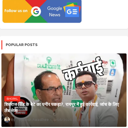
POPULAR POSTS
BHOPAL
शिवराज सिंह के बेटे का पनीर पकड़ा?, रायपुर में हुई कार्रवाई, जांच के लिए
लैब भेजा
Updesh Awasthee
8/06/2026 10:09:00 PM