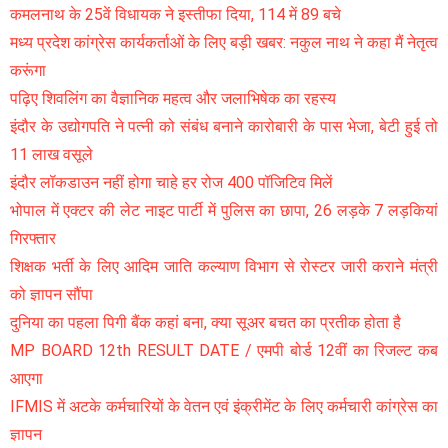
कमलनाथ के 25वें विधायक ने इस्तीफा दिया, 114 में 89 बचे
मध्य प्रदेश कांग्रेस कार्यकर्ताओं के लिए बड़ी खबर: नकुल नाथ ने कहा मैं नेतृत्व
करूंगा
पढ़िए शिवलिंग का वैज्ञानिक महत्व और जलाभिषेक का रहस्य
इंदौर के उद्योगपति ने पत्नी को संबंध बनाने कारोबारी के पास भेजा, बेटी हुई तो
11 लाख वसूले
इंदौर लॉकडाउन नहीं होगा चाहे हर रोज 400 पॉजिटिव मिलें
भोपाल में एक्टर की लेट नाइट पार्टी में पुलिस का छापा, 26 लड़के 7 लड़कियां
गिरफ्तार
शिक्षक भर्ती के लिए आदिम जाति कल्याण विभाग से रोस्टर जारी कराने मंत्री
को ज्ञापन सौंपा
दुनिया का पहला पिगी बैंक कहां बना, क्या सूअर बचत का प्रतीक होता है
MP BOARD 12th RESULT DATE / एमपी बोर्ड 12वीं का रिजल्ट कब
आएगा
IFMIS में अटके कर्मचारियों के वेतन एवं इंक्रीमेंट के लिए कर्मचारी कांग्रेस का
ज्ञापन