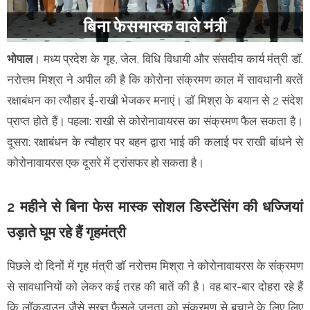
भोपाल
। मध्य प्रदेश के गृह, जेल, विधि विधायी और संसदीय कार्य मंत्री डॉ.
नरोत्तम मिश्रा ने अपील की है कि कोरोना संक्रमण काल में सावधानी बरतें
रक्षाबंधन का त्यौहार ई-राखी भेजकर मनाएं। डॉ मिश्रा के बयान से 2 संदेश
प्राप्त होते हैं। पहला: राखी से कोरोनावायरस का संक्रमण फैल सकता है।
दूसरा: रक्षाबंधन के त्यौहार पर बहन द्वारा भाई की कलाई पर राखी बांधने से
कोरोनावायरस एक दूसरे में ट्रांसफर हो सकता है।
2 महीने से बिना फेस मास्क सोशल डिस्टेंसिंग की धज्जियां
उड़ाते घूम रहे हैं गृहमंत्री
पिछले दो दिनों में गृह मंत्री डॉ नरोत्तम मिश्रा ने कोरोनावायरस के संक्रमण
से सावधानियों को लेकर कई तरह की बातें की है। वह बार-बार दोहरा रहे हैं
कि लॉकडाउन जैसे सख्त फैसले जनता को संक्रमण से बचाने के लिए लिए