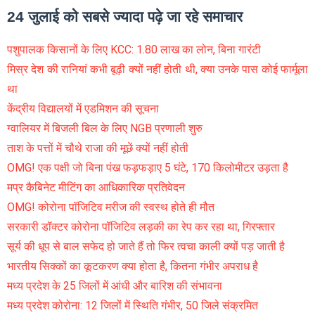
24 जुलाई को सबसे ज्यादा पढ़े जा रहे समाचार
पशुपालक किसानों के लिए KCC: 1.80 लाख का लोन, बिना गारंटी
मिस्र देश की रानियां कभी बूढ़ी क्यों नहीं होती थी, क्या उनके पास कोई फार्मूला
था
केंद्रीय विद्यालयों में एडमिशन की सूचना
ग्वालियर में बिजली बिल के लिए NGB प्रणाली शुरु
ताश के पत्तों में चौथे राजा की मूछें क्यों नहीं होती
OMG! एक पक्षी जो बिना पंख फड़फड़ाए 5 घंटे, 170 किलोमीटर उड़ता है
मप्र कैबिनेट मीटिंग का आधिकारिक प्रतिवेदन
OMG! कोरोना पॉजिटिव मरीज की स्वस्थ होते ही मौत
सरकारी डॉक्टर कोरोना पॉजिटिव लड़की का रेप कर रहा था, गिरफ्तार
सूर्य की धूप से बाल सफेद हो जाते हैं तो फिर त्वचा काली क्यों पड़ जाती है
भारतीय सिक्कों का कूटकरण क्या होता है, कितना गंभीर अपराध है
मध्य प्रदेश के 25 जिलों में आंधी और बारिश की संभावना
मध्य प्रदेश कोरोना: 12 जिलों में स्थिति गंभीर, 50 जिले संक्रमित