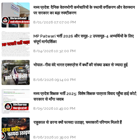
मध्य प्रदेश: दैनिक वेतनभोगी कर्मचारियों के स्थायी वर्गीकरण और वेतनमान
पर सरकार का बड़ा स्पष्टीकरण
8/01/2026 07:07:00 PM
MP Patwari भर्ती 2026 और समूह-2 उपसमूह-4 अभ्यर्थियों के लिए
संपूर्ण मार्गदर्शिका
8/04/2026 10:32:00 PM
भोपाल–रीवा वंदे भारत एक्सप्रेस में बर्थों की संख्या डबल से ज्यादा हुई
8/06/2026 09:14:00 PM
मध्य प्रदेश शिक्षक भर्ती 2025: विशेष शिक्षक पात्रता विवाद पहुँचा हाई कोर्ट;
सरकार से माँगा जवाब
8/05/2026 10:49:00 PM
राहुकाल से डरना क्यों फायदा उठाइए, चमत्कारी परिणाम मिलते हैं
8/06/2026 10:39:00 PM