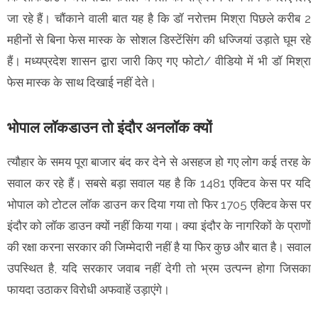
जा रहे हैं। चौंकाने वाली बात यह है कि डॉ नरोत्तम मिश्रा पिछले करीब 2
महीनों से बिना फेस मास्क के सोशल डिस्टेंसिंग की धज्जियां उड़ाते घूम रहे
हैं। मध्यप्रदेश शासन द्वारा जारी किए गए फोटो/ वीडियो में भी डॉ मिश्रा
फेस मास्क के साथ दिखाई नहीं देते।
भोपाल लॉकडाउन तो इंदौर अनलॉक क्यों
त्यौहार के समय पूरा बाजार बंद कर देने से असहज हो गए लोग कई तरह के
सवाल कर रहे हैं। सबसे बड़ा सवाल यह है कि 1481 एक्टिव केस पर यदि
भोपाल को टोटल लॉक डाउन कर दिया गया तो फिर 1705 एक्टिव केस पर
इंदौर को लॉक डाउन क्यों नहीं किया गया। क्या इंदौर के नागरिकों के प्राणों
की रक्षा करना सरकार की जिम्मेदारी नहीं है या फिर कुछ और बात है। सवाल
उपस्थित है, यदि सरकार जवाब नहीं देगी तो भ्रम उत्पन्न होगा जिसका
फायदा उठाकर विरोधी अफवाहें उड़ाएंगे।