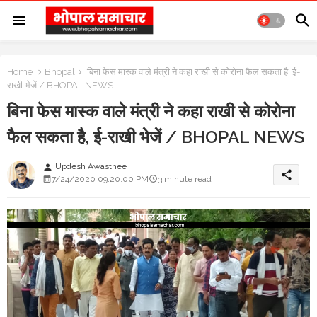
Home
Bhopal
बिना फेस मास्क वाले मंत्री ने कहा राखी से कोरोना फैल सकता है, ई-
राखी भेजें / BHOPAL NEWS
बिना फेस मास्क वाले मंत्री ने कहा राखी से कोरोना
फैल सकता है, ई-राखी भेजें / BHOPAL NEWS
Updesh Awasthee
person
share
7/24/2020 09:20:00 PM
3 minute read