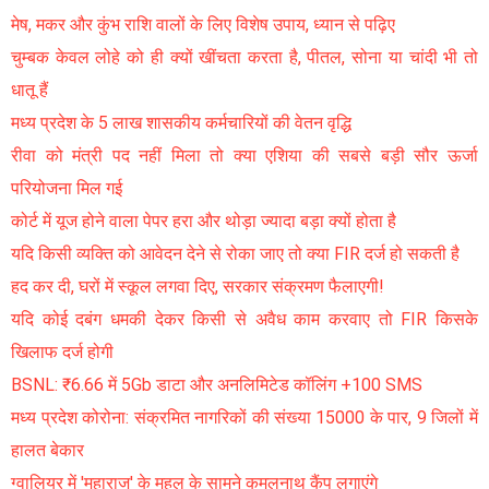
मेष, मकर और कुंभ राशि वालों के लिए विशेष उपाय, ध्यान से पढ़िए
चुम्बक केवल लोहे को ही क्यों खींचता करता है, पीतल, सोना या चांदी भी तो
धातू हैं
मध्य प्रदेश के 5 लाख शासकीय कर्मचारियों की वेतन वृद्धि
रीवा को मंत्री पद नहीं मिला तो क्या एशिया की सबसे बड़ी सौर ऊर्जा
परियोजना मिल गई
कोर्ट में यूज होने वाला पेपर हरा और थोड़ा ज्यादा बड़ा क्यों होता है
यदि किसी व्यक्ति को आवेदन देने से रोका जाए तो क्या FIR दर्ज हो सकती है
हद कर दी, घरों में स्कूल लगवा दिए, सरकार संक्रमण फैलाएगी!
यदि कोई दबंग धमकी देकर किसी से अवैध काम करवाए तो FIR किसके
खिलाफ दर्ज होगी
BSNL: ₹6.66 में 5Gb डाटा और अनलिमिटेड कॉलिंग +100 SMS
मध्य प्रदेश कोरोना: संक्रमित नागरिकों की संख्या 15000 के पार, 9 जिलों में
हालत बेकार
ग्वालियर में 'महाराज' के महल के सामने कमलनाथ कैंप लगाएंगे