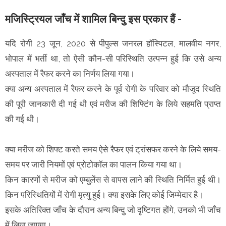
मजिस्ट्रियल जाँच में शामिल बिन्दु इस प्रकार हैं -
यदि रोगी 23 जून, 2020 से पीपुल्स जनरल हॉस्पिटल, मालवीय नगर,
भोपाल में भर्ती था, तो ऐसी कौन-सी परिस्थिति उत्पन्न हुई कि उसे अन्य
अस्पताल में रैफर करने का निर्णय लिया गया।
क्या अन्य अस्पताल में रैफर करने के पूर्व रोगी के परिवार को मौजूद स्थिति
की पूरी जानकारी दी गई थी एवं मरीज की शिफ्टिंग के लिये सहमति प्राप्त
की गई थी।
क्या मरीज को शिफ्ट करते समय ऐसे रैफर एवं ट्रांसफर करने के लिये समय-
समय पर जारी नियमों एवं प्रोटोकॉल का पालन किया गया था।
किन कारणों से मरीज को एम्बुलेंस से वापस लाने की स्थिति निर्मित हुई थी।
किन परिस्थितियों में रोगी मृत्यु हुई। क्या इसके लिए कोई जिम्मेदार है।
इसके अतिरिक्त जाँच के दौरान अन्य बिन्दु जो दृष्टिगत होंगे, उनको भी जाँच
में लिया जाएगा।