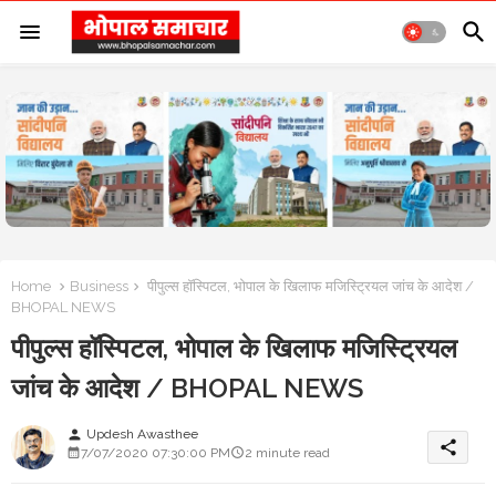
Home
Business
पीपुल्स हॉस्पिटल, भोपाल के खिलाफ मजिस्ट्रियल जांच के आदेश /
BHOPAL NEWS
पीपुल्स हॉस्पिटल, भोपाल के खिलाफ मजिस्ट्रियल
जांच के आदेश / BHOPAL NEWS
Updesh Awasthee
person
share
7/07/2020 07:30:00 PM
2 minute read