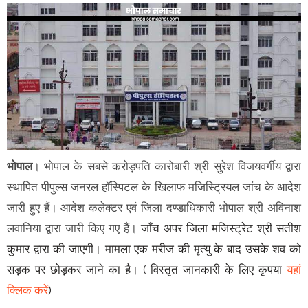
भोपाल
। भोपाल के सबसे करोड़पति कारोबारी श्री सुरेश विजयवर्गीय द्वारा
स्थापित पीपुल्स जनरल हॉस्पिटल के खिलाफ मजिस्ट्रियल जांच के आदेश
जारी हुए हैं। आदेश कलेक्टर एवं जिला दण्डाधिकारी भोपाल श्री अविनाश
लवानिया द्वारा जारी किए गए हैं।
जाँच अपर जिला मजिस्ट्रेट श्री सतीश
कुमार द्वारा की जाएगी। मामला एक मरीज की मृत्यु के बाद उसके शव को
सड़क पर छोड़कर जाने का है। ( विस्तृत जानकारी के लिए कृपया
यहां
क्लिक करें
)