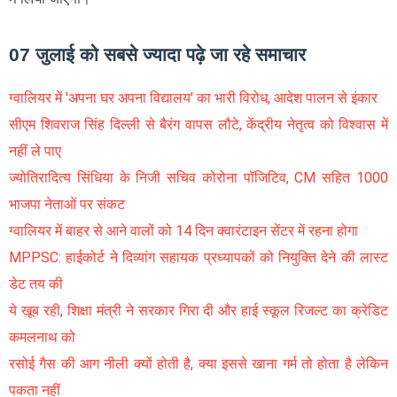
07 जुलाई को सबसे ज्यादा पढ़े जा रहे समाचार
ग्वालियर में 'अपना घर अपना विद्यालय' का भारी विरोध, आदेश पालन से इंकार
सीएम शिवराज सिंह दिल्ली से बैरंग वापस लौटे, केंद्रीय नेतृत्व को विश्वास में
नहीं ले पाए
ज्योतिरादित्य सिंधिया के निजी सचिव कोरोना पॉजिटिव, CM सहित 1000
भाजपा नेताओं पर संकट
ग्वालियर में बाहर से आने वालों को 14 दिन क्वारंटाइन सेंटर में रहना होगा
MPPSC: हाईकोर्ट ने दिव्यांग सहायक प्रध्यापकों को नियुक्ति देने की लास्ट
डेट तय की
ये खूब रही, शिक्षा मंत्री ने सरकार गिरा दी और हाई स्कूल रिजल्ट का क्रेडिट
कमलनाथ को
रसोई गैस की आग नीली क्यों होती है, क्या इससे खाना गर्म तो होता है लेकिन
पकता नहीं