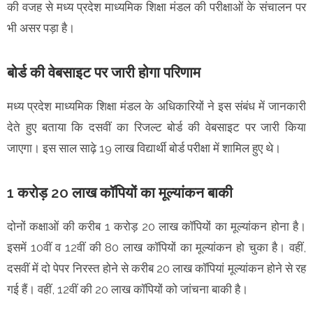
की वजह से मध्‍य प्रदेश माध्‍यमिक शिक्षा मंडल की परीक्षाओं के संचालन पर
भी असर पड़ा है।
बोर्ड की वेबसाइट पर जारी होगा परिणाम
मध्‍य प्रदेश माध्यमिक शिक्षा मंडल के अधिकारियों ने इस संबंध में जानकारी
देते हुए बताया कि दसवीं का रिजल्ट बोर्ड की वेबसाइट पर जारी किया
जाएगा। इस साल साढ़े 19 लाख विद्यार्थी बोर्ड परीक्षा में शामिल हुए थे।
1 करोड़ 20 लाख कॉपियों का मूल्यांकन बाकी
दोनों कक्षाओं की करीब 1 करोड़ 20 लाख कॉपियों का मूल्यांकन होना है।
इसमें 10वीं व 12वीं की 80 लाख कॉपियों का मूल्यांकन हो चुका है। वहीं,
दसवीं में दो पेपर निरस्त होने से करीब 20 लाख कॉपियां मूल्यांकन होने से रह
गई हैं। वहीं, 12वीं की 20 लाख कॉपियों को जांचना बाकी है।