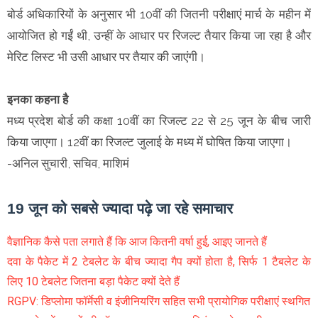
बोर्ड अधिकारियों के अनुसार भी 10वीं की जितनी परीक्षाएं मार्च के महीन में
आयोजित हो गईं थी, उन्हीं के आधार पर रिजल्ट तैयार किया जा रहा है और
मेरिट लिस्ट भी उसी आधार पर तैयार की जाएंगी।
इनका कहना है
मध्‍य प्रदेश बोर्ड की कक्षा 10वीं का रिजल्ट 22 से 25 जून के बीच जारी
किया जाएगा। 12वीं का रिजल्ट जुलाई के मध्य में घोषित किया जाएगा।
-अनिल सुचारी, सचिव, माशिमं
19 जून को सबसे ज्यादा पढ़े जा रहे समाचार
वैज्ञानिक कैसे पता लगाते हैं कि आज कितनी वर्षा हुई, आइए जानते हैं
दवा के पैकेट में 2 टेबलेट के बीच ज्यादा गैप क्यों होता है, सिर्फ 1 टैबलेट के
लिए 10 टेबलेट जितना बड़ा पैकेट क्यों देते हैं
RGPV: डिप्लोमा फॉर्मेसी व इंजीनियरिंग सहित सभी प्रायोगिक परीक्षाएं स्थगित