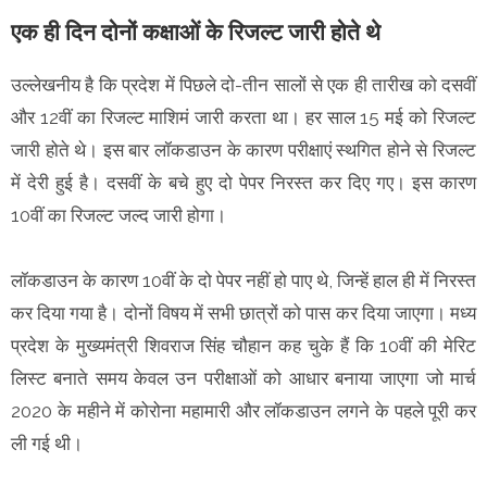
एक ही दिन दोनों कक्षाओं के रिजल्ट जारी होते थे
उल्‍लेखनीय है कि प्रदेश में पिछले दो-तीन सालों से एक ही तारीख को दसवीं
और 12वीं का रिजल्ट माशिमं जारी करता था। हर साल 15 मई को रिजल्ट
जारी होते थे। इस बार लॉकडाउन के कारण परीक्षाएं स्थगित होने से रिजल्ट
में देरी हुई है। दसवीं के बचे हुए दो पेपर निरस्त कर दिए गए। इस कारण
10वीं का रिजल्ट जल्द जारी होगा।
लॉकडाउन के कारण 10वीं के दो पेपर नहीं हो पाए थे, जिन्हें हाल ही में निरस्त
कर दिया गया है। दोनों विषय में सभी छात्रों को पास कर दिया जाएगा। मध्य
प्रदेश के मुख्यमंत्री शिवराज सिंह चौहान कह चुके हैं कि 10वीं की मेरिट
लिस्ट बनाते समय केवल उन परीक्षाओं को आधार बनाया जाएगा जो मार्च
2020 के महीने में कोरोना महामारी और लॉकडाउन लगने के पहले पूरी कर
ली गई थी।