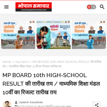
Home
mp news
MP BOARD 10th HIGH-SCHOOL RESULT की तारीख
तय / माध्यमिक शिक्षा मंडल 10वीं का रिजल्ट तारीख तय
MP BOARD 10th HIGH-SCHOOL
RESULT की तारीख तय / माध्यमिक शिक्षा मंडल
10वीं का रिजल्ट तारीख तय
Updesh Awasthee
person
share
6/20/2020 12:39:00 PM
3 minute read