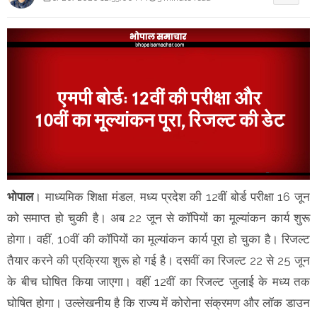
भोपाल
। माध्यमिक शिक्षा मंडल, मध्‍य प्रदेश की 12वीं बोर्ड परीक्षा 16 जून
को समाप्त हो चुकी है। अब 22 जून से कॉपियों का मूल्यांकन कार्य शुरू
होगा। वहीं, 10वीं की कॉपियों का मूल्यांकन कार्य पूरा हो चुका है। रिजल्ट
तैयार करने की प्रक्रिया शुरू हो गई है। दसवीं का रिजल्ट 22 से 25 जून
के बीच घोषित किया जाएगा। वहीं 12वीं का रिजल्ट जुलाई के मध्य तक
घोषित होगा। उल्‍लेखनीय है कि राज्‍य में कोरोना संक्रमण और लॉक डाउन