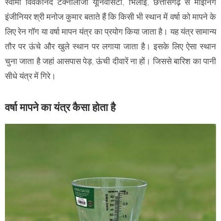
स्वामी विवेकानंद टेक्नोलॉजी यूनिवर्सिटी, भिलाई, छत्तीसगढ़ से माइनिंग
इंजीनियर श्री मनोज कुमार बताते हैं कि किसी भी स्थान में वर्षा को मापने के
लिए रेन गॉग या वर्षा मापन यंत्र का प्रयोग किया जाता है। यह यंत्र सामान्‍य
तौर पर ऊंचे और खुले स्थान पर लगाया जाता है। इसके लिए ऐसा स्‍थान
चुना जाता है जहां आसपास पेड़, ऊंची दीवारें ना हों। जिससे बारिश का पानी
सीधे यंत्र में गिरे।
वर्षा मापने का यंत्र कैसा होता है