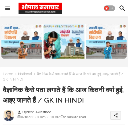
Home
National
वैज्ञानिक कैसे पता लगाते हैं कि आज कितनी वर्षा हुई, आइए जानते हैं /
GK IN HINDI
वैज्ञानिक कैसे पता लगाते हैं कि आज कितनी वर्षा हुई,
आइए जानते हैं / GK IN HINDI
Updesh Awasthee
person
share
6/18/2020 02:42:00 AM
2 minute read