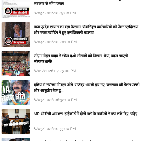
सरकार से माँगा जवाब
8/05/2026 10:49:00 PM
मध्य प्रदेश शासन का बड़ा फैसला: सेवानिवृत्त कर्मचारियों की पेंशन प्रक्रिया
और बजट कोडिंग में हुए क्रांतिकारी बदलाव
8/04/2026 10:20:00 PM
सीएम मोहन यादव ने खोल दओ सौगातों को पिटारा, भैया, बदल जाएगी
संस्कारधानी!
8/01/2026 07:25:00 PM
दतिया में नरोत्तम मिश्रा जीते, राजेंद्र भारती हार गए, घनश्याम की पेंशन पक्की
और आशुतोष बैक टू...
8/03/2026 06:32:00 PM
MP ओबीसी आरक्षण: हाईकोर्ट में दोनों पक्षों के वकीलों ने क्या तर्क दिए, पढ़िए
8/05/2026 10:35:00 PM