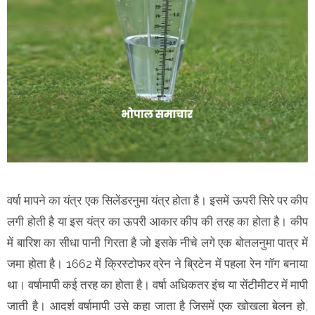
वर्षा मापने का यंत्र एक सिलेंडरनुमा यंत्र होता है। इसमें ऊपरी सिरे पर कीप
लगी होती है या इस यंत्र का ऊपरी आकार कीप की तरह का होता है। कीप
में बारिश का सीधा पानी गिरता है जो इसके नीचे लगे एक बोतलनुमा पात्र में
जमा होता है। 1662 में क्रिस्टोफर व्रेन ने ब्रिटेन में पहला रेन गॉग बनाया
था। वर्षामापी कई तरह का होता है। वर्षा अधिकतर इंच या सेंटीमीटर में मापी
जाती है। आदर्श वर्षामापी उसे कहा जाता है जिसमें एक खोखला बेलन हो,