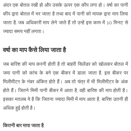
अंदर एक बोतल रखी हो और उसके ऊपर एक कीप लगा हो। वर्षा का पानी
कीप द्वारा बोतल में भर जाता है तथा बाद में पानी को मापक द्वारा माप लिया
जाता है. जब अधिकारी माप लेने जाते हैं तो उन्‍हें इस काम में 10 मिनट से
ज्‍यादा समय नहीं लगता।
वर्षा का माप कैसे लिया जाता है
जब बारिश की माप करनी होती है तो बाहरी सिलेंडर को खोलकर बोतल में
जमा पानी को कांच के बने एक बीकर में डाला जाता है, इस बीकर पर
मिलीमीटर के नंबर अंकित होते हैं। अब तो यंत्र में भी मिलीमीटर के अंक
होते हैं। जितने मिमी पानी बीकर में आता है, वही बारिश की माप होती है।
इसका मतलब ये है कि जितना ज्‍यादा मिमी में माप आता है, बारिश उतनी ही
अधिक हुई होती है।
कितनी बार मापा जाता है