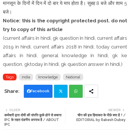
मानसून के दिनों में दिन में दो बार ये माप होता है। सुबह 8 बजे और शाम 5
बजे।
Notice: this is the copyright protected post. do not
try to copy of this article
(current affairs in hindi, gk question in hindi, current affairs
2019 in hindi, current affairs 2018 in hindi, today current
affairs in hindi, general knowledge in hindi, gk ke
question, gktoday in hindi, gk question answer in hindi,)
Tags
india
knowledge
National
Facebook
Twi
Wh
OLDER
NEWER
कर्मचारी द्वारा दोषी की संपत्ति कुर्क होने से बचाना
चीन की इस हिमाकत के पीछे क्या है ? /
tte
ats
IPC के तहत दंडनीय अपराध है / ABOUT
EDITORIAL by Rakesh Dubey
IPC
r
app