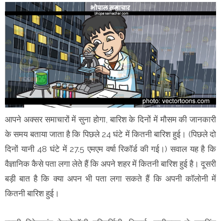
आपने अक्सर समाचारों में सुना होगा, बारिश के दिनों में मौसम की जानकारी
के समय बताया जाता है कि पिछले 24 घंटे में कितनी बारिश हुई। (पिछले दो
दिनों यानी 48 घंटे में 27.5 एमएम वर्षा रिकॉर्ड की गई।) सवाल यह है कि
वैज्ञानिक कैसे पता लगा लेते हैं कि अपने शहर में कितनी बारिश हुई है। दूसरी
बड़ी बात है कि क्या अपन भी पता लगा सकते हैं कि अपनी कॉलोनी में
कितनी बारिश हुई।