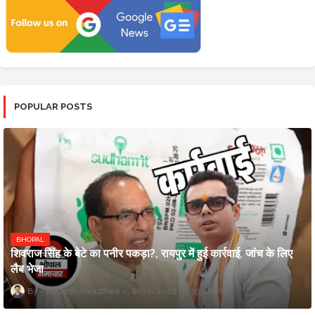
POPULAR POSTS
BHOPAL
शिवराज सिंह के बेटे का पनीर पकड़ा?, रायपुर में हुई कार्रवाई, जांच के लिए
लैब भेजा
Updesh Awasthee
8/06/2026 10:09:00 PM