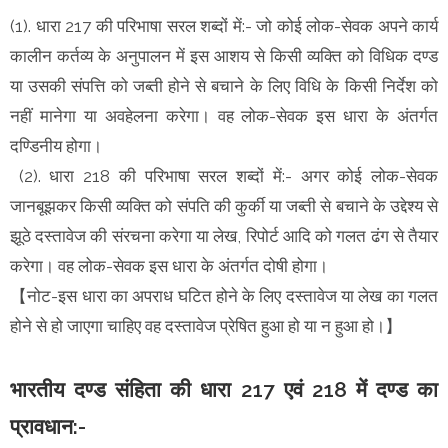
(1). धारा 217 की परिभाषा सरल शब्दों में:- जो कोई लोक-सेवक अपने कार्य
कालीन कर्तव्य के अनुपालन में इस आशय से किसी व्यक्ति को विधिक दण्ड
या उसकी संपत्ति को जब्ती होने से बचाने के लिए विधि के किसी निर्देश को
नहीं मानेगा या अवहेलना करेगा। वह लोक-सेवक इस धारा के अंतर्गत
दण्डिनीय होगा।
(2). धारा 218 की परिभाषा सरल शब्दों में:- अगर कोई लोक-सेवक
जानबूझकर किसी व्यक्ति को संपति की कुर्की या जब्ती से बचाने के उद्देश्य से
झूठे दस्तावेज की संरचना करेगा या लेख, रिपोर्ट आदि को गलत ढंग से तैयार
करेगा। वह लोक-सेवक इस धारा के अंतर्गत दोषी होगा।
【नोट-इस धारा का अपराध घटित होने के लिए दस्तावेज या लेख का गलत
होने से हो जाएगा चाहिए वह दस्तावेज प्रेषित हुआ हो या न हुआ हो।】
भारतीय दण्ड संहिता की धारा 217 एवं 218 में दण्ड का
प्रावधान:-