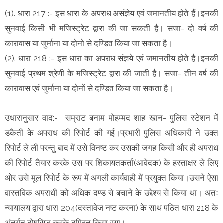
(1). धारा 217 :- इस धारा के अपराध असंज्ञेय एवं जमानतीय होते हैं।इनकी
सुनवाई किसी भी मजिस्ट्रेट द्वारा की जा सकती है। सजा- दो वर्ष की
कारावास या जुर्माना या दोनो से दण्डित किया जा सकता है।
(2). धारा 218 :- इस धारा का अपराध संज्ञये एवं जमानतीय होते है।इनकी
सुनवाई प्रथम श्रेणी के मजिस्ट्रेट द्वारा की जाती है। सजा- तीन वर्ष की
कारावास एवं जुर्माना या दोनों से दण्डित किया जा सकता है।
उधारानुसार वाद:- सम्राट बनाम मोहम्मद शाह खान- पुलिस स्टेशन में
डकैती के अपराध की रिपोर्ट की गई।प्रभारी पुलिस अधिकारी ने उक्त
रिपोर्ट ले ली परन्तु बाद में उसे विनष्ट कर उसकी जगह किसी और ही अपराध
की रिपोर्ट तैयार करके उस पर शिकायतकर्ता(आवेदक) के हस्ताक्षर ले लिए
ओर उसे मूल रिपोर्ट के रूप में अगली कार्यवाही में प्रयुक्त किया।उसने ऐसा
वास्तविक अपराधी को अधिक दण्ड से बचाने के उद्देश्य से किया था। अतः
न्यायालय द्वारा धारा 204(दस्तावेज नष्ट करना) के साथ पठित धारा 218 के
अंतर्गत दोषसिद्ध करके दण्डित किया गया।