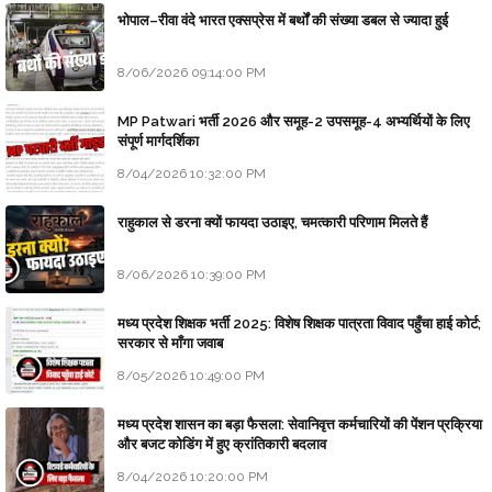
भोपाल–रीवा वंदे भारत एक्सप्रेस में बर्थों की संख्या डबल से ज्यादा हुई
8/06/2026 09:14:00 PM
MP Patwari भर्ती 2026 और समूह-2 उपसमूह-4 अभ्यर्थियों के लिए
संपूर्ण मार्गदर्शिका
8/04/2026 10:32:00 PM
राहुकाल से डरना क्यों फायदा उठाइए, चमत्कारी परिणाम मिलते हैं
8/06/2026 10:39:00 PM
मध्य प्रदेश शिक्षक भर्ती 2025: विशेष शिक्षक पात्रता विवाद पहुँचा हाई कोर्ट;
सरकार से माँगा जवाब
8/05/2026 10:49:00 PM
मध्य प्रदेश शासन का बड़ा फैसला: सेवानिवृत्त कर्मचारियों की पेंशन प्रक्रिया
और बजट कोडिंग में हुए क्रांतिकारी बदलाव
8/04/2026 10:20:00 PM