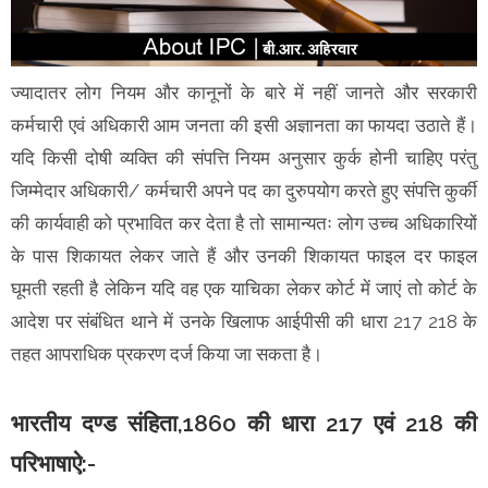
ज्यादातर लोग नियम और कानूनों के बारे में नहीं जानते और सरकारी
कर्मचारी एवं अधिकारी आम जनता की इसी अज्ञानता का फायदा उठाते हैं।
यदि किसी दोषी व्यक्ति की संपत्ति नियम अनुसार कुर्क होनी चाहिए परंतु
जिम्मेदार अधिकारी/ कर्मचारी अपने पद का दुरुपयोग करते हुए संपत्ति कुर्की
की कार्यवाही को प्रभावित कर देता है तो सामान्यतः लोग उच्च अधिकारियों
के पास शिकायत लेकर जाते हैं और उनकी शिकायत फाइल दर फाइल
घूमती रहती है लेकिन यदि वह एक याचिका लेकर कोर्ट में जाएं तो कोर्ट के
आदेश पर संबंधित थाने में उनके खिलाफ आईपीसी की धारा 217 218 के
तहत आपराधिक प्रकरण दर्ज किया जा सकता है।
भारतीय दण्ड संहिता,1860 की धारा 217 एवं 218 की
परिभाषाऐ:-