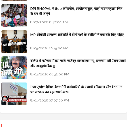
DPI BHOPAL में 800 कॉकरोच, आंदोलन शुरू, मंत्री उदय प्रताप सिंह
के घर भी जाएंगे
8/07/2026 11:42:00 AM
MP ओबीसी आरक्षण: हाईकोर्ट में दोनों पक्षों के वकीलों ने क्या तर्क दिए, पढ़िए
8/05/2026 10:35:00 PM
दतिया में नरोत्तम मिश्रा जीते, राजेंद्र भारती हार गए, घनश्याम की पेंशन पक्की
और आशुतोष बैक टू...
8/03/2026 06:32:00 PM
मध्य प्रदेश: दैनिक वेतनभोगी कर्मचारियों के स्थायी वर्गीकरण और वेतनमान
पर सरकार का बड़ा स्पष्टीकरण
8/01/2026 07:07:00 PM