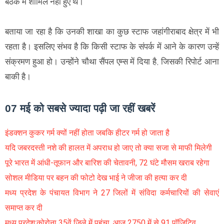
बैठक में शामिल नहीं हुए थे।
बताया जा रहा है कि उनकी शाखा का कुछ स्टाफ जहांगीराबाद क्षेत्र में भी
रहता है। इसलिए संभव है कि किसी स्टाफ के संपर्क में आने के कारण उन्हें
संक्रमण हुआ हो। उन्होंने चौथा सैंपल एम्स में दिया है, जिसकी रिपोर्ट आना
बाकी है।
07 मई को सबसे ज्यादा पढ़ी जा रहीं खबरें
इंडक्शन कुकर गर्म क्यों नहीं होता जबकि हीटर गर्म हो जाता है
यदि जबरदस्ती नशे की हालत में अपराध हो जाए तो क्या सजा से माफी मिलेगी
पूरे भारत में आंधी-तूफान और बारिश की चेतावनी, 72 घंटे मौसम खराब रहेगा
सोशल मीडिया पर बहन की फोटो देख भाई ने जीजा की हत्या कर दी
मध्य प्रदेश के पंचायत विभाग ने 27 जिलों में संविदा कर्मचारियों की सेवाएं
समाप्त कर दी
मध्य प्रदेश:कोरोना 35वें जिले में पहुंचा, आज 2750 में से 91 पॉजिटिव