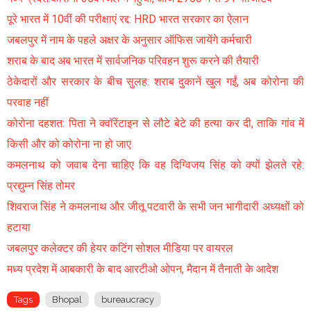
पूरे भारत में 10वीं की परीक्षाएं रद्द: HRD भारत सरकार का ऐलान
जबलपुर में नाम के पहले अक्षर के अनुसार ऑफिस जायेंगे कर्मचारी
शराब के बाद अब भारत में सार्वजनिक परिवहन शुरू करने की तैयारी
ठेकेदारों और सरकार के बीच सुलह: शराब दुकानें खुल गईं, अब कोरोना की
परवाह नहीं
कोरोना दहशत: पिता ने क्वॉरेंटाइन से लौटे बेटे की हत्या कर दी, ताकि गांव में
किसी और को कोरोना ना हो जाए
कमलनाथ को जवाब देना चाहिए कि वह दिग्विजय सिंह को क्यों झेलते रहे:
प्रद्युम्न सिंह तोमर
शिवराज सिंह ने कमलनाथ और जीतू पटवारी के सभी जन भागीदारी अध्यक्षों को
हटाया
जबलपुर कलेक्टर की हेयर कटिंग सोशल मीडिया पर वायरल
मध्य प्रदेश में आबकारी के बाद आरटीओ ओपन, मैदान में तैनाती के आदेश
Tags
Bhopal
bureaucracy