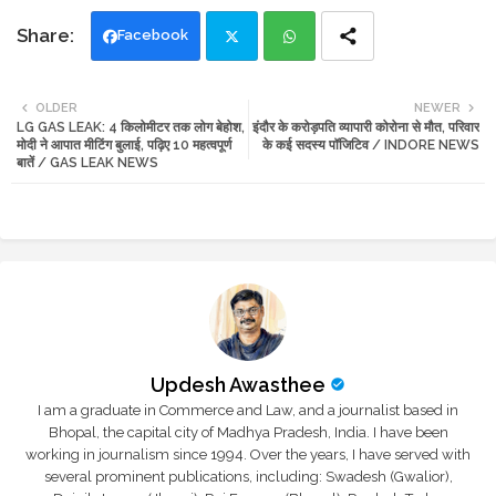
Facebook
Twi
Wh
OLDER
NEWER
LG GAS LEAK: 4 किलोमीटर तक लोग बेहोश,
इंदौर के करोड़पति व्यापारी कोरोना से मौत, परिवार
tte
ats
मोदी ने आपात मीटिंग बुलाई, पढ़िए 10 महत्वपूर्ण
के कई सदस्य पॉजिटिव / INDORE NEWS
बातें / GAS LEAK NEWS
r
app
Updesh Awasthee
I am a graduate in Commerce and Law, and a journalist based in
Bhopal, the capital city of Madhya Pradesh, India. I have been
working in journalism since 1994. Over the years, I have served with
several prominent publications, including: Swadesh (Gwalior),