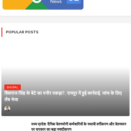
POPULAR POSTS
BHOPAL
शिवराज सिंह के बेटे का पनीर पकड़ा?, रायपुर में हुई कार्रवाई, जांच के लिए
लैब भेजा
Updesh Awasthee
8/06/2026 10:09:00 PM
मध्य प्रदेश: दैनिक वेतनभोगी कर्मचारियों के स्थायी वर्गीकरण और वेतनमान
पर सरकार का बड़ा स्पष्टीकरण