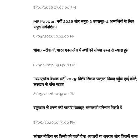
8/01/2026 07:07:00 PM
MP Patwari भर्ती 2026 और समूह-2 उपसमूह-4 अभ्यर्थियों के लिए
संपूर्ण मार्गदर्शिका
8/04/2026 10:32:00 PM
भोपाल–रीवा वंदे भारत एक्सप्रेस में बर्थों की संख्या डबल से ज्यादा हुई
8/06/2026 09:14:00 PM
मध्य प्रदेश शिक्षक भर्ती 2025: विशेष शिक्षक पात्रता विवाद पहुँचा हाई कोर्ट;
सरकार से माँगा जवाब
8/05/2026 10:49:00 PM
राहुकाल से डरना क्यों फायदा उठाइए, चमत्कारी परिणाम मिलते हैं
8/06/2026 10:39:00 PM
सोशल मीडिया पर किसी को गाली देना, आजादी या अपराध और कितनी सजा