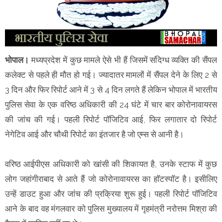
भोपाल।
मध्यप्रदेश में कुछ मामले ऐसे भी हैं जिसमें संदिग्ध व्यक्ति की सैंपल
कलेक्ट से पहले ही मौत हो गई। ज्यादातर मामलों में सैंपल देने के लिए 2 से
3 दिन और फिर रिपोर्ट आने में 3 से 4 दिन लगते हैं लेकिन भोपाल में भारतीय
पुलिस सेवा के एक वरिष्ठ अधिकारी की 24 घंटे में चार बार कोरोनावायरस
की जांच की गई। पहली रिपोर्ट पॉजिटिव आई, फिर लगातार दो रिपोर्ट
नेगेटिव आई और चौथी रिपोर्ट का इंतजार है जो एम्स से आनी है।
वरिष्ठ आईपीएस अधिकारी को खांसी की शिकायत है, उनके स्टाफ में कुछ
लोग जहांगीराबाद से आते हैं जो कोरोनावायरस का हॉटस्पॉट है। इसीलिए
उन्हें डाउट हुआ और जांच की प्रक्रिया शुरू हुई। पहली रिपोर्ट पॉजिटिव
आने के बाद वह मंगलवार को पुलिस मुख्यालय में गृहमंत्री नरोत्तम मिश्रा की