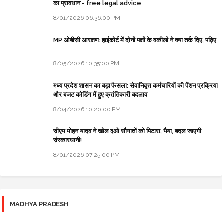
का प्रावधान - free legal advice
8/01/2026 06:36:00 PM
MP ओबीसी आरक्षण: हाईकोर्ट में दोनों पक्षों के वकीलों ने क्या तर्क दिए, पढ़िए
8/05/2026 10:35:00 PM
मध्य प्रदेश शासन का बड़ा फैसला: सेवानिवृत्त कर्मचारियों की पेंशन प्रक्रिया
और बजट कोडिंग में हुए क्रांतिकारी बदलाव
8/04/2026 10:20:00 PM
सीएम मोहन यादव ने खोल दओ सौगातों को पिटारा, भैया, बदल जाएगी
संस्कारधानी!
8/01/2026 07:25:00 PM
MADHYA PRADESH