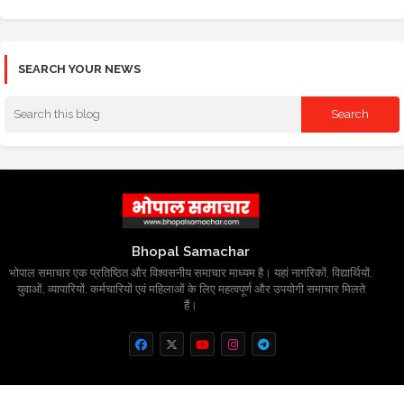
SEARCH YOUR NEWS
Bhopal Samachar
भोपाल समाचार एक प्रतिष्ठित और विश्वसनीय समाचार माध्यम है। यहां नागरिकों, विद्यार्थियों,
युवाओं, व्यापारियों, कर्मचारियों एवं महिलाओं के लिए महत्वपूर्ण और उपयोगी समाचार मिलते
हैं।