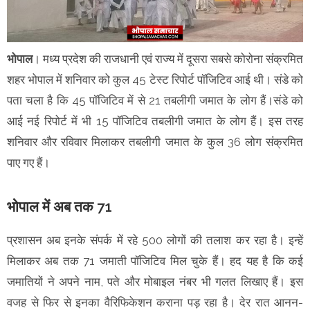
भोपाल
। मध्य प्रदेश की राजधानी एवं राज्य में दूसरा सबसे कोरोना संक्रमित
शहर भोपाल में शनिवार को कुल 45 टेस्ट रिपोर्ट पॉजिटिव आई थी। संडे को
पता चला है कि 45 पॉजिटिव में से 21 तबलीगी जमात के लोग हैं।संडे को
आई नई रिपोर्ट में भी 15 पॉजिटिव तबलीगी जमात के लोग हैं। इस तरह
शनिवार और रविवार मिलाकर तबलीगी जमात के कुल 36 लोग संक्रमित
पाए गए हैं।
भोपाल में अब तक 71
प्रशासन अब इनके संपर्क में रहे 500 लोगों की तलाश कर रहा है। इन्हें
मिलाकर अब तक 71 जमाती पॉजिटिव मिल चुके हैं। हद यह है कि कई
जमातियों ने अपने नाम, पते और मोबाइल नंबर भी गलत लिखाए हैं। इस
वजह से फिर से इनका वैरिफिकेशन कराना पड़ रहा है। देर रात आनन-