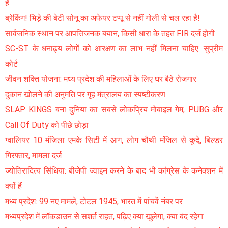
है
ब्रेकिंग! भिड़े की बेटी सोनू का अफेयर टप्पू से नहीं गोली से चल रहा है!
सार्वजनिक स्थान पर आपत्तिजनक बयान, किसी धारा के तहत FIR दर्ज होगी
SC-ST के धनाढ्य लोगों को आरक्षण का लाभ नहीं मिलना चाहिए: सुप्रीम
कोर्ट
जीवन शक्ति योजना: मध्य प्रदेश की महिलाओं के लिए घर बैठे रोजगार
दुकान खोलने की अनुमति पर गृह मंत्रालय का स्पष्टीकरण
SLAP KINGS बना दुनिया का सबसे लोकप्रिय मोबाइल गेम, PUBG और
Call Of Duty को पीछे छोड़ा
ग्वालियर 10 मंजिला एमके सिटी में आग, लोग चौथी मंजिल से कूदे, बिल्डर
गिरफ्तार, मामला दर्ज
ज्योतिरादित्य सिंधिया: बीजेपी ज्वाइन करने के बाद भी कांग्रेस के कनेक्शन में
क्यों हैं
मध्य प्रदेश: 99 नए मामले, टोटल 1945, भारत में पांचवें नंबर पर
मध्यप्रदेश में लॉकडाउन से सशर्त राहत, पढ़िए क्या खुलेगा, क्या बंद रहेगा