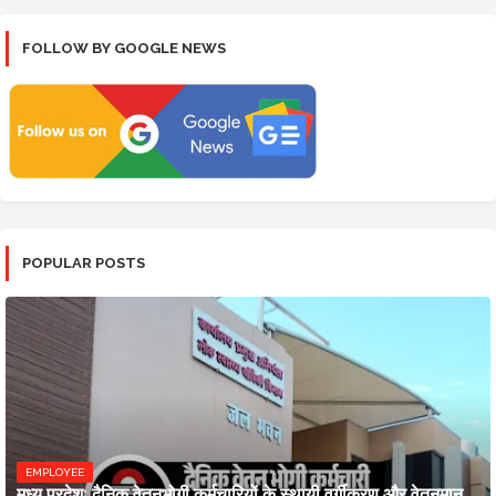
FOLLOW BY GOOGLE NEWS
POPULAR POSTS
EMPLOYEE
मध्य प्रदेश: दैनिक वेतनभोगी कर्मचारियों के स्थायी वर्गीकरण और वेतनमान