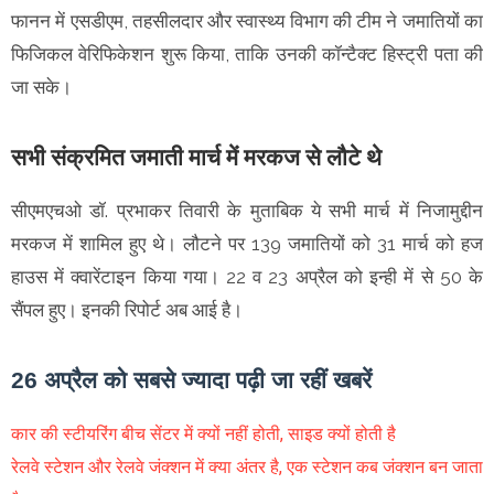
फानन में एसडीएम, तहसीलदार और स्वास्थ्य विभाग की टीम ने जमातियों का
फिजिकल वेरिफिकेशन शुरू किया, ताकि उनकी कॉन्टैक्ट हिस्ट्री पता की
जा सके।
सभी संक्रमित जमाती मार्च में मरकज से लौटे थे
सीएमएचओ डॉ. प्रभाकर तिवारी के मुताबिक ये सभी मार्च में निजामुद्दीन
मरकज में शामिल हुए थे। लौटने पर 139 जमातियों को 31 मार्च को हज
हाउस में क्वारेंटाइन किया गया। 22 व 23 अप्रैल को इन्ही में से 50 के
सैंपल हुए। इनकी रिपोर्ट अब आई है।
26 अप्रैल को सबसे ज्यादा पढ़ी जा रहीं खबरें
कार की स्टीयरिंग बीच सेंटर में क्यों नहीं होती, साइड क्यों होती है
रेलवे स्टेशन और रेलवे जंक्शन में क्या अंतर है, एक स्टेशन कब जंक्शन बन जाता