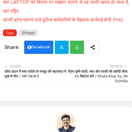
क्या LAPTOP को बिस्तर पर रखकर चलाने से वह जल्दी खराब हो जाता है,
यहां पढ़िए
डांगरी ड्रेस पहनने वाले पुलिस कर्मचारियों के खिलाफ कार्रवाई होगी: PHQ
Tags
Bhopal
Facebook
Twi
Wh
OLDER
NEWER
लॉक डाउन में मध्य प्रदेश के मजदूर की महाराष्ट्र में
प्रिय कृषि मंत्री, चना और सरसों की खरीदी सीमा
tte
ats
भूख से मौत / MP NEWS
20 क्विंटल करें / Khula Khat by JM
Scindia
r
app