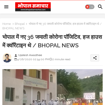
Home
Bhopal
भोपाल में नए 36 जमाती कोरोना पॉजिटिव, हज हाउस में क्वॉरेंटाइन थे /
BHOPAL NEWS
भोपाल में नए 36 जमाती कोरोना पॉजिटिव, हज हाउस
में क्वॉरेंटाइन थे / BHOPAL NEWS
Updesh Awasthee
person
share
4/26/2020 02:54:00 PM
2 minute read