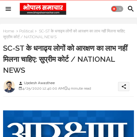
Home
Political
SC-ST के धनाढ्य लोगों को आरक्षण का लाभ नहीं मिलना चाहिए:
सुप्रीम कोर्ट / NATIONAL NEWS
SC-ST के धनाढ्य लोगों को आरक्षण का लाभ नहीं
मिलना चाहिए: सुप्रीम कोर्ट / NATIONAL
NEWS
Updesh Awasthee
person
share
4/25/2020 12:40:00 AM
4 minute read