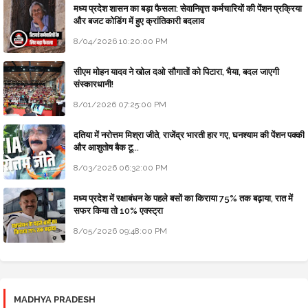
मध्य प्रदेश शासन का बड़ा फैसला: सेवानिवृत्त कर्मचारियों की पेंशन प्रक्रिया
और बजट कोडिंग में हुए क्रांतिकारी बदलाव
8/04/2026 10:20:00 PM
सीएम मोहन यादव ने खोल दओ सौगातों को पिटारा, भैया, बदल जाएगी
संस्कारधानी!
8/01/2026 07:25:00 PM
दतिया में नरोत्तम मिश्रा जीते, राजेंद्र भारती हार गए, घनश्याम की पेंशन पक्की
और आशुतोष बैक टू...
8/03/2026 06:32:00 PM
मध्य प्रदेश में रक्षाबंधन के पहले बसों का किराया 75% तक बढ़ाया, रात में
सफर किया तो 10% एक्स्ट्रा
8/05/2026 09:48:00 PM
MADHYA PRADESH