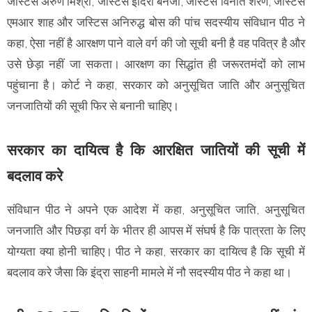
जस्टिस अरुण मिश्रा, जस्टिस इंदिरा बनर्जी, जस्टिस विनीत शरण, जस्टिस
एमआर शाह और जस्टिस अनिरुद्ध बोस की पांच सदस्यीय संविधान पीठ ने
कहा, ऐसा नहीं है आरक्षण पाने वाले वर्ग की जो सूची बनी है वह पवित्र है और
उसे छेड़ा नहीं जा सकता। आरक्षण का सिद्धांत ही जरूरतमंदों को लाभ
पहुंचाना है। कोर्ट ने कहा, सरकार को अनुसूचित जाति और अनुसूचित
जनजातियों की सूची फिर से बनानी चाहिए।
सरकार का दायित्व है कि आरक्षित जातियों की सूची में
बदलाव करे
संविधान पीठ ने अपने एक आदेश में कहा, अनुसूचित जाति, अनुसूचित
जनजाति और पिछड़ा वर्ग के भीतर ही आपस में संघर्ष है कि पात्रता के लिए
योग्यता क्या होनी चाहिए। पीठ ने कहा, सरकार का दायित्व है कि सूची में
बदलाव करे जैसा कि इंद्रा साहनी मामले में नौ सदस्यीय पीठ ने कहा था।