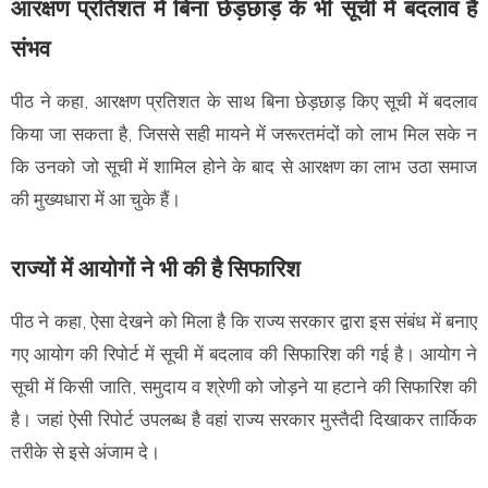
आरक्षण प्रतिशत में बिना छेड़छाड़ के भी सूची में बदलाव है
संभव
पीठ ने कहा, आरक्षण प्रतिशत के साथ बिना छेड़छाड़ किए सूची में बदलाव
किया जा सकता है, जिससे सही मायने में जरूरतमंदों को लाभ मिल सके न
कि उनको जो सूची में शामिल होने के बाद से आरक्षण का लाभ उठा समाज
की मुख्यधारा में आ चुके हैं।
राज्यों में आयोगों ने भी की है सिफारिश
पीठ ने कहा, ऐसा देखने को मिला है कि राज्य सरकार द्वारा इस संबंध में बनाए
गए आयोग की रिपोर्ट में सूची में बदलाव की सिफारिश की गई है। आयोग ने
सूची में किसी जाति, समुदाय व श्रेणी को जोड़ने या हटाने की सिफारिश की
है। जहां ऐसी रिपोर्ट उपलब्ध है वहां राज्य सरकार मुस्तैदी दिखाकर तार्किक
तरीके से इसे अंजाम दे।