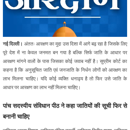
नई दिल्ली।
अंततः आरक्षण का मुद्दा उस दिशा में आगे बढ़ रहा है जिसके लिए
पूरे देश में ना केवल जनमत बन गया है बल्कि सिर्फ जाति के आधार पर
आरक्षण मांगने वालों के पास जिसका कोई जवाब नहीं है। सुप्रीम कोर्ट का
कहना है कि अनुसूचित जाति एवं जनजाति के निर्धन लोगों को आरक्षण का
लाभ मिलना चाहिए। यदि कोई व्यक्ति धनाढ्य है तो फिर उसे जाति के
आधार पर आरक्षण का लाभ नहीं मिलना चाहिए।
पांच सदस्यीय संविधान पीठ ने कहा जातियों की सूची फिर से
बनानी चाहिए