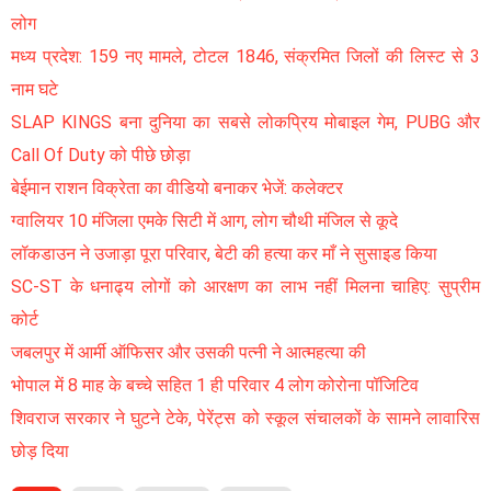
लोग
मध्य प्रदेश: 159 नए मामले, टोटल 1846, संक्रमित जिलों की लिस्ट से 3
नाम घटे
SLAP KINGS बना दुनिया का सबसे लोकप्रिय मोबाइल गेम, PUBG और
Call Of Duty को पीछे छोड़ा
बेईमान राशन विक्रेता का वीडियो बनाकर भेजें: कलेक्टर
ग्वालियर 10 मंजिला एमके सिटी में आग, लोग चौथी मंजिल से कूदे
लॉकडाउन ने उजाड़ा पूरा परिवार, बेटी की हत्या कर माँ ने सुसाइड किया
SC-ST के धनाढ्य लोगों को आरक्षण का लाभ नहीं मिलना चाहिए: सुप्रीम
कोर्ट
जबलपुर में आर्मी ऑफिसर और उसकी पत्नी ने आत्महत्या की
भोपाल में 8 माह के बच्चे सहित 1 ही परिवार 4 लोग कोरोना पॉजिटिव
शिवराज सरकार ने घुटने टेके, पेरेंट्स को स्कूल संचालकों के सामने लावारिस
छोड़ दिया