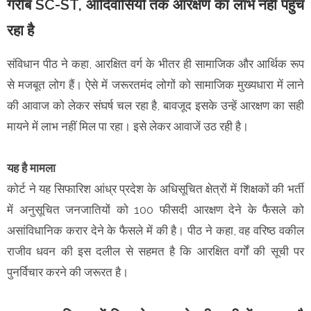
गरीब SC-ST, आदिवासियों तक आरक्षण का लाभ नहीं पहुंच
रहा है
संविधान पीठ ने कहा, आरक्षित वर्ग के भीतर ही सामाजिक और आर्थिक रूप
से मजबूत लोग हैं। ऐसे में जरूरतमंद लोगों को सामाजिक मुख्यधारा में लाने
की आवाज को लेकर संघर्ष चल रहा है, बावजूद इसके उन्हें आरक्षण का सही
मायने में लाभ नहीं मिल पा रहा। इसे लेकर आवाजें उठ रही है।
यह है मामला
कोर्ट ने यह सिफारिश आंध्र प्रदेश के अधिसूचित क्षेत्रों में शिक्षकों की भर्ती
में अनुसूचित जनजातियों को 100 फीसदी आरक्षण देने के फैसले को
असांविधानिक करार देने के फैसले में की है। पीठ ने कहा, वह वरिष्ठ वकील
राजीव धवन की इस दलील से सहमत है कि आरक्षित वर्गों की सूची पर
पुनर्विचार करने की जरूरत है।