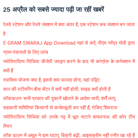
25 अप्रैल को सबसे ज्यादा पढ़ी जा रहीं खबरें
रेलवे स्टेशन और रेलवे जंक्शन में क्या अंतर है, एक स्टेशन कब जंक्शन बन जाता
है
E-GRAM SWARAJ App Download यहां से करें, पीएम नरेंद्र मोदी द्वारा
ग्राम पंचायतों के लिए लांच
ज्योतिरादित्य सिंधिया: बीजेपी ज्वाइन करने के बाद भी कांग्रेस के कनेक्शन में
क्यों हैं
स्वामित्व योजना क्या है, इससे क्या फायदा होगा, यहां पढ़िए
कार की स्टीयरिंग बीच सेंटर में क्यों नहीं होती, साइड क्यों होती है
लॉकडाउन: सभी प्रकार की दुकानें खोलने के आदेश जारी, शर्तें लागू
सहकारी समितियां किसानों से कर्जवसूली कर रहीं हैं, रोकिए शिवराज
ज्योतिरादित्य सिंधिया को उनके गढ़ में धूल चटाने कमलनाथ की कोर टीम
तैयार
लॉक डाउन में अमूल ने दाम घटाए, बिक्री बढ़ी, आइसक्रीम नहीं पनीर खा रहे हैं