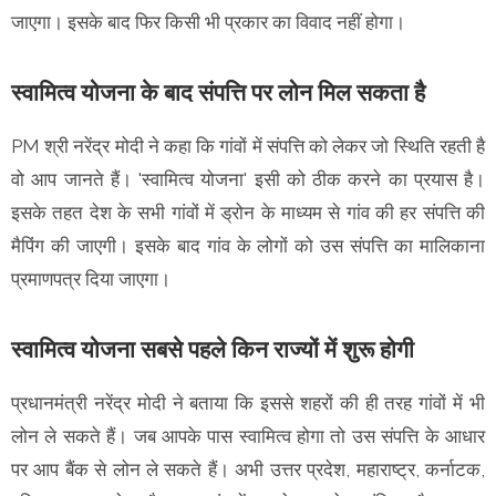
जाएगा। इसके बाद फिर किसी भी प्रकार का विवाद नहीं होगा।
स्वामित्व योजना के बाद संपत्ति पर लोन मिल सकता है
PM श्री नरेंद्र मोदी ने कहा कि गांवों में संपत्ति को लेकर जो स्थिति रहती है
वो आप जानते हैं। 'स्वामित्व योजना' इसी को ठीक करने का प्रयास है।
इसके तहत देश के सभी गांवों में ड्रोन के माध्यम से गांव की हर संपत्ति की
मैपिंग की जाएगी। इसके बाद गांव के लोगों को उस संपत्ति का मालिकाना
प्रमाणपत्र दिया जाएगा।
स्वामित्व योजना सबसे पहले किन राज्यों में शुरू होगी
प्रधानमंत्री नरेंद्र मोदी ने बताया कि इससे शहरों की ही तरह गांवों में भी
लोन ले सकते हैं। जब आपके पास स्वामित्व होगा तो उस सं​पत्ति के आधार
पर आप बैंक से लोन ले सकते हैं। अभी उत्तर प्रदेश, महाराष्ट्र, कर्नाटक,