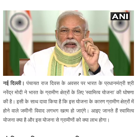
नई दिल्ली।
पंचायत राज दिवस के अवसर पर भारत के प्रधानमंत्री श्री
नरेंद्र मोदी ने भारत के ग्रामीण क्षेत्रों के लिए 'स्वामित्व योजना' की घोषणा
की है। इसी के साथ दावा किया है कि इस योजना के कारण ग्रामीण क्षेत्रों में
होने वाले जमीनी विवाद लगभग खत्म हो जाएंगे। आइए जानते हैं स्वामित्व
योजना क्या है और इस योजना से ग्रामीणों को क्या लाभ होगा।