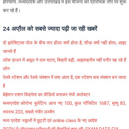
हरियाणा, मध्यप्रदेश और उत्तराखंड में इस योजना को प्रारंभिक तौर पर शुरू
कर रहे हैं।
24 अप्रैल को सबसे ज्यादा पढ़ी जा रही खबरें
दो इलेक्ट्रिक पोल के बीच तार ढीला क्यों होता है, सीधा क्यों नहीं होता, आइए
जानते हैं
लॉक डाउन में अमूल ने दाम घटाए, बिक्री बढ़ी, आइसक्रीम नहीं पनीर खा रहे हैं
लोग
रेलवे स्टेशन और रेलवे जंक्शन में क्या अंतर है, एक स्टेशन कब जंक्शन बन जाता
है
बेईमान राशन विक्रेता का वीडियो बनाकर भेजें: कलेक्टर
मध्यप्रदेश कोरोना बुलेटिन: आज नए 100, कुल पॉजिटिव 1687, मृत्यु 83,
स्वास्थ 203, सबसे गंभीर उज्जैन
मध्य प्रदेश: स्कूलों में छुट्टी एवं online class के नए आदेश