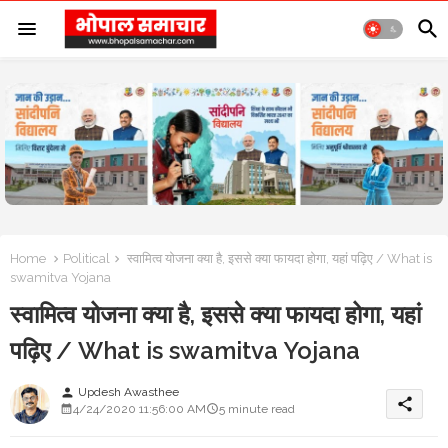
Home
Political
स्वामित्व योजना क्या है, इससे क्या फायदा होगा, यहां पढ़िए / What is
swamitva Yojana
स्वामित्व योजना क्या है, इससे क्या फायदा होगा, यहां
पढ़िए / What is swamitva Yojana
Updesh Awasthee
person
share
4/24/2020 11:56:00 AM
5 minute read