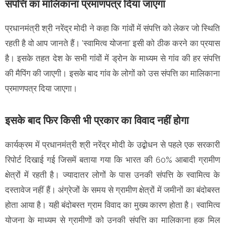
संपत्ति का मालिकाना प्रमाणपत्र दिया जाएगा
प्रधानमंत्री श्री नरेंद्र मोदी ने कहा कि गांवों में संपत्ति को लेकर जो स्थिति
रहती है वो आप जानते हैं। 'स्वामित्व योजना' इसी को ठीक करने का प्रयास
है। इसके तहत देश के सभी गांवों में ड्रोन के माध्यम से गांव की हर संपत्ति
की मैपिंग की जाएगी। इसके बाद गांव के लोगों को उस संपत्ति का मालिकाना
प्रमाणपत्र दिया जाएगा।
इसके बाद फिर किसी भी प्रकार का विवाद नहीं होगा
कार्यक्रम में प्रधानमंत्री श्री नरेंद्र मोदी के उद्बोधन से पहले एक सरकारी
रिपोर्ट दिखाई गई जिसमें बताया गया कि भारत की 60% आबादी ग्रामीण
क्षेत्रों में रहती है। ज्यादातर लोगों के पास उनकी संपत्ति के स्वामित्व के
दस्तावेज नहीं हैं। अंग्रेजों के समय से ग्रामीण क्षेत्रों में जमीनों का बंदोबस्त
होता आया है। यही बंदोबस्त ग्राम विवाद का मुख्य कारण होता है। स्वामित्व
योजना के माध्यम से ग्रामीणों को उनकी संपत्ति का मालिकाना हक मिल