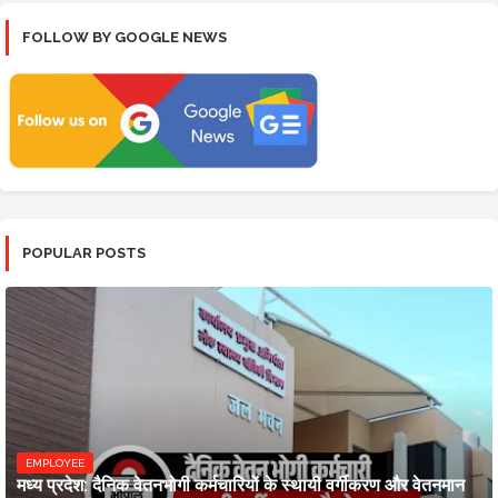
FOLLOW BY GOOGLE NEWS
POPULAR POSTS
EMPLOYEE
मध्य प्रदेश: दैनिक वेतनभोगी कर्मचारियों के स्थायी वर्गीकरण और वेतनमान