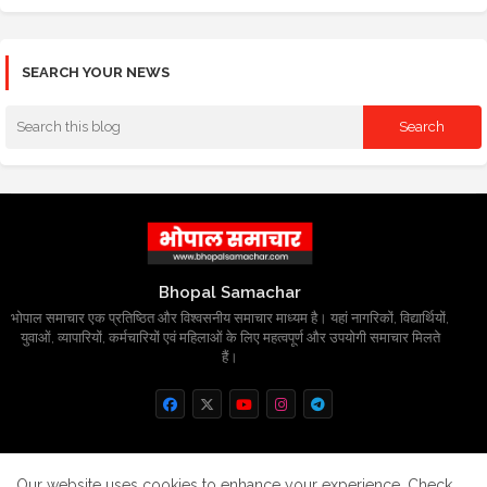
SEARCH YOUR NEWS
Bhopal Samachar
भोपाल समाचार एक प्रतिष्ठित और विश्वसनीय समाचार माध्यम है। यहां नागरिकों, विद्यार्थियों,
युवाओं, व्यापारियों, कर्मचारियों एवं महिलाओं के लिए महत्वपूर्ण और उपयोगी समाचार मिलते
हैं।
Home
About
Contact us
Privacy Policy
Our website uses cookies to enhance your experience.
Check