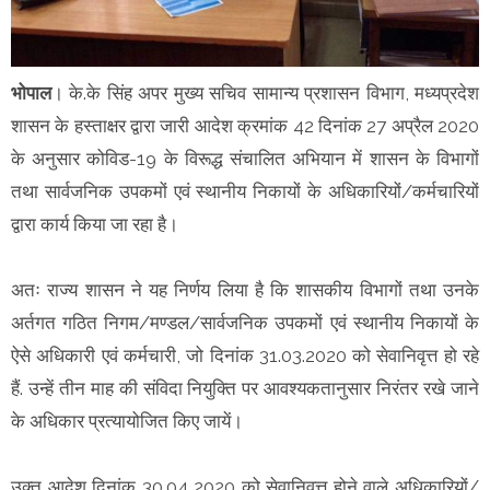
भोपाल
। के.के सिंह अपर मुख्य सचिव सामान्य प्रशासन विभाग, मध्यप्रदेश
शासन के हस्ताक्षर द्वारा जारी आदेश क्रमांक 42 दिनांक 27 अप्रैल 2020
के अनुसार कोविड-19 के विरूद्ध संचालित अभियान में शासन के विभागों
तथा सार्वजनिक उपकमों एवं स्थानीय निकायों के अधिकारियों/कर्मचारियों
द्वारा कार्य किया जा रहा है।
अतः राज्य शासन ने यह निर्णय लिया है कि शासकीय विभागों तथा उनके
अर्तगत गठित निगम/मण्डल/सार्वजनिक उपकमों एवं स्थानीय निकायों के
ऐसे अधिकारी एवं कर्मचारी, जो दिनांक 31.03.2020 को सेवानिवृत्त हो रहे
हैं. उन्हें तीन माह की संविदा नियुक्ति पर आवश्यकतानुसार निरंतर रखे जाने
के अधिकार प्रत्यायोजित किए जायें।
उक्त आदेश दिनांक 30.04 2020 को सेवानिवृत्त होने वाले अधिकारियों/