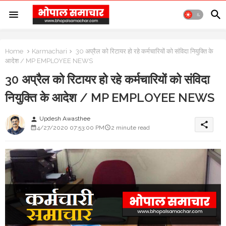
Home
Karmachari
30 अप्रैल को रिटायर हो रहे कर्मचारियों को संविदा नियुक्ति के
आदेश / MP EMPLOYEE NEWS
30 अप्रैल को रिटायर हो रहे कर्मचारियों को संविदा
नियुक्ति के आदेश / MP EMPLOYEE NEWS
Updesh Awasthee
person
share
4/27/2020 07:53:00 PM
2 minute read