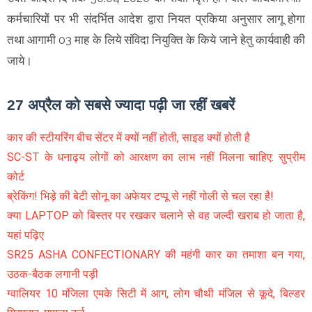
कर्मचारियों पर भी संदर्भित आदेश द्वारा नियत प्रकिया अनुसार लागू होगा
तथा आगामी 03 माह के लिये संविदा नियुक्ति के किये जाने हेतु कार्यवाही की
जाये।
27 अप्रैल को सबसे ज्यादा पढ़ी जा रहीं खबरें
कार की स्टीयरिंग बीच सेंटर में क्यों नहीं होती, साइड क्यों होती है
SC-ST के धनाढ्य लोगों को आरक्षण का लाभ नहीं मिलना चाहिए: सुप्रीम
कोर्ट
ब्रेकिंग! भिड़े की बेटी सोनू का अफेयर टप्पू से नहीं गोली से चल रहा है!
क्या LAPTOP को बिस्तर पर रखकर चलाने से वह जल्दी खराब हो जाता है,
यहां पढ़िए
SR25 ASHA CONFECTIONARY की महंगी कार का तमाशा बन गया,
उठक-बैठक लगानी पड़ी
ग्वालियर 10 मंजिला एमके सिटी में आग, लोग चौथी मंजिल से कूदे, बिल्डर