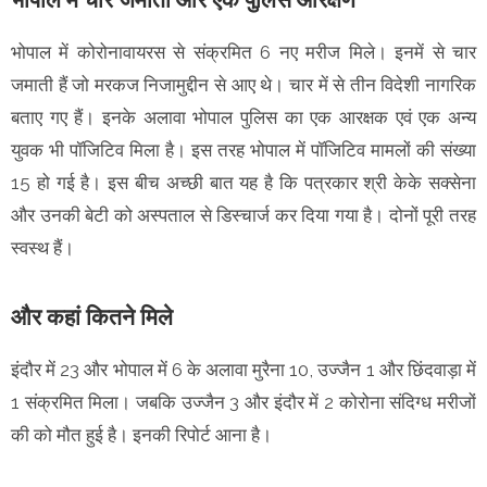
भोपाल में कोरोनावायरस से संक्रमित 6 नए मरीज मिले। इनमें से चार
जमाती हैं जो मरकज निजामुद्दीन से आए थे। चार में से तीन विदेशी नागरिक
बताए गए हैं। इनके अलावा भोपाल पुलिस का एक आरक्षक एवं एक अन्य
युवक भी पॉजिटिव मिला है। इस तरह भोपाल में पॉजिटिव मामलों की संख्या
15 हो गई है। इस बीच अच्छी बात यह है कि पत्रकार श्री केके सक्सेना
और उनकी बेटी को अस्पताल से डिस्चार्ज कर दिया गया है। दोनों पूरी तरह
स्वस्थ हैं।
और कहां कितने मिले
इंदौर में 23 और भोपाल में 6 के अलावा मुरैना 10, उज्जैन 1 और छिंदवाड़ा में
1 संक्रमित मिला। जबकि उज्जैन 3 और इंदौर में 2 कोरोना संदिग्ध मरीजों
की को मौत हुई है। इनकी रिपोर्ट आना है।