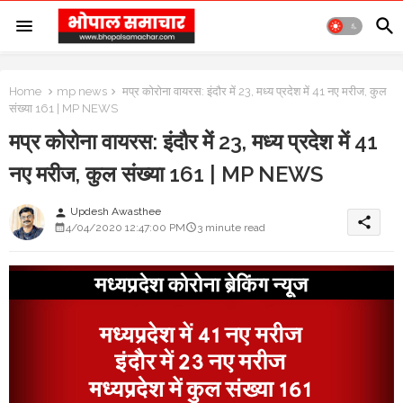
Home
mp news
मप्र कोरोना वायरस: इंदौर में 23, मध्य प्रदेश में 41 नए मरीज, कुल
संख्या 161 | MP NEWS
मप्र कोरोना वायरस: इंदौर में 23, मध्य प्रदेश में 41
नए मरीज, कुल संख्या 161 | MP NEWS
Updesh Awasthee
person
share
4/04/2020 12:47:00 PM
3 minute read