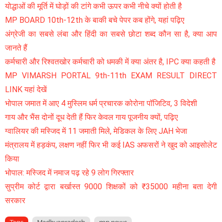
योद्धाओं की मूर्ति में घोड़ों की टांगे कभी ऊपर कभी नीचे क्यों होती है
MP BOARD 10th-12th के बाकी बचे पेपर कब होंगे, यहां पढ़िए
अंग्रेजी का सबसे लंबा और हिंदी का सबसे छोटा शब्द कौन सा है, क्या आप
जानते हैं
कर्मचारी और रिश्वतखोर कर्मचारी को धमकी में क्या अंतर है, IPC क्या कहती है
MP VIMARSH PORTAL 9th-11th EXAM RESULT DIRECT
LINK यहां देखें
भोपाल जमात में आए 4 मुस्लिम धर्म प्रचारक कोरोना पॉजिटिव, 3 विदेशी
गाय और भैंस दोनों दूध देती हैं फिर केवल गाय पूजनीय क्यों, पढ़िए
ग्वालियर की मस्जिद में 11 जमाती मिले, मेडिकल के लिए JAH भेजा
मंत्रालय में हड़कंप, लक्षण नहीं फिर भी कई IAS अफसरों ने खुद को आइसोलेट
किया
भोपाल: मस्जिद में नमाज पढ़ रहे 9 लोग गिरफ्तार
सुप्रीम कोर्ट द्वारा बर्खास्त 9000 शिक्षकों को ₹35000 महीना बता देगी
सरकार