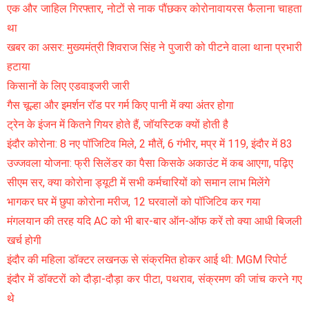
एक और जाहिल गिरफ्तार, नोटों से नाक पौंछकर कोरोनावायरस फैलाना चाहता
था
खबर का असर: मुख्यमंत्री शिवराज सिंह ने पुजारी को पीटने वाला थाना प्रभारी
हटाया
किसानों के लिए एडवाइजरी जारी
गैस चूल्हा और इमर्शन रॉड पर गर्म किए पानी में क्या अंतर होगा
ट्रेन के इंजन में कितने गियर होते हैं, जॉयस्टिक क्यों होती है
इंदौर कोरोना: 8 नए पॉजिटिव मिले, 2 मौतें, 6 गंभीर, मप्र में 119, इंदौर में 83
उज्जवला योजना: फ्री सिलेंडर का पैसा किसके अकाउंट में कब आएगा, पढ़िए
सीएम सर, क्या कोरोना ड्यूटी में सभी कर्मचारियों को समान लाभ मिलेंगे
भागकर घर में छुपा कोरोना मरीज, 12 घरवालों को पॉजिटिव कर गया
मंगलयान की तरह यदि AC को भी बार-बार ऑन-ऑफ करें तो क्या आधी बिजली
खर्च होगी
इंदौर की महिला डॉक्टर लखनऊ से संक्रमित होकर आई थी: MGM रिपोर्ट
इंदौर में डॉक्टरों को दौड़ा-दौड़ा कर पीटा, पथराव, संक्रमण की जांच करने गए
थे