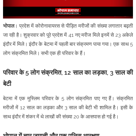
भोपाल
। प्रदेश में कोरोनावायरस से पीड़ित मरीजों की संख्या लगातार बढ़ती
जा रही है। शुक्रवार को पूरे प्रदेश में 41 नए मरीज मिले इनमें से 23 अकेले
इंदौर में मिले। इंदौर के बेटमा में पहली बार संक्रमण पाया गया। एक साथ 5
लोग संक्रमित मिले। सभी एक ही परिवार के हैं।
परिवार के 5 लोग संक्रमित, 12 साल का लड़का, 3 साल की
बेटी
बेटमा में एक मुस्लिम परिवार के 5 लोग संक्रमित पाए गए हैं। संक्रमित
मरीजों में 12 साल का लड़का और 3 साल की बेटी भी शामिल है। इसी के
साथ इंदौर में शंकर में थे लाखों की संख्या 20 के आसपास हो गई है।
भोपाल में चार जमाती और एक पुलिस आरक्षण