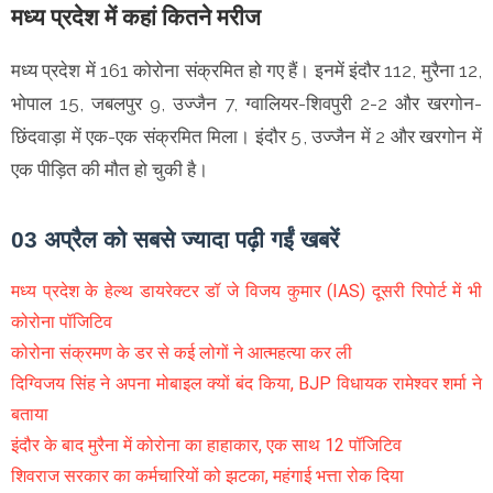
मध्य प्रदेश में कहां कितने मरीज
मध्य प्रदेश में 161 कोरोना संक्रमित हो गए हैं। इनमें इंदौर 112, मुरैना 12,
भोपाल 15, जबलपुर 9, उज्जैन 7, ग्वालियर-शिवपुरी 2-2 और खरगोन-
छिंदवाड़ा में एक-एक संक्रमित मिला। इंदौर 5, उज्जैन में 2 और खरगोन में
एक पीड़ित की मौत हो चुकी है।
03 अप्रैल को सबसे ज्यादा पढ़ी गईं खबरें
मध्य प्रदेश के हेल्थ डायरेक्टर डॉ जे विजय कुमार (IAS) दूसरी रिपोर्ट में भी
कोरोना पॉजिटिव
कोरोना संक्रमण के डर से कई लोगों ने आत्महत्या कर ली
दिग्विजय सिंह ने अपना मोबाइल क्यों बंद किया, BJP विधायक रामेश्वर शर्मा ने
बताया
इंदौर के बाद मुरैना में कोरोना का हाहाकार, एक साथ 12 पॉजिटिव
शिवराज सरकार का कर्मचारियों को झटका, महंगाई भत्ता रोक दिया