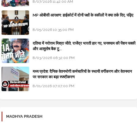
8/07/2026 11:42:00 AM
MP ओबीसी आरक्षण: हाईकोर्ट में दोनों पक्षों के वकीलों ने क्या तर्क दिए, पढ़िए
8/05/2026 10:35:00 PM
दतिया में नरोत्तम मिश्रा जीते, राजेंद्र भारती हार गए, घनश्याम की पेंशन पक्की
और आशुतोष बैक टू...
8/03/2026 06:32:00 PM
मध्य प्रदेश: दैनिक वेतनभोगी कर्मचारियों के स्थायी वर्गीकरण और वेतनमान
पर सरकार का बड़ा स्पष्टीकरण
8/01/2026 07:07:00 PM
MADHYA PRADESH