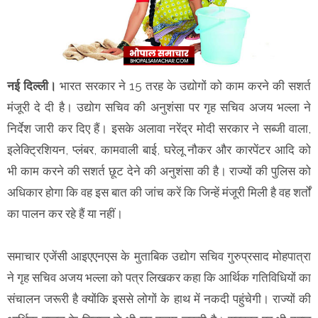
नई दिल्ली।
भारत सरकार ने 15 तरह के उद्योगों को काम करने की सशर्त
मंजूरी दे दी है। उद्योग सचिव की अनुशंसा पर गृह सचिव अजय भल्ला ने
निर्देश जारी कर दिए हैं। इसके अलावा नरेंद्र मोदी सरकार ने सब्जी वाला,
इलेक्ट्रिशियन, प्लंबर, कामवाली बाई, घरेलू नौकर और कारपेंटर आदि को
भी काम करने की सशर्त छूट देने की अनुशंसा की है। राज्यों की पुलिस को
अधिकार होगा कि वह इस बात की जांच करें कि जिन्हें मंजूरी मिली है वह शर्तों
का पालन कर रहे हैं या नहीं।
समाचार एजेंसी आइएएनएस के मुताबिक उद्योग सचिव गुरुप्रसाद मोहपात्रा
ने गृह सचिव अजय भल्ला को पत्र लिखकर कहा कि आर्थिक गतिविधियों का
संचालन जरूरी है क्योंकि इससे लोगों के हाथ में नकदी पहुंचेगी। राज्यों की