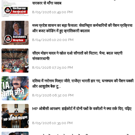
सरकार से माँगा जवाब
8/05/2026 10:49:00 PM
मध्य प्रदेश शासन का बड़ा फैसला: सेवानिवृत्त कर्मचारियों की पेंशन प्रक्रिया
और बजट कोडिंग में हुए क्रांतिकारी बदलाव
8/04/2026 10:20:00 PM
सीएम मोहन यादव ने खोल दओ सौगातों को पिटारा, भैया, बदल जाएगी
संस्कारधानी!
8/01/2026 07:25:00 PM
दतिया में नरोत्तम मिश्रा जीते, राजेंद्र भारती हार गए, घनश्याम की पेंशन पक्की
और आशुतोष बैक टू...
8/03/2026 06:32:00 PM
MP ओबीसी आरक्षण: हाईकोर्ट में दोनों पक्षों के वकीलों ने क्या तर्क दिए, पढ़िए
8/05/2026 10:35:00 PM