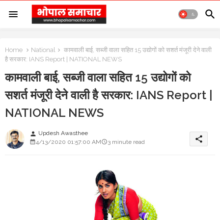
Home
National
कामवाली बाई, सब्जी वाला सहित 15 उद्योगों को सशर्त मंजूरी देने वाली
है सरकार: IANS Report | NATIONAL NEWS
कामवाली बाई, सब्जी वाला सहित 15 उद्योगों को
सशर्त मंजूरी देने वाली है सरकार: IANS Report |
NATIONAL NEWS
Updesh Awasthee
person
share
4/13/2020 01:57:00 AM
3 minute read