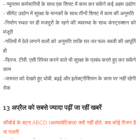
- न्यूनतम कर्मचारियों के साथ एक शिफ्ट में काम कर सकेंगे कई अहम उद्योग
- सीमेंट उद्योग में सुरक्षा के मानकों के साथ तीनों शिफ्ट में काम की अनुमति
-निर्माण स्थल पर ही मजदूरों के रहने की व्यवस्था के साथ कंस्ट्रक्शन को
मंजूरी
-गलियों में ठेले लगाने वालों को अनुमति ताकि घर-घर फल-सब्जी की आपूर्ति
हो
-फ्रिज, टीवी, एसी रिपेयर करने वाले भी सुरक्षा के प्रबंध करते हुए कर सकेंगे
काम
-जरूरत को देखते हुए धोबी, बढ़ई और इलेक्ट्रीशियन के काम पर नहीं रहेगी
रोक
13 अप्रैल को सबसे ज्यादा पढ़ीं जा रहीं खबरें
कीबोर्ड के बटन ABCD (अल्फाबेटिकल) क्यों नहीं होते, क्या कोई रीजन है
या गलती