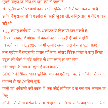
पुरानी बाइक का पिकअप कम क्यों हो जाता है
चेन पुलिंग करने पर बोगी का नंबर रेल पुलिस को कैसे पता चल जाता है
इंदौर में मुसलमानों ने एडवांस में कब्रें खुदवा लीं, कब्रिस्तान में वेटिंग चल
रही थी
1.35 करोड़ कर्मचारी NPS अकाउंट से निकासी कर सकते हैं
किसान सावधान! पश्चिम से काली घटाएं उठ रही हैं, बारिश होगी
IIFA के बाद IPL 2020 की भी उम्मीद खत्म, दादा ने कहा भूल जाइए
मध्य प्रदेश में राष्ट्रपति शासन की मांग, सांसद विवेक तन्खा ने पत्र लिखा
बंदूक की गोली में यदि माचिस से आग लगाएं तो क्या होगा
ऑनलाइन के नाम पर खुला है दाल बाजार
SDOP ने सिंधिया भक्त पूर्व विधायक को ऐसी धूल चटाई, कोरोना से ज्यादा
वायरल हो गई (आडियो सुनें)
पत्नी को धर्मपत्नी क्यों कहते हैं, क्या कोई लॉजिक है या बस मान-सम्मान के
लिए
कोरोना से जीता मरीज सिस्टम से हार गया, डिस्चार्ज के बाद भी सामाजिक