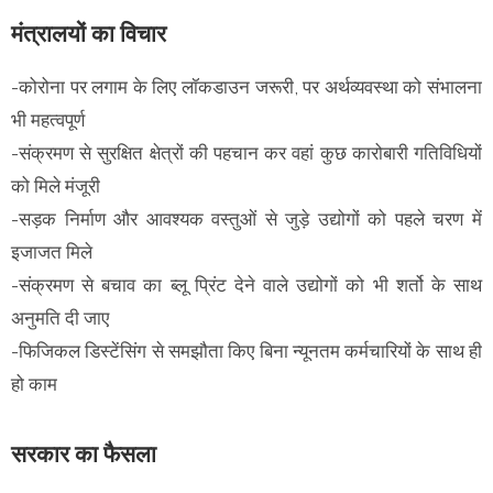
मंत्रालयों का विचार
-कोरोना पर लगाम के लिए लॉकडाउन जरूरी, पर अर्थव्यवस्था को संभालना
भी महत्वपूर्ण
-संक्रमण से सुरक्षित क्षेत्रों की पहचान कर वहां कुछ कारोबारी गतिविधियों
को मिले मंजूरी
-सड़क निर्माण और आवश्यक वस्तुओं से जुड़े उद्योगों को पहले चरण में
इजाजत मिले
-संक्रमण से बचाव का ब्लू प्रिंट देने वाले उद्योगों को भी शर्तो के साथ
अनुमति दी जाए
-फिजिकल डिस्टेंसिंग से समझौता किए बिना न्यूनतम कर्मचारियों के साथ ही
हो काम
सरकार का फैसला