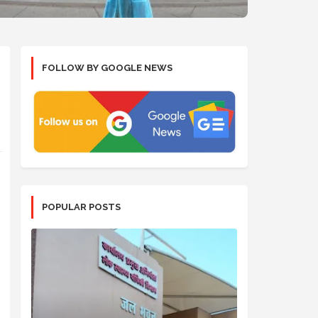
FOLLOW BY GOOGLE NEWS
POPULAR POSTS