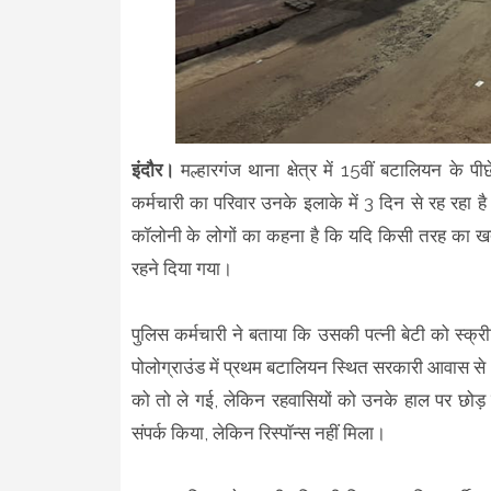
इंदौर।
मल्हारगंज थाना क्षेत्र में 15वीं बटालियन के 
कर्मचारी का परिवार उनके इलाके में 3 दिन से रह रहा है।
कॉलोनी के लोगों का कहना है कि यदि किसी तरह का खतरा
रहने दिया गया।
पुलिस कर्मचारी ने बताया कि उसकी पत्नी बेटी को स्क्र
पोलोग्राउंड में प्रथम बटालियन स्थित सरकारी आवास से भ
को तो ले गई, लेकिन रहवासियों को उनके हाल पर छोड़ दि
संपर्क किया, लेकिन रिस्पॉन्स नहीं मिला।