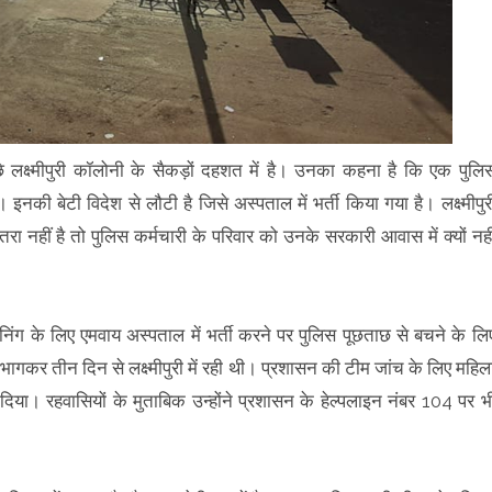
पीछे लक्ष्मीपुरी कॉलोनी के सैकड़ों दहशत में है। उनका कहना है कि एक पुलि
 इनकी बेटी विदेश से लौटी है जिसे अस्पताल में भर्ती किया गया है। लक्ष्मीपुर
 नहीं है तो पुलिस कर्मचारी के परिवार को उनके सरकारी आवास में क्यों नही
ीनिंग के लिए एमवाय अस्पताल में भर्ती करने पर पुलिस पूछताछ से बचने के लि
ागकर तीन दिन से लक्ष्मीपुरी में रही थी। प्रशासन की टीम जांच के लिए महिल
या। रहवासियों के मुताबिक उन्होंने प्रशासन के हेल्पलाइन नंबर 104 पर भ