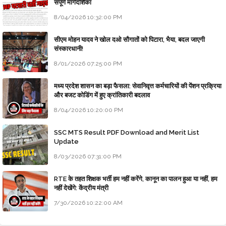
संपूर्ण मार्गदर्शिका
8/04/2026 10:32:00 PM
सीएम मोहन यादव ने खोल दओ सौगातों को पिटारा, भैया, बदल जाएगी
संस्कारधानी!
8/01/2026 07:25:00 PM
मध्य प्रदेश शासन का बड़ा फैसला: सेवानिवृत्त कर्मचारियों की पेंशन प्रक्रिया
और बजट कोडिंग में हुए क्रांतिकारी बदलाव
8/04/2026 10:20:00 PM
SSC MTS Result PDF Download and Merit List
Update
8/03/2026 07:31:00 PM
RTE के तहत शिक्षक भर्ती हम नहीं करेंगे, कानून का पालन हुआ या नहीं, हम
नहीं देखेंगे: केंद्रीय मंत्री
7/30/2026 10:22:00 AM