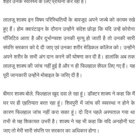
शहर उनके स्वास्थ्य के लिए प्रार्थना कर रहा है।
लालजू शाक्य इन विषम परिस्थितियों के बावजूद अपने जज्बे को कायम रखे
हुए हैं। होम क्वारंटाइन के दौरान उन्होंने संदेश छोड़ा कि यदि उन्हें कोरोना
पॉजिटिव आता है और दुर्भाग्यवश उनकी मृत्यु हो जाती है तो उनकी सारी
संपत्ति सरकार को दे दी जाए एवं उनका शरीर मेडिकल कॉलेज को। उन्होंने
अपने शरीर के सभी अंग दान करने की घोषणा कर दी है। हालांकि अब तक
लालजू शाक्य की जांच नहीं हुई है और न ही फिलहाल सेंपल लिए गए हैं। यह
पूरी जानकारी उन्होंने मोबाइल के जरिए दी है।
बीमार शाक्य बोले, फिलहाल खुद दवा ले रहा हूं। डॉक्टर शाक्य ने कहा कि मैं
घर पर ही एहतियात बरत रहा हूं। शिवपुरी में जांच की व्यवस्था न होने के
कारण फिलहाल जांच नहीं करा सका हूं। दो दिन पहले अस्पताल गया था
तभी से यह शिकायत उभरी है। शाक्य ने यह भी कहा कि यदि अनहोनी घट
जाए तो मेरी सारी संपत्ति पर सरकार का अधिकार होगा।