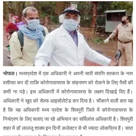
भोपाल।
मध्यप्रदेश में एक अधिकारी ने अपनी सारी संपत्ति सरकार के नाम
वसीयत कर दी ताकि कोरोनावायरस के संक्रमण को रोकने के लिए पैसों की
कमी ना पड़े। इस अधिकारी में कोरोनावायरस के लक्षण दिखाई दिए हैं।
अधिकारी ने खुद को सेल्फ आइसोलेटेड कर दिया है। चौंकाने वाली बात यह
है कि यह अधिकारी मध्य प्रदेश के शिवपुरी जिले में कोरोनावायरस के
नियंत्रण के लिए चलाए जा रहे अभियान का सर्विलांस अधिकारी है। शिवपुरी
शहर में डॉ लालजू शाक्य इन दिनों कलेक्टर से भी ज्यादा लोकप्रिय हैं। सारा