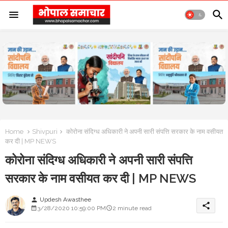
Home
Shivpuri
कोरोना संदिग्ध अधिकारी ने अपनी सारी संपत्ति सरकार के नाम वसीयत
कर दी | MP NEWS
कोरोना संदिग्ध अधिकारी ने अपनी सारी संपत्ति
सरकार के नाम वसीयत कर दी | MP NEWS
Updesh Awasthee
person
share
3/28/2020 10:59:00 PM
2 minute read