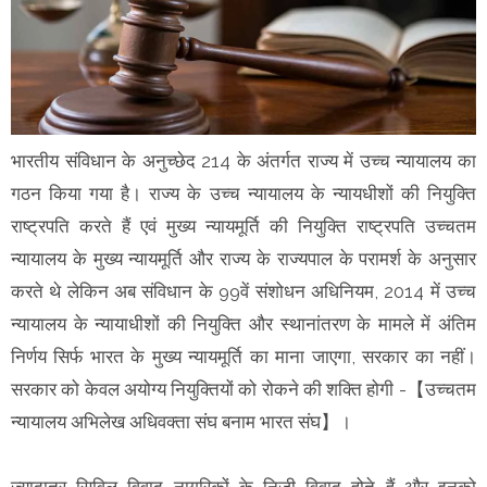
भारतीय संविधान के अनुच्छेद 214 के अंतर्गत राज्य में उच्च न्यायालय का
गठन किया गया है। राज्य के उच्च न्यायालय के न्यायधीशों की नियुक्ति
राष्ट्रपति करते हैं एवं मुख्य न्यायमूर्ति की नियुक्ति राष्ट्रपति उच्चतम
न्यायालय के मुख्य न्यायमूर्ति और राज्य के राज्यपाल के परामर्श के अनुसार
करते थे लेकिन अब संविधान के 99वें संशोधन अधिनियम, 2014 में उच्च
न्यायालय के न्यायाधीशों की नियुक्ति और स्थानांतरण के मामले में अंतिम
निर्णय सिर्फ भारत के मुख्य न्यायमूर्ति का माना जाएगा, सरकार का नहीं।
सरकार को केवल अयोग्य नियुक्तियों को रोकने की शक्ति होगी -【उच्चतम
न्यायालय अभिलेख अधिवक्ता संघ बनाम भारत संघ】।
ज्यादातर सिविल विवाद नागरिकों के निजी विवाद होते हैं और इनको