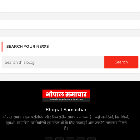
SEARCH YOUR NEWS
Bhopal Samachar
भोपाल समाचार एक प्रतिष्ठित और विश्वसनीय समाचार माध्यम है। यहां नागरिकों, विद्यार्थियों,
युवाओं, व्यापारियों, कर्मचारियों एवं महिलाओं के लिए महत्वपूर्ण और उपयोगी समाचार मिलते
हैं।