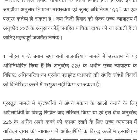
समझौता अनुसार निपटना मध्यस्थता एवं सुलह अधिनियम,1996 का एक
प्रमुख कर्तव्य हो सकता है। क्या निजी विवाद को लेकर उच्च न्यायालय में
अनुच्छेद 226 के अनुसार कोई जनहित याचिका दायर की जा सकती है तो
जानिए महत्वपूर्ण जजमेंट(निर्णय)।
1. मोहन पाण्डे बनाम उषा रानी राजगरिया:- मामले में उच्चतम ने यह
अभिनिर्धारित किया हैं कि अनुच्छेद 226 के अधीन उच्च न्यायालय के
विशिष्ट अधिकारिता का प्रयोग प्राइवेट पक्षकारों की संपत्ति संबंधी विवादों
को विनिश्चित करने में प्रयुक्त नहीं किया जा सकता है।
प्रस्तुत मामले में प्रत्यर्थीयों ने अपने मकान के खाली कराने के लिए
अपीलार्थियों के विरुद्ध सिविल वाद संस्थित किया था एवं इस बीच अनुच्छेद
226 के अधीन अपने कब्जे को कायम रखने के लिए उच्च न्यायालय में
याचिका दायर की न्यायालय ने अपीलार्थियों के विरुद्ध कब्जे में हस्तक्षेप न