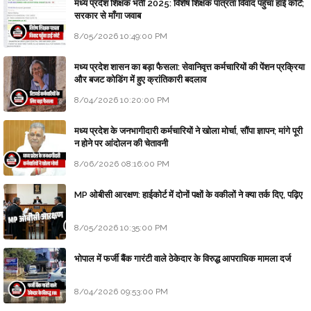
मध्य प्रदेश शिक्षक भर्ती 2025: विशेष शिक्षक पात्रता विवाद पहुँचा हाई कोर्ट;
सरकार से माँगा जवाब
8/05/2026 10:49:00 PM
मध्य प्रदेश शासन का बड़ा फैसला: सेवानिवृत्त कर्मचारियों की पेंशन प्रक्रिया
और बजट कोडिंग में हुए क्रांतिकारी बदलाव
8/04/2026 10:20:00 PM
मध्य प्रदेश के जनभागीदारी कर्मचारियों ने खोला मोर्चा, सौंपा ज्ञापन; मांगे पूरी
न होने पर आंदोलन की चेतावनी
8/06/2026 08:16:00 PM
MP ओबीसी आरक्षण: हाईकोर्ट में दोनों पक्षों के वकीलों ने क्या तर्क दिए, पढ़िए
8/05/2026 10:35:00 PM
भोपाल में फर्जी बैंक गारंटी वाले ठेकेदार के विरुद्ध आपराधिक मामला दर्ज
8/04/2026 09:53:00 PM