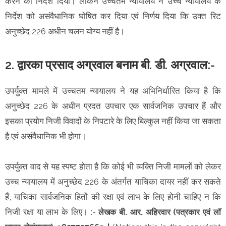
करने का निर्देश दिया। लेकिन उच्चतम न्यायालय ने उच्च न्यायालय के
निर्देश को असंवैधानिक घोषित कर दिया एवं निर्णय दिया कि उक्त रिट
अनुच्छेद 226 अधीन चलन योग्य नहीं है।
2. द्वारका प्रसाद अग्रवाल बनाम बी. डी. अग्रवाल:-
उपर्युक्त मामले में उच्चतम न्यायालय ने यह अभिनिर्धारित किया है कि
अनुच्छेद 226 के अधीन प्रदत उपचार एक सार्वजनिक उपचार हैं और
इसका प्रयोग निजी विवादों के निपटारे के लिए बिल्कुल नहीं किया जा सकता
है एवं असंवैधानिक भी होगा।
उपर्युक्त वाद से यह स्पष्ट होता है कि कोई भी व्यक्ति निजी मामलों को लेकर
उच्च न्यायालय में अनुच्छेद 226 के अंतर्गत याचिका दायर नहीं कर सकते
हैं, याचिका सार्वजनिक हितों की रक्षा एवं लाभ के लिए होनी चाहिए न कि
निजी रक्षा या लाभ के लिए।
:-
लेखक
बी. आर. अहिरवार (पत्रकार एवं लॉ