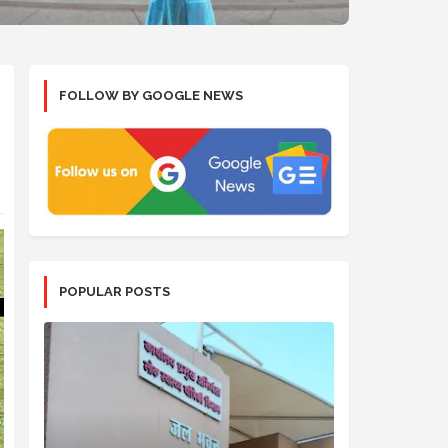
FOLLOW BY GOOGLE NEWS
POPULAR POSTS