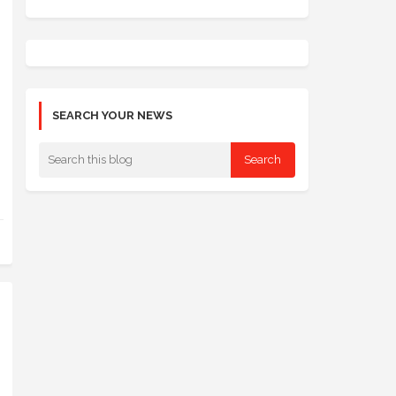
SEARCH YOUR NEWS