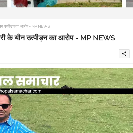
 यौन उत्पीड़न का आरोप - MP NEWS
ारी के यौन उत्पीड़न का आरोप - MP NEWS
share