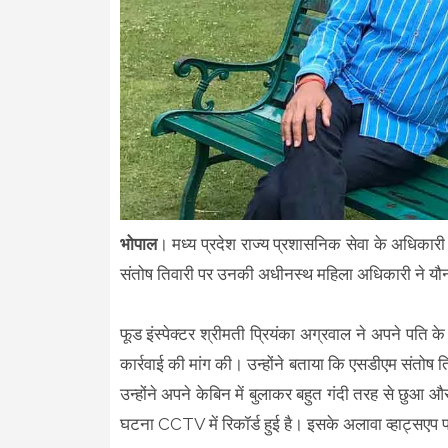
भोपाल
। मध्य प्रदेश राज्य प्रशासनिक सेवा के अधिकारी
संतोष तिवारी पर उनकी अधीनस्थ महिला अधिकारी ने यौ
फूड इंस्पेक्टर श्रीमती प्रियंका अग्रवाल ने अपने पति 
कार्रवाई की मांग की। उन्होंने बताया कि एसडीएम संतोष त
उन्होंने अपने केबिन में बुलाकर बहुत गंदी तरह से छुआ
घटना CCTV में रिकॉर्ड हुई है। इसके अलावा व्हाट्सएप प