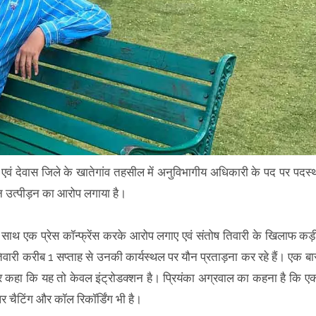
 एवं देवास जिले के खातेगांव तहसील में अनुविभागीय अधिकारी के पद पर पदस्
न उत्पीड़न का आरोप लगाया है।
के साथ एक प्रेस कॉन्फ्रेंस करके आरोप लगाए एवं संतोष तिवारी के खिलाफ कड़
िवारी करीब 1 सप्ताह से उनकी कार्यस्थल पर यौन प्रताड़ना कर रहे हैं। एक बा
 और कहा कि यह तो केवल इंट्रोडक्शन है। प्रियंका अग्रवाल का कहना है कि ए
र चैटिंग और कॉल रिकॉर्डिंग भी है।