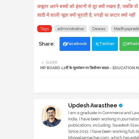
कबूतर अपने बच्चों को इंसानों से दूर क्यों रखता है, जबकि वो त
शादी में साली जूता क्यों चुराती है, पगड़ी या कटार क्यों नहीं
Tags
administrative
Dewas
Madhyaprad
Facebook
Twitter
What
OLDER
MP BOARD 12वीं के मूल्यांकन पर डिसीजन बदला - EDUCATION
Updesh Awasthee
I am a graduate in Commerce and Law, 
India. I have been working in journali
publications, including: Swadesh (Gwal
Since 2012, I have been working full-t
bhopalsamachar.com, which has establi