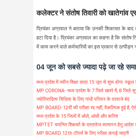
कलेक्टर ने संतोष तिवारी को खातेगांव 
प्रियंका अग्रवाल ने बताया कि उनकी शिकायत के बाद कल
हटा दिया है। प्रियंका अग्रवाल का कहना है कि संतोष त
में काम करने वाले कर्मचारियों का इस प्रकार से उत्पीड़न
04 जून को सबसे ज्यादा पढ़े जा रहे सम
मध्य प्रदेश में नवीन शिक्षा सत्र 15 जून से शुरू होगा: स्कूल शि
MP CORONA- मध्य प्रदेश के 7 जिले खतरे में, 8 जिले सुर
ज्योतिरादित्य सिंधिया के लिए गांधी परिवार के दरवाजे बंद
MP BOARD-12वीं की परीक्षा रद्द नहीं, वैकल्पिक हुई है, ऐ
मध्य प्रदेश के 15 जिलों में ओले, आंधी और बारिश
MPTET चयनित शिक्षकों के दस्तावेज सत्यापन हेतु आदेश 
MP BOARD 12th टॉपर्स के लिए परीक्षा कराई जाएगी