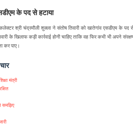
एसडीएम के पद से हटाया
ेक्टर श्री चंद्रमौली शुक्ला ने संतोष तिवारी को खातेगांव एसडीएम के पद स
िवारी के खिलाफ कड़ी कार्रवाई होनी चाहिए ताकि वह फिर कभी भी अपने संरक्ष
 ना कर पाए।
ाचार
क्षा मंत्री
क्षित
से समझिए
जारी