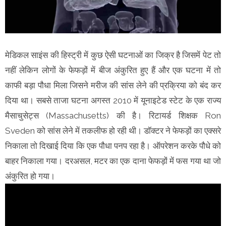
मेडिकल साइंस की हिस्ट्री में कुछ ऐसी घटनाओं का जिक्र है जिसमें पेट तो
नहीं लेकिन लोगों के फेफड़ों में बीज अंकुरित हुए हैं और एक घटना में तो
काफी बड़ा पौधा मिला जिसने मरीज की सांस लेने की प्रक्रिया को बंद कर
दिया था। सबसे ताजा घटना अगस्त 2010 में यूनाइटेड स्टेट के एक राज्य
मैसाचुसेट्स (Massachusetts) की है। रिटायर्ड शिक्षक Ron
Sveden को सांस लेने में तकलीफ हो रही थी। डॉक्टर ने फेफड़ों का एक्सरे
निकाला तो दिखाई दिया कि एक पौधा पनप रहा है। ऑपरेशन करके पौधे को
बाहर निकाला गया। दरअसल, मटर का एक दाना फेफड़ों में फस गया था जो
अंकुरित हो गया।