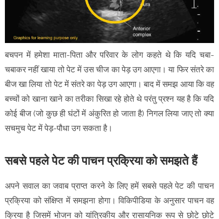
बचपन में हमेशा माता-पिता और परिवार के लोग कहते थे कि यदि चबा-
चबाकर नहीं खाया तो पेट में उस चीज का पेड़ उग आएगा। या फिर संतरे का
बीज खा लिया तो पेट में संतरे का पेड़ उग आएगा। बाद में समझ आया कि वह
बच्चों को खाना खाने का तरीका सिखा रहे होते थे परंतु प्रश्न यह है कि यदि
कोई बीज (जो कुछ ही घंटों में अंकुरित हो जाता है) निगल लिया जाए तो क्या
सचमुच पेट में पेड़-पौधा उग सकता है।
सबसे पहले पेट की पाचन प्रक्रिया को समझते हैं
अपने सवाल का जवाब प्राप्त करने के लिए हमें सबसे पहले पेट की पाचन
प्रक्रिया को संक्षिप्त में समझना होगा। विकिपीडिया के अनुसार पाचन वह
क्रिया है जिसमें भोजन को यांत्रि‍कीय और रासायनिक रूप से छोटे छोटे