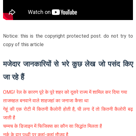
Notice: this is the copyright protected post. do not try to
copy of this article
मजेदार जानकारियों से भरे कुछ लेख जो पसंद किए
जा रहे हैं
OMG! रेल के कारण पूरे के पूरे शहर को दूसरे राज्य में शामिल कर दिया गया
ताजमहल बनवाने वाले शाहजहां का जनाजा कैसा था
गेहूं की एक रोटी में कितनी कैलोरी होती है, घी लगा दें तो कितनी कैलोरी बढ़
जाती है
चम्मच के डिजाइन में फिजिक्स का कौन सा सिद्धांत मिलता है
नर्क के द्वार पृथ्वी पर कहां-कहां मौजूद है