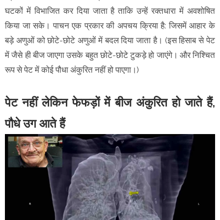
घटकों में विभाजित कर दिया जाता है ताकि उन्हें रक्तधारा में अवशोषित
किया जा सके। पाचन एक प्रकार की अपचय क्रिया है: जिसमें आहार के
बड़े अणुओं को छोटे-छोटे अणुओं में बदल दिया जाता है। (इस हिसाब से पेट
में जैसे ही बीज जाएगा उसके बहुत छोटे-छोटे टुकड़े हो जाएंगे। और निश्चित
रूप से पेट में कोई पौधा अंकुरित नहीं हो पाएगा।)
पेट नहीं लेकिन फेफड़ों में बीज अंकुरित हो जाते हैं,
पौधे उग आते हैं