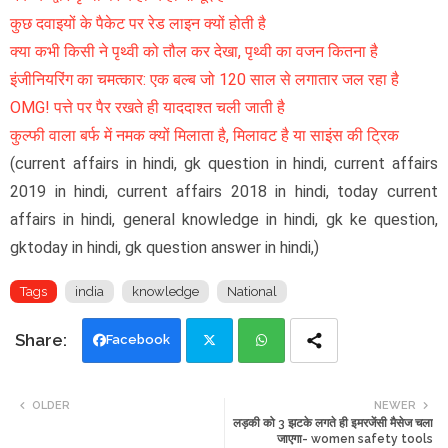
कुछ दवाइयों के पैकेट पर रेड लाइन क्यों होती है
क्या कभी किसी ने पृथ्वी को तौल कर देखा, पृथ्वी का वजन कितना है
इंजीनियरिंग का चमत्कार: एक बल्ब जो 120 साल से लगातार जल रहा है
OMG! पत्ते पर पैर रखते ही याददाश्त चली जाती है
कुल्फी वाला बर्फ में नमक क्यों मिलाता है, मिलावट है या साइंस की ट्रिक
(current affairs in hindi, gk question in hindi, current affairs
2019 in hindi, current affairs 2018 in hindi, today current
affairs in hindi, general knowledge in hindi, gk ke question,
gktoday in hindi, gk question answer in hindi,)
Tags
india
knowledge
National
Facebook
Twi
Wh
OLDER
NEWER
लड़की को 3 झटके लगते ही इमरजेंसी मैसेज चला
tte
ats
जाएगा- women safety tools