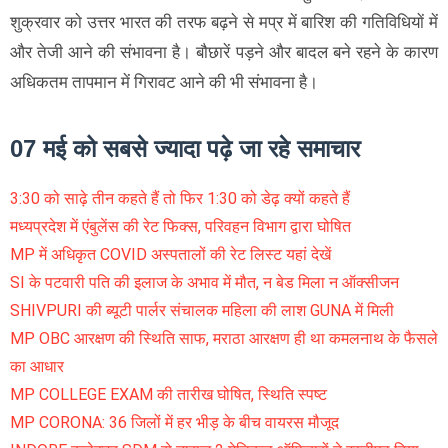
शुक्रवार काे उत्तर भारत की तरफ बढ़ने से मप्र में बारिश की गति‍विधियाें में
और तेजी आने की संभावना है। बौछारें पड़ने और बादल बने रहने के कारण
अधिकतम तापमान में गिरावट आने की भी संभावना है।
07 मई को सबसे ज्यादा पढ़े जा रहे समाचार
3:30 को साढ़े तीन कहते हैं तो फिर 1:30 को डेढ़ क्यों कहते हैं
मध्यप्रदेश में एंबुलेंस की रेट फिक्स, परिवहन विभाग द्वारा घोषित
MP में अधिकृत COVID अस्पतालों की रेट लिस्ट यहां देखें
SI के पटवारी पति की इलाज के अभाव में मौत, न बेड मिला न ऑक्सीजन
SHIVPURI की ब्यूटी पार्लर संचालक महिला की लाश GUNA में मिली
MP OBC आरक्षण की स्थिति साफ, मराठा आरक्षण ही था कमलनाथ के फैसले
का आधार
MP COLLEGE EXAM की तारीख घोषित, स्थिति स्पष्ट
MP CORONA: 36 जिलों में हर भीड़ के बीच वायरस मौजूद