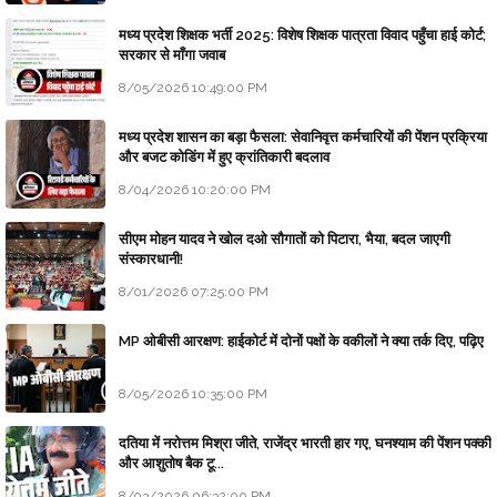
मध्य प्रदेश शिक्षक भर्ती 2025: विशेष शिक्षक पात्रता विवाद पहुँचा हाई कोर्ट;
सरकार से माँगा जवाब
8/05/2026 10:49:00 PM
मध्य प्रदेश शासन का बड़ा फैसला: सेवानिवृत्त कर्मचारियों की पेंशन प्रक्रिया
और बजट कोडिंग में हुए क्रांतिकारी बदलाव
8/04/2026 10:20:00 PM
सीएम मोहन यादव ने खोल दओ सौगातों को पिटारा, भैया, बदल जाएगी
संस्कारधानी!
8/01/2026 07:25:00 PM
MP ओबीसी आरक्षण: हाईकोर्ट में दोनों पक्षों के वकीलों ने क्या तर्क दिए, पढ़िए
8/05/2026 10:35:00 PM
दतिया में नरोत्तम मिश्रा जीते, राजेंद्र भारती हार गए, घनश्याम की पेंशन पक्की
और आशुतोष बैक टू...
8/03/2026 06:32:00 PM