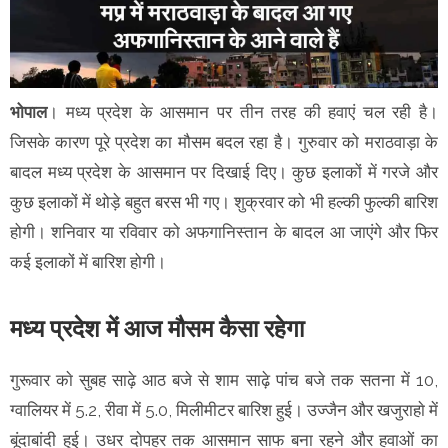
भोपाल
। मध्य प्रदेश के आसमान पर तीन तरह की हवाएं चल रही है।
जिसके कारण पूरे प्रदेश का मौसम बदल रहा है। गुरुवार को मराठवाड़ा के
बादल मध्य प्रदेश के आसमान पर दिखाई दिए। कुछ इलाकों में गरजे और
कुछ इलाकों में थोड़े बहुत बरस भी गए। शुक्रवार को भी हल्की फुल्की बारिश
होगी। शनिवार या रविवार को अफगानिस्तान के बादल आ जाएंगे और फिर
कई इलाकों में बारिश होगी।
मध्य प्रदेश में आज मौसम कैसा रहेगा
गुरूवार काे सुबह साढ़े आठ बजे से शाम साढ़े पांच बजे तक सतना में 10,
ग्वालियर में 5.2, रीवा में 5.0, मिलीमीटर बारिश हुई। उज्जैन और खजुराहाे में
बूंदाबांदी हुई। उधर दाेपहर तक आसमान साफ बना रहने और हवाओं का