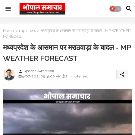
Home
mp news
मध्यप्रदेश के आसमान पर मराठवाड़ा के बादल - MP WEATHER
FORECAST
मध्यप्रदेश के आसमान पर मराठवाड़ा के बादल - MP
WEATHER FORECAST
Updesh Awasthee
person
share
5/07/2021 09:31:00 AM
2 minute read