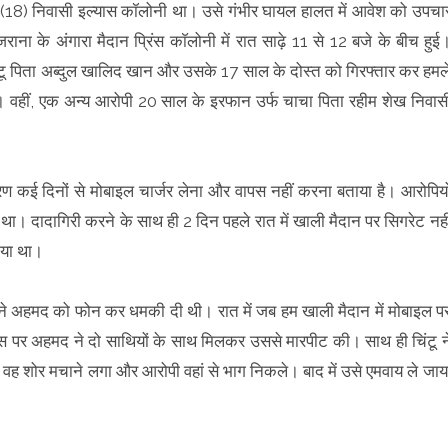
 (18) निवासी इल्यास कॉलोनी था। उसे गंभीर घायल हालत में आवेश को उपचा
ा के अंगारा मैदान प्रिंस काॅलोनी में रात साढ़े 11 से 12 बजे के बीच हुई
िंटू पिता अब्दुल खालिद खान और उसके 17 साल के दोस्त को गिरफ्तार कर हमल
। वहीं, एक अन्य आरोपी 20 साल के इरफान उर्फ चाचा पिता रहीम शेख निवास
कारण कई दिनों से मोबाइल चार्जर लेना और वापस नहीं करना बताया है। आरोपियो
ा। दादागिरी करने के साथ ही 2 दिन पहले रात में खाली मैदान पर सिगरेट नही
िया था।
ने अहमद को फोन कर धमकी दी थी। रात में जब हम खाली मैदान में मोबाइल प
स पर अहमद ने दो साथियों के साथ मिलकर उससे मारपीट की। साथ ही चिंटू न
वह शोर मचाने लगा और आरोपी वहां से भाग निकले। बाद में उसे एमवाय ले जाय