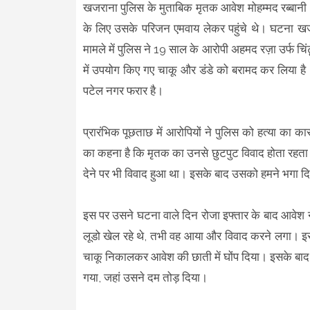
खजराना पुलिस के मुताबिक मृतक आवेश मोहम्मद रब्बानी
के लिए उसके परिजन एमवाय लेकर पहुंचे थे। घटना खजरान
मामले में पुलिस ने 19 साल के आरोपी अहमद रज़ा उर्फ च
में उपयोग किए गए चाकू और डंडे को बरामद कर लिया है
पटेल नगर फरार है।
प्रारंभिक पूछताछ में आरोपियों ने पुलिस को हत्या का 
का कहना है कि मृतक का उनसे छुटपुट विवाद होता रहता थ
देने पर भी विवाद हुआ था। इसके बाद उसको हमने भगा द
इस पर उसने घटना वाले दिन रोजा इफ्तार के बाद आवेश 
लूडो खेल रहे थे, तभी वह आया और विवाद करने लगा। इ
चाकू निकालकर आवेश की छाती में घोंप दिया। इसके बाद 
गया, जहां उसने दम तोड़ दिया।