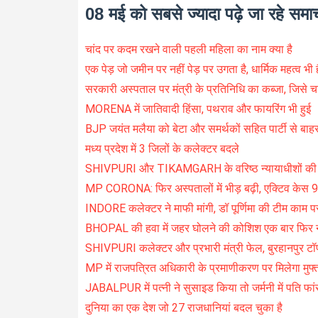
08 मई को सबसे ज्यादा पढ़े जा रहे समा
चांद पर कदम रखने वाली पहली महिला का नाम क्या है
एक पेड़ जो जमीन पर नहीं पेड़ पर उगता है, धार्मिक महत्व भी ह
सरकारी अस्पताल पर मंत्री के प्रतिनिधि का कब्जा, जिसे च
MORENA में जातिवादी हिंसा, पथराव और फायरिंग भी हुई
BJP जयंत मलैया को बेटा और समर्थकों सहित पार्टी से बाह
मध्य प्रदेश में 3 जिलों के कलेक्टर बदले
SHIVPURI और TIKAMGARH के वरिष्ठ न्यायाधीशों की
MP CORONA: फिर अस्पतालों में भीड़ बढ़ी, एक्टिव केस 9
INDORE कलेक्टर ने माफी मांगी, डॉ पूर्णिमा की टीम काम प
BHOPAL की हवा में जहर घोलने की कोशिश एक बार फिर 
SHIVPURI कलेक्टर और प्रभारी मंत्री फेल, बुरहानपुर टॉपर
MP में राजपत्रित अधिकारी के प्रमाणीकरण पर मिलेगा मुफ
JABALPUR में पत्नी ने सुसाइड किया तो जर्मनी में पति फ
दुनिया का एक देश जो 27 राजधानियां बदल चुका है