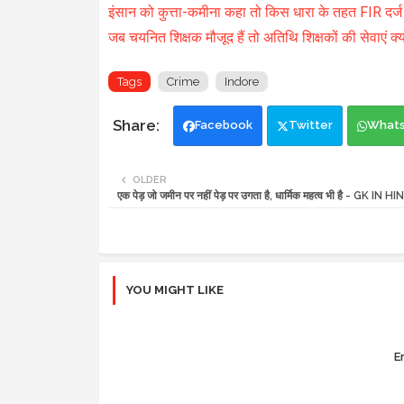
इंसान को कुत्ता-कमीना कहा तो किस धारा के तहत FIR दर्ज
जब चयनित शिक्षक मौजूद हैं तो अतिथि शिक्षकों की सेवाएं क्यो
Tags
Crime
Indore
Facebook
Twitter
What
OLDER
एक पेड़ जो जमीन पर नहीं पेड़ पर उगता है, धार्मिक महत्व भी है - GK IN HI
YOU MIGHT LIKE
Er