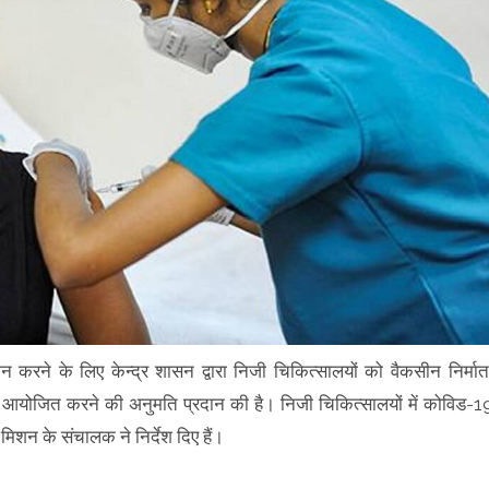
ने के लिए केन्द्र शासन द्वारा निजी चिकित्सालयों को वैकसीन निर्मात
र आयोजित करने की अनुमति प्रदान की है। निजी चिकित्सालयों में कोविड-1
िशन के संचालक ने निर्देश दिए हैं।