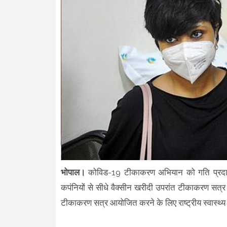
भोपाल।
कोविड-19 टीकाकरण अभियान को गति प्रदान कर
कपंनियों से सीधे वैक्सीन खरीदी उपरांत टीकाकरण सत्
टीकाकरण सत्र आयोजित करने के लिए राष्ट्रीय स्वास्थ्य म