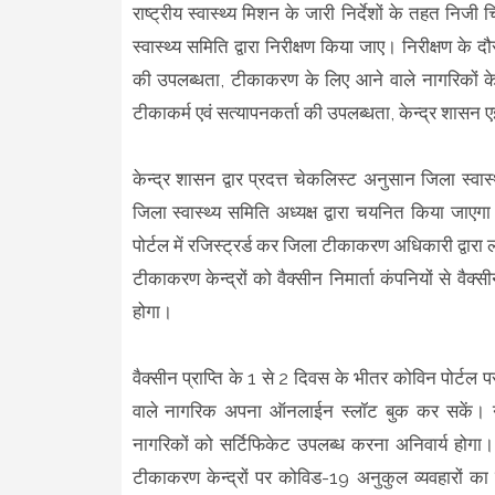
राष्ट्रीय स्वास्थ्य मिशन के जारी निर्देशों के तहत 
स्वास्थ्य समिति द्वारा निरीक्षण किया जाए। निरीक्षण के 
की उपलब्धता, टीकाकरण के लिए आने वाले नागरिकों के ल
टीकाकर्म एवं सत्यापनकर्ता की उपलब्धता, केन्द्र शास
केन्द्र शासन द्वार प्रदत्त चेकलिस्ट अनुसान जिला स्वा
जिला स्वास्थ्य समिति अध्यक्ष द्वारा चयनित किया ज
पोर्टल में रजिस्ट्रर्ड कर जिला टीकाकरण अधिकारी द्वा
टीकाकरण केन्द्रों को वैक्सीन निमार्ता कंपनियों से वैक
होगा।
वैक्सीन प्राप्ति के 1 से 2 दिवस के भीतर कोविन पोर्
वाले नागरिक अपना ऑनलाईन स्लॉट बुक कर सकें। न
नागरिकों को सर्टिफिकेट उपलब्ध करना अनिवार्य होगा। 
टीकाकरण केन्द्रों पर कोविड-19 अनुकुल व्यवहारों क